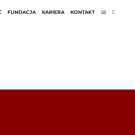
Ć
FUNDACJA
KARIERA
KONTAKT