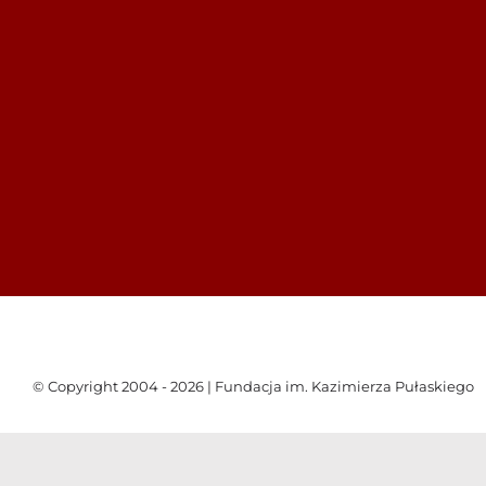
© Copyright 2004 - 2026 | Fundacja im. Kazimierza Pułaskiego