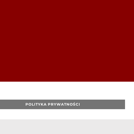
POLITYKA PRYWATNOŚCI