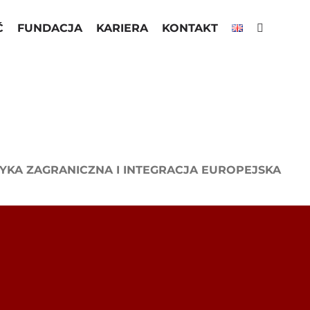
Ć
FUNDACJA
KARIERA
KONTAKT
YKA ZAGRANICZNA I INTEGRACJA EUROPEJSKA