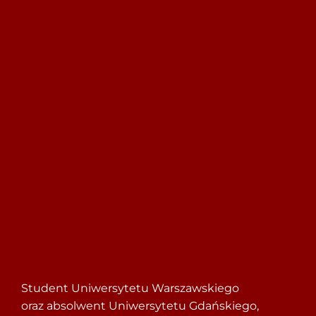
Szukaj
Student Uniwersytetu Warszawskiego
oraz absolwent Uniwersytetu Gdańskiego,