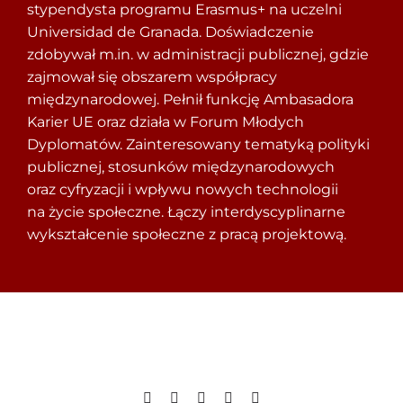
stypendysta programu Erasmus+ na uczelni
Universidad de Granada. Doświadczenie
zdobywał m.in. w administracji publicznej, gdzie
zajmował się obszarem współpracy
międzynarodowej. Pełnił funkcję Ambasadora
Karier UE oraz działa w Forum Młodych
Dyplomatów. Zainteresowany tematyką polityki
publicznej, stosunków międzynarodowych
oraz cyfryzacji i wpływu nowych technologii
na życie społeczne. Łączy interdyscyplinarne
wykształcenie społeczne z pracą projektową.