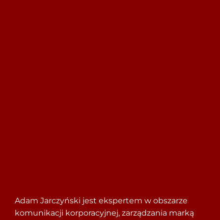
Szukaj
Adam
Jarczyński
jest ekspertem w obszarze
komunikacji korporacyjnej, zarządzania marką