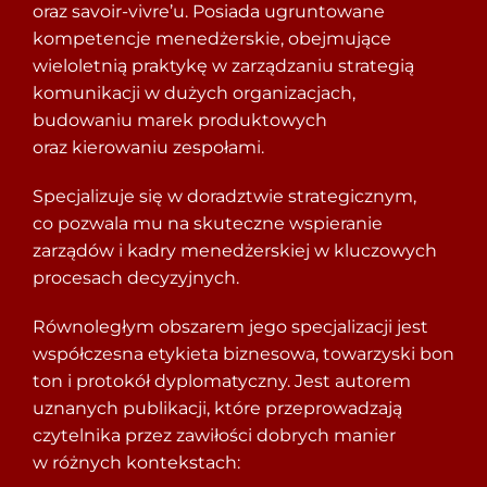
oraz savoir-vivre’u. Posiada ugruntowane
kompetencje menedżerskie, obejmujące
wieloletnią praktykę w zarządzaniu strategią
komunikacji w dużych organizacjach,
budowaniu marek produktowych
oraz kierowaniu zespołami.
Specjalizuje się w doradztwie strategicznym,
co pozwala mu na skuteczne wspieranie
zarządów i kadry menedżerskiej w kluczowych
procesach decyzyjnych.
Równoległym obszarem jego specjalizacji jest
współczesna etykieta biznesowa, towarzyski bon
ton i protokół dyplomatyczny. Jest autorem
uznanych publikacji, które przeprowadzają
czytelnika przez zawiłości dobrych manier
w różnych kontekstach: