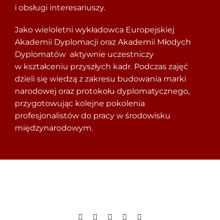
i obsługi interesariuszy.
Jako wieloletni wykładowca Europejskiej
Akademii Dyplomacji oraz Akademii Młodych
Dyplomatów aktywnie uczestniczy
w kształceniu przyszłych kadr. Podczas zajęć
dzieli się wiedzą z zakresu budowania marki
narodowej oraz protokołu dyplomatycznego,
przygotowując kolejne pokolenia
profesjonalistów do pracy w środowisku
międzynarodowym.