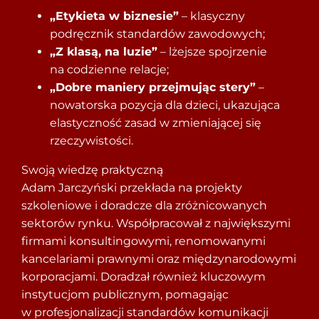
„Etykieta w biznesie”
– klasyczny
podręcznik standardów zawodowych;
„Z klasą, na luzie”
– lżejsze spojrzenie
na codzienne relacje;
„Dobre maniery przejmując stery”
–
nowatorska pozycja dla dzieci, ukazująca
elastyczność zasad w zmieniającej się
rzeczywistości.
Swoją wiedzę praktyczną
Adam
Jarczyński
przekłada na projekty
szkoleniowe i doradcze dla zróżnicowanych
sektorów rynku. Współpracował z największymi
firmami konsultingowymi, renomowanymi
kancelariami prawnymi oraz międzynarodowymi
korporacjami. Doradzał również kluczowym
instytucjom publicznym, pomagając
w profesjonalizacji standardów komunikacji