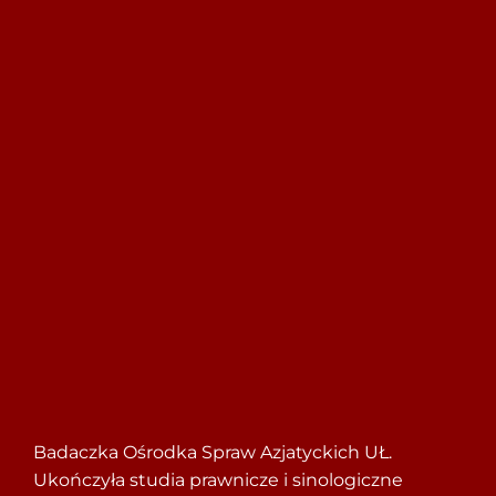
Szukaj
Badaczka Ośrodka Spraw Azjatyckich UŁ.
Ukończyła studia prawnicze i sinologiczne