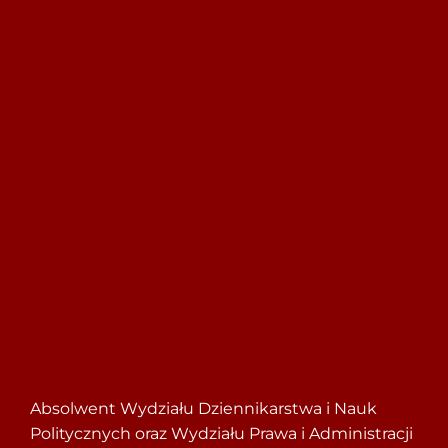
Szukaj
Absolwent Wydziału Dziennikarstwa i Nauk
Politycznych oraz Wydziału Prawa i Administracji