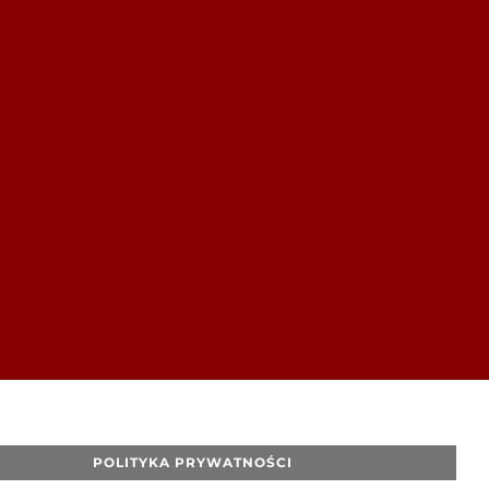
POLITYKA PRYWATNOŚCI