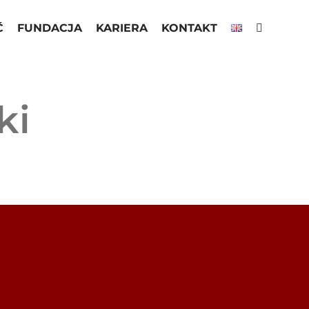
Ć
FUNDACJA
KARIERA
KONTAKT
ki