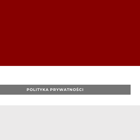
POLITYKA PRYWATNOŚCI