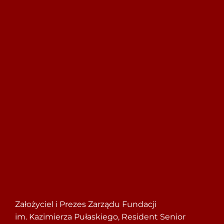
Szukaj
Założyciel i Prezes Zarządu Fundacji
im. Kazimierza Pułaskiego, Resident Senior