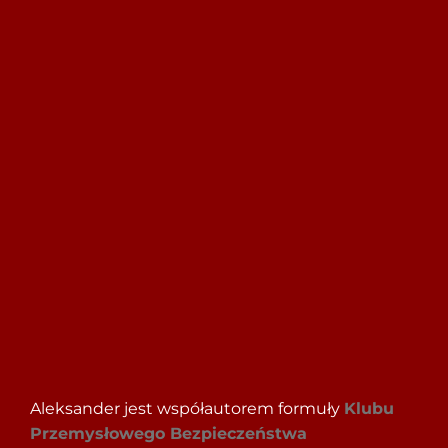
Szukaj
Aleksander jest współautorem formuły
Klubu
Przemysłowego Bezpieczeństwa