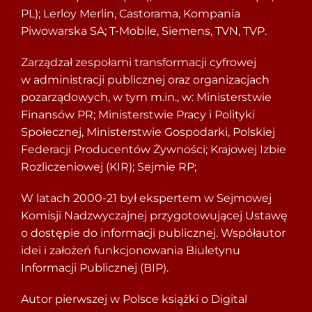
PL); Lerloy Merlin, Castorama, Kompania
Piwowarska SA; T-Mobile, Siemens, TVN, TVP.
Zarządzał zespołami transformacji cyfrowej
w administracji publicznej oraz organizacjach
pozarządowych, w tym m.in., w: Ministerstwie
Finansów PR; Ministerstwie Pracy i Polityki
Społecznej, Ministerstwie Gospodarki, Polskiej
Federacji Producentów Żywności; Krajowej Izbie
Rozliczeniowej (KIR); Sejmie RP;
W latach 2000-21 był ekspertem w Sejmowej
Komisji Nadzwyczajnej przygotowującej Ustawę
o dostępie do informacji publicznej. Współautor
idei i założeń funkcjonowania Biuletynu
Informacji Publicznej (BIP).
Autor pierwszej w Polsce książki o Digital