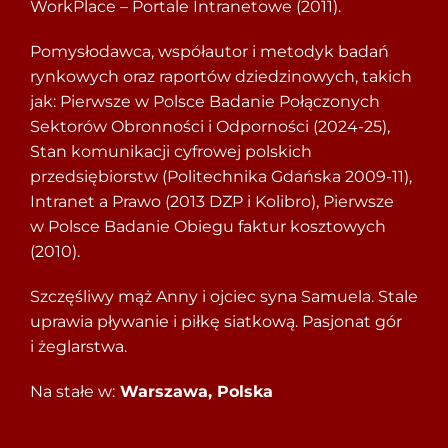
WorkPlace – Portale Intranetowe (2011).
Pomysłodawca, współautor i metodyk badań
rynkowych oraz raportów dziedzinowych, takich
jak: Pierwsze w Polsce Badanie Połączonych
Sektorów Obronności i Odporności (2024-25),
Stan komunikacji cyfrowej polskich
przedsiębiorstw (Politechnika Gdańska 2009-11),
Intranet a Prawo (2013 DZP i Kolibro), Pierwsze
w Polsce Badanie Obiegu faktur kosztowych
(2010).
Szczęśliwy mąż Anny i ojciec syna Samuela. Stale
uprawia pływanie i piłkę siatkową. Pasjonat gór
i żeglarstwa.
Na stałe w:
Warszawa, Polska