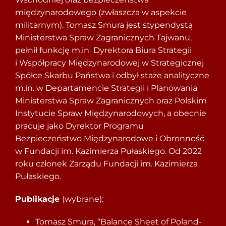
międzynarodowego (zwłaszcza w aspekcie
militarnym). Tomasz Smura jest stypendystą
Ministerstwa Spraw Zagranicznych Tajwanu,
pełnił funkcję m.in Dyrektora Biura Strategii
i Współpracy Międzynarodowej w Strategicznej
Spółce Skarbu Państwa i odbył staże analityczne
m.in. w Departamencie Strategii i Planowania
Ministerstwa Spraw Zagranicznych oraz Polskim
Instytucie Spraw Międzynarodowych, a obecnie
pracuje jako Dyrektor Programu
Bezpieczeństwo Międzynarodowe i Obronność
w Fundacji im. Kazimierza Pułaskiego. Od 2022
roku członek Zarządu Fundacji im. Kazimierza
Pułaskiego.
Publikacje
(wybrane):
Tomasz Smura, “Balance Sheet of Poland-