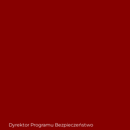
Szukaj
Dyrektor Programu Bezpieczeństwo