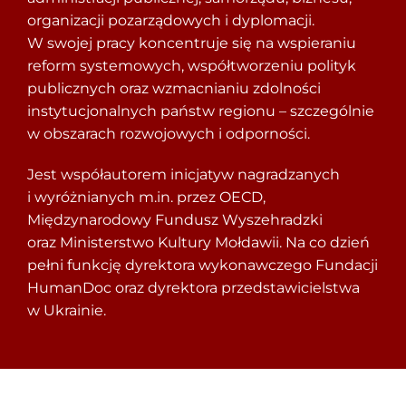
organizacji pozarządowych i dyplomacji.
W swojej pracy koncentruje się na wspieraniu
reform systemowych, współtworzeniu polityk
publicznych oraz wzmacnianiu zdolności
instytucjonalnych państw regionu – szczególnie
w obszarach rozwojowych i odporności.
Jest współautorem inicjatyw nagradzanych
i wyróżnianych m.in. przez OECD,
Międzynarodowy Fundusz Wyszehradzki
oraz Ministerstwo Kultury Mołdawii. Na co dzień
pełni funkcję dyrektora wykonawczego Fundacji
HumanDoc oraz dyrektora przedstawicielstwa
w Ukrainie.