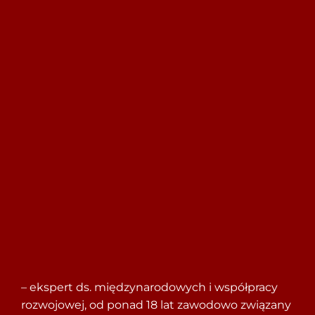
Szukaj
– ekspert ds. międzynarodowych i współpracy
rozwojowej, od ponad 18 lat zawodowo związany