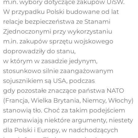
m.in. wybory dotyczące zakupów UiSW.
W przypadku Polski budowane od lat
relacje bezpieczeństwa ze Stanami
Zjednoczonymi przy wykorzystaniu
m.in. zakupów sprzętu wojskowego
doprowadziły do stanu,
w którym w zasadzie jedynym,
stosunkowo silnie zaangażowanym
sojusznikiem są USA, podczas
gdy pozostałe znaczące państwa NATO
(Francja, Wielka Brytania, Niemcy, Włochy)
stanowią tło. Choć za takim podejściem
przemawiają niektóre argumenty, niestety
dla Polski i Europy, w nadchodzących