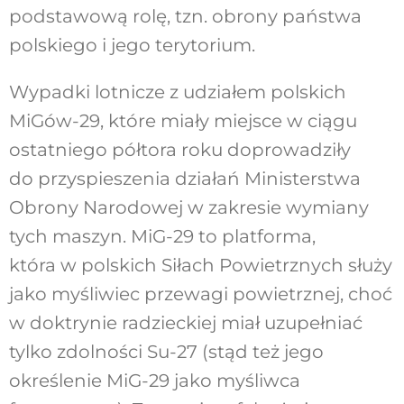
podstawową rolę, tzn. obrony państwa
polskiego i jego terytorium.
Wypadki lotnicze z udziałem polskich
MiGów-29, które miały miejsce w ciągu
ostatniego półtora roku doprowadziły
do przyspieszenia działań Ministerstwa
Obrony Narodowej w zakresie wymiany
tych maszyn. MiG-29 to platforma,
która w polskich Siłach Powietrznych służy
jako myśliwiec przewagi powietrznej, choć
w doktrynie radzieckiej miał uzupełniać
tylko zdolności Su-27 (stąd też jego
określenie MiG-29 jako myśliwca