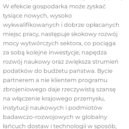
W efekcie gospodarka może zyskać
tysiące nowych, wysoko
wykwalifikowanych i dobrze opłacanych
miejsc pracy, następuje skokowy rozwój
mocy wytwórczych sektora, co pociąga
za sobą kolejne inwestycje, napędza
rozwój naukowy oraz zwiększa strumień
podatków do budżetu państwa. Bycie
partnerem a nie klientem programu
zbrojeniowego daje rzeczywistą szansę
na włączenie krajowego przemysłu,
instytucji naukowych i podmiotów
badawczo-rozwojowych w globalny
łańcuch dostaw i technologii w sposób,