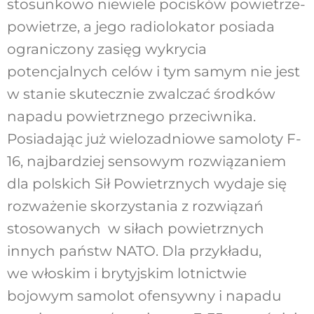
stosunkowo niewiele pocisków powietrze-
powietrze, a jego radiolokator posiada
ograniczony zasięg wykrycia
potencjalnych celów i tym samym nie jest
w stanie skutecznie zwalczać środków
napadu powietrznego przeciwnika.
Posiadając już wielozadniowe samoloty F-
16, najbardziej sensowym rozwiązaniem
dla polskich Sił Powietrznych wydaje się
rozważenie skorzystania z rozwiązań
stosowanych w siłach powietrznych
innych państw NATO. Dla przykładu,
we włoskim i brytyjskim lotnictwie
bojowym samolot ofensywny i napadu