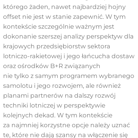
którego żaden, nawet najbardziej hojny
offset nie jest w stanie zapewnić. W tym
kontekście szczególnie ważnym jest
dokonanie szerszej analizy perspektyw dla
krajowych przedsiębiorstw sektora
lotniczo-rakietowej i jego łańcucha dostaw
oraz ośrodków B+R związanych
nie tylko z samym programem wybranego
samolotu i jego rozwojem, ale również
planami partnerów na dalszy rozwój
techniki lotniczej w perspektywie
kolejnych dekad. W tym kontekście
za najmniej korzystne opcje należy uznać
te, które nie dają szansy na włączenie się