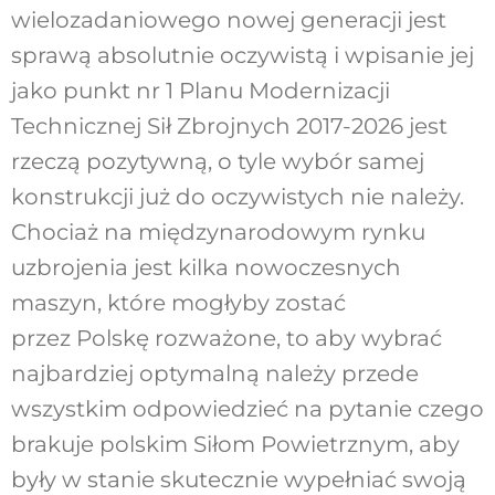
wielozadaniowego nowej generacji jest
sprawą absolutnie oczywistą i wpisanie jej
jako punkt nr 1 Planu Modernizacji
Technicznej Sił Zbrojnych 2017-2026 jest
rzeczą pozytywną, o tyle wybór samej
konstrukcji już do oczywistych nie należy.
Chociaż na międzynarodowym rynku
uzbrojenia jest kilka nowoczesnych
maszyn, które mogłyby zostać
przez Polskę rozważone, to aby wybrać
najbardziej optymalną należy przede
wszystkim odpowiedzieć na pytanie czego
brakuje polskim Siłom Powietrznym, aby
były w stanie skutecznie wypełniać swoją