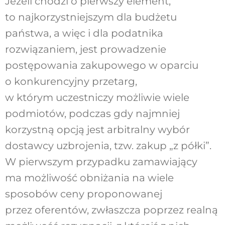
Jeżeli chodzi o pierwszy element,
to najkorzystniejszym dla budżetu
państwa, a więc i dla podatnika
rozwiązaniem, jest prowadzenie
postępowania zakupowego w oparciu
o konkurencyjny przetarg,
w którym uczestniczy możliwie wiele
podmiotów, podczas gdy najmniej
korzystną opcją jest arbitralny wybór
dostawcy uzbrojenia, tzw. zakup „z półki”.
W pierwszym przypadku zamawiający
ma możliwość obniżania na wiele
sposobów ceny proponowanej
przez oferentów, zwłaszcza poprzez realną