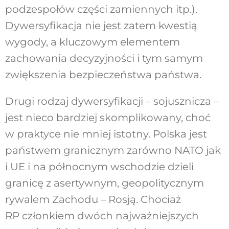
podzespołów części zamiennych itp.).
Dywersyfikacja nie jest zatem kwestią
wygody, a kluczowym elementem
zachowania decyzyjności i tym samym
zwiększenia bezpieczeństwa państwa.
Drugi rodzaj dywersyfikacji – sojusznicza –
jest nieco bardziej skomplikowany, choć
w praktyce nie mniej istotny. Polska jest
państwem granicznym zarówno NATO jak
i UE i na północnym wschodzie dzieli
granicę z asertywnym, geopolitycznym
rywalem Zachodu – Rosją. Chociaż
RP członkiem dwóch najważniejszych