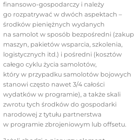
finansowo-gospodarczy i należy
go rozpatrywać w dwóch aspektach –
środków pieniężnych wydanych
na samolot w sposób bezpośredni (zakup
maszyn, pakietów wsparcia, szkolenia,
logistycznych itd.) i pośredni (kosztów
całego cyklu życia samolotów,
który w przypadku samolotów bojowych
stanowi często nawet 3/4 całości
wydatków w programie), a także skali
zwrotu tych środków do gospodarki
narodowej z tytułu partnerstwa
w programie zbrojeniowym lub offsetu.