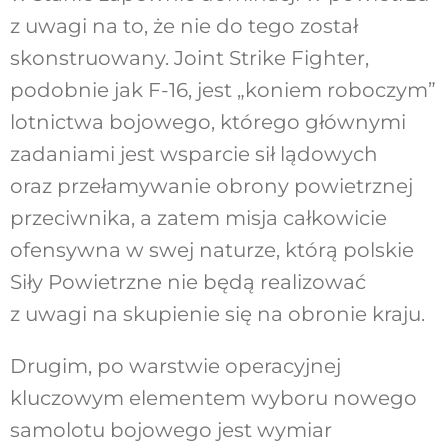
z uwagi na to, że nie do tego został
skonstruowany. Joint Strike Fighter,
podobnie jak F-16, jest „koniem roboczym”
lotnictwa bojowego, którego głównymi
zadaniami jest wsparcie sił lądowych
oraz przełamywanie obrony powietrznej
przeciwnika, a zatem misja całkowicie
ofensywna w swej naturze, którą polskie
Siły Powietrzne nie będą realizować
z uwagi na skupienie się na obronie kraju.
Drugim, po warstwie operacyjnej
kluczowym elementem wyboru nowego
samolotu bojowego jest wymiar