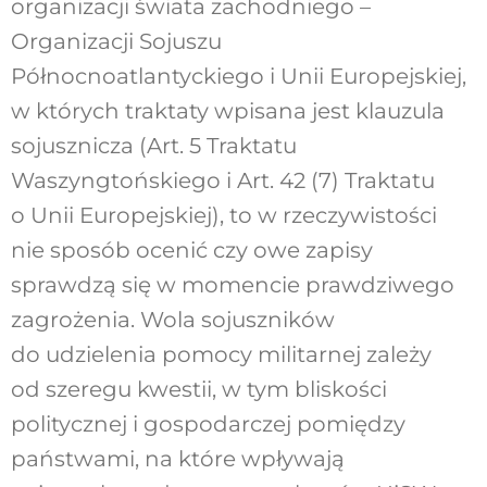
organizacji świata zachodniego –
Organizacji Sojuszu
Północnoatlantyckiego i Unii Europejskiej,
w których traktaty wpisana jest klauzula
sojusznicza (Art. 5 Traktatu
Waszyngtońskiego i Art. 42 (7) Traktatu
o Unii Europejskiej), to w rzeczywistości
nie sposób ocenić czy owe zapisy
sprawdzą się w momencie prawdziwego
zagrożenia. Wola sojuszników
do udzielenia pomocy militarnej zależy
od szeregu kwestii, w tym bliskości
politycznej i gospodarczej pomiędzy
państwami, na które wpływają