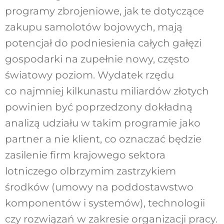
programy zbrojeniowe, jak te dotyczące
zakupu samolotów bojowych, mają
potencjał do podniesienia całych gałęzi
gospodarki na zupełnie nowy, często
światowy poziom. Wydatek rzędu
co najmniej kilkunastu miliardów złotych
powinien być poprzedzony dokładną
analizą udziału w takim programie jako
partner a nie klient, co oznaczać będzie
zasilenie firm krajowego sektora
lotniczego olbrzymim zastrzykiem
środków (umowy na poddostawstwo
komponentów i systemów), technologii
czy rozwiązań w zakresie organizacji pracy.