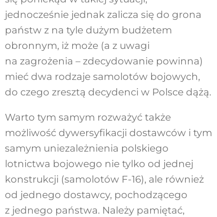
jednocześnie jednak zalicza się do grona
państw z na tyle dużym budżetem
obronnym, iż może (a z uwagi
na zagrożenia – zdecydowanie powinna)
mieć dwa rodzaje samolotów bojowych,
do czego zresztą decydenci w Polsce dążą.
Warto tym samym rozważyć także
możliwość dywersyfikacji dostawców i tym
samym uniezależnienia polskiego
lotnictwa bojowego nie tylko od jednej
konstrukcji (samolotów F-16), ale również
od jednego dostawcy, pochodzącego
z jednego państwa. Należy pamiętać,