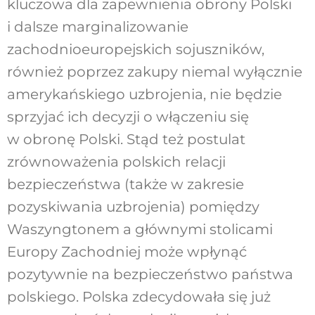
kluczowa dla zapewnienia obrony Polski
i dalsze marginalizowanie
zachodnioeuropejskich sojuszników,
również poprzez zakupy niemal wyłącznie
amerykańskiego uzbrojenia, nie będzie
sprzyjać ich decyzji o włączeniu się
w obronę Polski. Stąd też postulat
zrównoważenia polskich relacji
bezpieczeństwa (także w zakresie
pozyskiwania uzbrojenia) pomiędzy
Waszyngtonem a głównymi stolicami
Europy Zachodniej może wpłynąć
pozytywnie na bezpieczeństwo państwa
polskiego. Polska zdecydowała się już