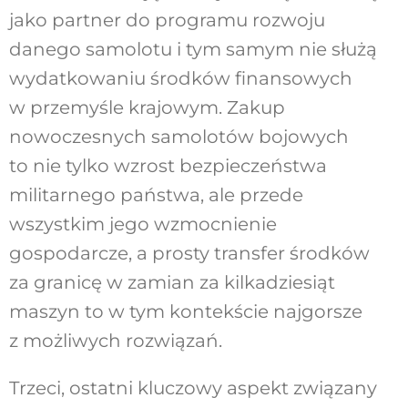
jako partner do programu rozwoju
danego samolotu i tym samym nie służą
wydatkowaniu środków finansowych
w przemyśle krajowym. Zakup
nowoczesnych samolotów bojowych
to nie tylko wzrost bezpieczeństwa
militarnego państwa, ale przede
wszystkim jego wzmocnienie
gospodarcze, a prosty transfer środków
za granicę w zamian za kilkadziesiąt
maszyn to w tym kontekście najgorsze
z możliwych rozwiązań.
Trzeci, ostatni kluczowy aspekt związany