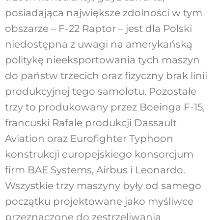
posiadająca największe zdolności w tym
obszarze – F-22 Raptor – jest dla Polski
niedostępna z uwagi na amerykańską
politykę nieeksportowania tych maszyn
do państw trzecich oraz fizyczny brak linii
produkcyjnej tego samolotu. Pozostałe
trzy to produkowany przez Boeinga F-15,
francuski Rafale produkcji Dassault
Aviation oraz Eurofighter Typhoon
konstrukcji europejskiego konsorcjum
firm BAE Systems, Airbus i Leonardo.
Wszystkie trzy maszyny były od samego
początku projektowane jako myśliwce
przeznaczone do zestrzeliwania