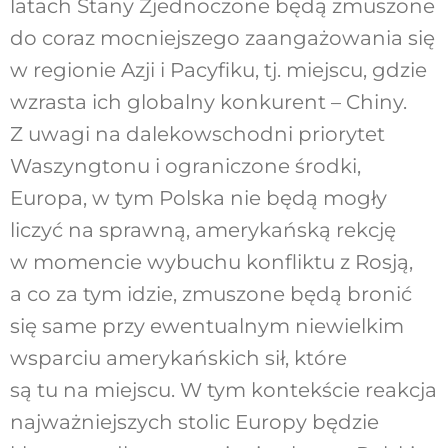
latach Stany Zjednoczone będą zmuszone
do coraz mocniejszego zaangażowania się
w regionie Azji i Pacyfiku, tj. miejscu, gdzie
wzrasta ich globalny konkurent – Chiny.
Z uwagi na dalekowschodni priorytet
Waszyngtonu i ograniczone środki,
Europa, w tym Polska nie będą mogły
liczyć na sprawną, amerykańską rekcję
w momencie wybuchu konfliktu z Rosją,
a co za tym idzie, zmuszone będą bronić
się same przy ewentualnym niewielkim
wsparciu amerykańskich sił, które
są tu na miejscu. W tym kontekście reakcja
najważniejszych stolic Europy będzie