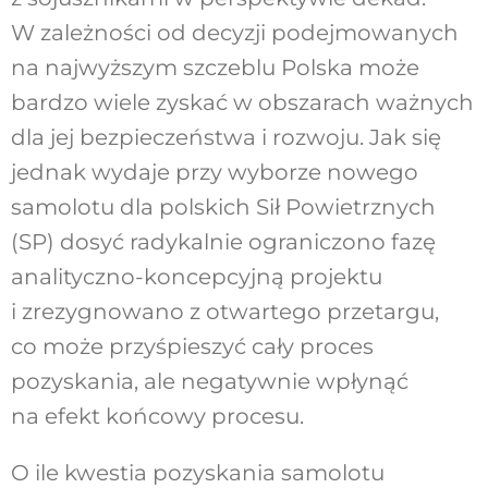
W zależności od decyzji podejmowanych
na najwyższym szczeblu Polska może
bardzo wiele zyskać w obszarach ważnych
dla jej bezpieczeństwa i rozwoju. Jak się
jednak wydaje przy wyborze nowego
samolotu dla polskich Sił Powietrznych
(SP) dosyć radykalnie ograniczono fazę
analityczno-koncepcyjną projektu
i zrezygnowano z otwartego przetargu,
co może przyśpieszyć cały proces
pozyskania, ale negatywnie wpłynąć
na efekt końcowy procesu.
O ile kwestia pozyskania samolotu