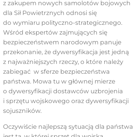
z zakupem nowych samolotów bojowych
dla Sił Powietrznych odnosi się
do wymiaru polityczno-strategicznego.
Wśród ekspertów zajmujących się
bezpieczeństwem narodowym panuje
przekonanie, że dywersyfikacja jest jedną
z najważniejszych rzeczy, o które należy
zabiegać w sferze bezpieczeństwa
państwa. Mowa tu w głównej mierze
o dywersyfikacji dostawców uzbrojenia
i sprzętu wojskowego oraz dywersyfikacji
sojuszników.
Oczywiście najlepszą sytuacją dla państwa
jest ta, w której sprzęt dla wojska