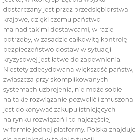
dostarczany jest przez przedsiębiorstwa
krajowe, dzięki czemu państwo
ma nad takimi dostawcami, w razie
potrzeby, w zasadzie całkowitą kontrolę –
bezpieczeństwo dostaw w sytuacji
kryzysowej jest łatwe do zapewnienia.
Niestety zdecydowana większość państw,
zwłaszcza przy skomplikowanych
systemach uzbrojenia, nie może sobie
na takie rozwiązanie pozwolić i zmuszona
jest dokonywać zakupu istniejących
na rynku rozwiązań i to najczęściej
w formie jednej platformy. Polska znajduje
się poniekąd w takiej sytuacji,