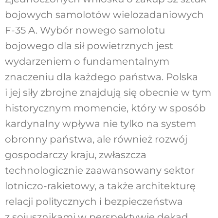
bojowych samolotów wielozadaniowych
F-35 A. Wybór nowego samolotu
bojowego dla sił powietrznych jest
wydarzeniem o fundamentalnym
znaczeniu dla każdego państwa. Polska
i jej siły zbrojne znajdują się obecnie w tym
historycznym momencie, który w sposób
kardynalny wpływa nie tylko na system
obronny państwa, ale również rozwój
gospodarczy kraju, zwłaszcza
technologicznie zaawansowany sektor
lotniczo-rakietowy, a także architekturę
relacji politycznych i bezpieczeństwa
z sojusznikami w perspektywie dekad.