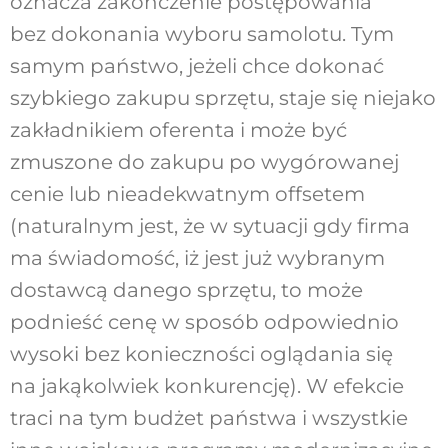
oznacza zakończenie postępowania
bez dokonania wyboru samolotu. Tym
samym państwo, jeżeli chce dokonać
szybkiego zakupu sprzętu, staje się niejako
zakładnikiem oferenta i może być
zmuszone do zakupu po wygórowanej
cenie lub nieadekwatnym offsetem
(naturalnym jest, że w sytuacji gdy firma
ma świadomość, iż jest już wybranym
dostawcą danego sprzętu, to może
podnieść cenę w sposób odpowiednio
wysoki bez konieczności oglądania się
na jakąkolwiek konkurencję). W efekcie
traci na tym budżet państwa i wszystkie