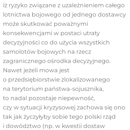
iż ryzyko związane z uzależnieniem całego
lotnictwa bojowego od jednego dostawcy
może skutkować poważnymi
konsekwencjami w postaci utraty
decyzyjności co do użycia wszystkich
samolotów bojowych na rzecz
zagranicznego ośrodka decyzyjnego.
Nawet jeżeli mowa jest
o przedsiębiorstwie zlokalizowanego
na terytorium państwa-sojusznika,
to nadal pozostaje niepewność,
czy w sytuacji kryzysowej zachowa się ono
tak jak życzyłyby sobie tego polski rząd
i dowództwo (np. w kwestii dostaw