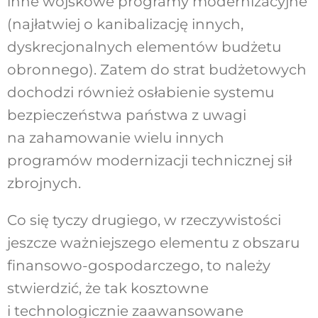
inne wojskowe programy modernizacyjne
(najłatwiej o kanibalizację innych,
dyskrecjonalnych elementów budżetu
obronnego). Zatem do strat budżetowych
dochodzi również osłabienie systemu
bezpieczeństwa państwa z uwagi
na zahamowanie wielu innych
programów modernizacji technicznej sił
zbrojnych.
Co się tyczy drugiego, w rzeczywistości
jeszcze ważniejszego elementu z obszaru
finansowo-gospodarczego, to należy
stwierdzić, że tak kosztowne
i technologicznie zaawansowane