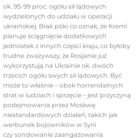
ok. 95-99 proc. ogółu sił lądowych
wydzielonych do udziału w operacji
ukraińskiej. Brak póki co oznak, że Kreml
planuje ściągnięcie dodatkowych
jednostek z innych części kraju, co byłoby
trudne zważywszy, że Rosjanie już
wykorzystują na Ukrainie ok. dwóch
trzecich ogółu swych sił lądowych. Być
może to właśnie – obok horrendalnych
strat w ludziach i sprzęcie – jest przyczyną
podejmowania przez Moskwę
niestandardowych działań, takich jak
werbunek bojowników w Syrii
czy sondowanie zaangażowania