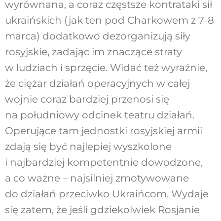
wyrównana, a coraz częstsze kontrataki sił
ukraińskich (jak ten pod Charkowem z 7-8
marca) dodatkowo dezorganizują siły
rosyjskie, zadając im znaczące straty
w ludziach i sprzęcie. Widać też wyraźnie,
że ciężar działań operacyjnych w całej
wojnie coraz bardziej przenosi się
na południowy odcinek teatru działań.
Operujące tam jednostki rosyjskiej armii
zdają się być najlepiej wyszkolone
i najbardziej kompetentnie dowodzone,
a co ważne – najsilniej zmotywowane
do działań przeciwko Ukraińcom. Wydaje
się zatem, że jeśli gdziekolwiek Rosjanie