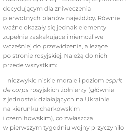
decydującym dla zniweczenia
pierwotnych planów najeźdźcy. Równie
ważne okazały się jednak elementy
zupełnie zaskakujące i niemożliwe
wcześniej do przewidzenia, a leżące
po stronie rosyjskiej. Należą do nich
przede wszystkim:
– niezwykle niskie morale i poziom
esprit
de corps
rosyjskich żołnierzy (głównie
z jednostek działających na Ukrainie
na kierunku charkowskim
i czernihowskim), co zwłaszcza
w pierwszym tygodniu wojny przyczyniło