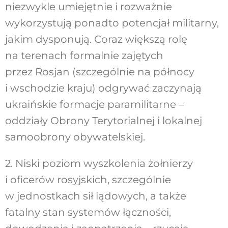
niezwykle umiejętnie i rozważnie
wykorzystują ponadto potencjał militarny,
jakim dysponują. Coraz większą rolę
na terenach formalnie zajętych
przez Rosjan (szczególnie na północy
i wschodzie kraju) odgrywać zaczynają
ukraińskie formacje paramilitarne –
oddziały Obrony Terytorialnej i lokalnej
samoobrony obywatelskiej.
2. Niski poziom wyszkolenia żołnierzy
i oficerów rosyjskich, szczególnie
w jednostkach sił lądowych, a także
fatalny stan systemów łączności,