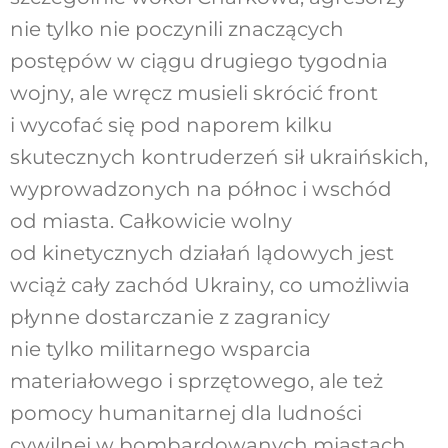
nie tylko nie poczynili znaczących
postępów w ciągu drugiego tygodnia
wojny, ale wręcz musieli skrócić front
i wycofać się pod naporem kilku
skutecznych kontruderzeń sił ukraińskich,
wyprowadzonych na północ i wschód
od miasta. Całkowicie wolny
od kinetycznych działań lądowych jest
wciąż cały zachód Ukrainy, co umożliwia
płynne dostarczanie z zagranicy
nie tylko militarnego wsparcia
materiałowego i sprzętowego, ale też
pomocy humanitarnej dla ludności
cywilnej w bombardowanych miastach