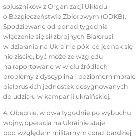
sojuszników z Organizacji Układu
o Bezpieczeństwie Zbiorowym (ODKB).
Spodziewane od ponad tygodnia
włączenie się sił zbrojnych Białorusi
w działania na Ukrainie póki co jednak się
nie ziściło, być może ze względu
na raportowane w wielu źródłach
problemy z dyscypliną i poziomem morale
białoruskich jednostek desygnowanych
do udziału w kampanii ukraińskiej.
4. Obecnie, w dwa tygodnie po wybuchu
wojny, operacja na Ukrainie staje
pod względem militarnym coraz bardziej