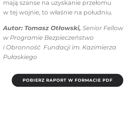
mają szanse na uzyskanie przełomu
w tej wojnie, to właśnie na południu.
Autor: Tomasz Otłowski,
Senior Fellow
w Programie Bezpieczeństwo
i Obronność Fundacji im. Kazimierza
Pułaskiego
POBIERZ RAPORT W FORMACIE PDF