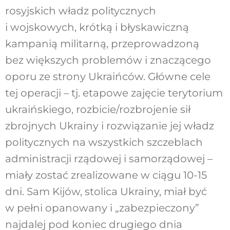
rosyjskich władz politycznych
i wojskowych, krótką i błyskawiczną
kampanią militarną, przeprowadzoną
bez większych problemów i znaczącego
oporu ze strony Ukraińców. Główne cele
tej operacji – tj. etapowe zajęcie terytorium
ukraińskiego, rozbicie/rozbrojenie sił
zbrojnych Ukrainy i rozwiązanie jej władz
politycznych na wszystkich szczeblach
administracji rządowej i samorządowej –
miały zostać zrealizowane w ciągu 10-15
dni. Sam Kijów, stolica Ukrainy, miał być
w pełni opanowany i „zabezpieczony”
najdalej pod koniec drugiego dnia