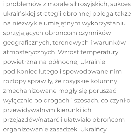
i problemów z morale sił rosyjskich, sukces
ukraińskiej strategii obronnej polega także
na niezwykle umiejętnym wykorzystaniu
sprzyjających obrońcom czynników
geograficznych, terenowych i warunków
atmosferycznych. Wzrost temperatury
powietrzna na północnej Ukrainie
pod koniec lutego i spowodowane nim
roztopy sprawiły, że rosyjskie kolumny
zmechanizowane mogły się poruszać
wyłącznie po drogach i szosach, co czyniło
przewidywalnym kierunki ich
przejazdów/natarć i ułatwiało obrońcom
organizowanie zasadzek. Ukraińcy