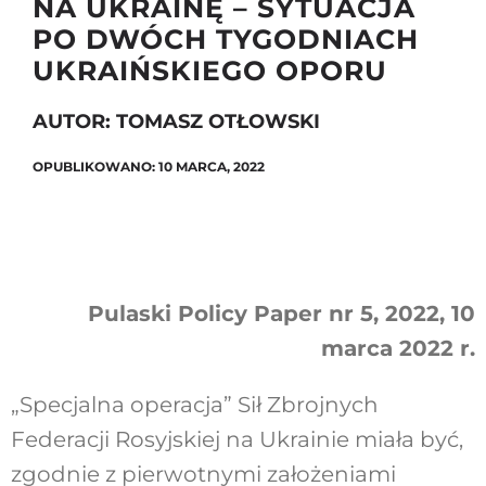
NA UKRAINĘ – SYTUACJA
PO DWÓCH TYGODNIACH
UKRAIŃSKIEGO OPORU
Szukaj
AUTOR: TOMASZ OTŁOWSKI
OPUBLIKOWANO: 10 MARCA, 2022
Pulaski Policy Paper nr 5, 2022, 10
marca 2022 r.
„Specjalna operacja” Sił Zbrojnych
Federacji Rosyjskiej na Ukrainie miała być,
zgodnie z pierwotnymi założeniami