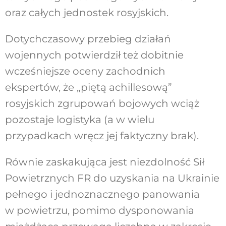
oraz całych jednostek rosyjskich.
Dotychczasowy przebieg działań
wojennych potwierdził też dobitnie
wcześniejsze oceny zachodnich
ekspertów, że „piętą achillesową”
rosyjskich zgrupowań bojowych wciąż
pozostaje logistyka (a w wielu
przypadkach wręcz jej faktyczny brak).
Równie zaskakująca jest niezdolność Sił
Powietrznych FR do uzyskania na Ukrainie
pełnego i jednoznacznego panowania
w powietrzu, pomimo dysponowania