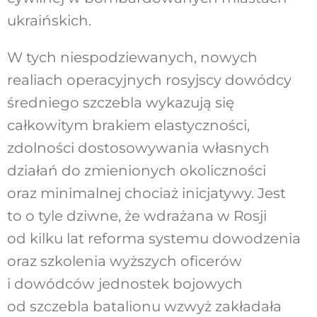
ukraińskich.
W tych niespodziewanych, nowych
realiach operacyjnych rosyjscy dowódcy
średniego szczebla wykazują się
całkowitym brakiem elastyczności,
zdolności dostosowywania własnych
działań do zmienionych okoliczności
oraz minimalnej chociaż inicjatywy. Jest
to o tyle dziwne, że wdrażana w Rosji
od kilku lat reforma systemu dowodzenia
oraz szkolenia wyższych oficerów
i dowódców jednostek bojowych
od szczebla batalionu wzwyż zakładała