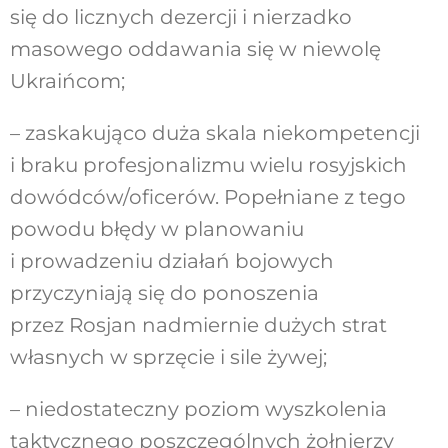
się do licznych dezercji i nierzadko
masowego oddawania się w niewolę
Ukraińcom;
– zaskakująco duża skala niekompetencji
i braku profesjonalizmu wielu rosyjskich
dowódców/oficerów. Popełniane z tego
powodu błędy w planowaniu
i prowadzeniu działań bojowych
przyczyniają się do ponoszenia
przez Rosjan nadmiernie dużych strat
własnych w sprzęcie i sile żywej;
– niedostateczny poziom wyszkolenia
taktycznego poszczególnych żołnierzy