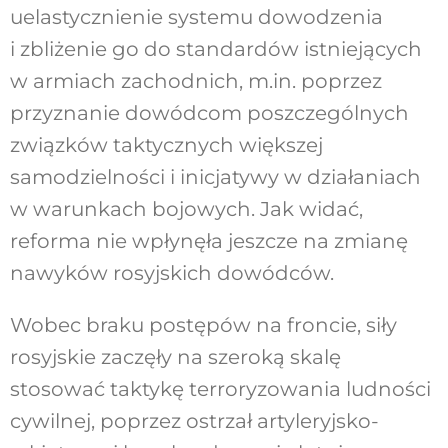
uelastycznienie systemu dowodzenia
i zbliżenie go do standardów istniejących
w armiach zachodnich, m.in. poprzez
przyznanie dowódcom poszczególnych
związków taktycznych większej
samodzielności i inicjatywy w działaniach
w warunkach bojowych. Jak widać,
reforma nie wpłynęła jeszcze na zmianę
nawyków rosyjskich dowódców.
Wobec braku postępów na froncie, siły
rosyjskie zaczęły na szeroką skalę
stosować taktykę terroryzowania ludności
cywilnej, poprzez ostrzał artyleryjsko-