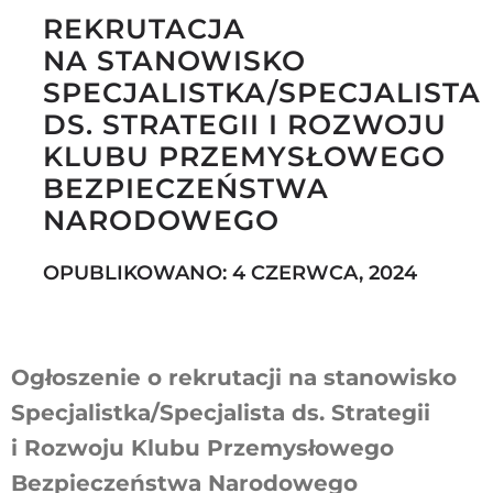
REKRUTACJA
NA STANOWISKO
SPECJALISTKA/SPECJALISTA
Szukaj
DS. STRATEGII I ROZWOJU
KLUBU PRZEMYSŁOWEGO
BEZPIECZEŃSTWA
NARODOWEGO
OPUBLIKOWANO: 4 CZERWCA, 2024
Ogłoszenie o rekrutacji na stanowisko
Specjalistka/Specjalista ds. Strategii
i Rozwoju Klubu Przemysłowego
Bezpieczeństwa Narodowego