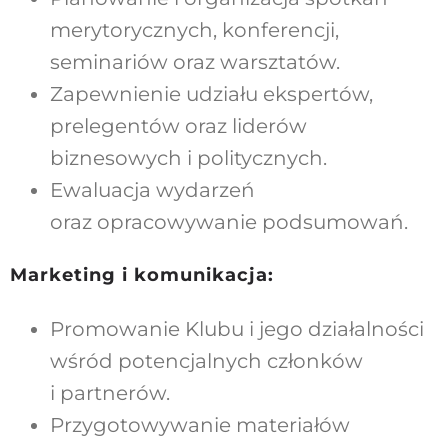
merytorycznych, konferencji,
seminariów oraz warsztatów.
Zapewnienie udziału ekspertów,
prelegentów oraz liderów
biznesowych i politycznych.
Ewaluacja wydarzeń
oraz opracowywanie podsumowań.
Marketing i komunikacja:
Promowanie Klubu i jego działalności
wśród potencjalnych członków
i partnerów.
Przygotowywanie materiałów