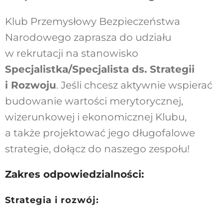
Klub Przemysłowy Bezpieczeństwa
Narodowego
zaprasza do udziału
w rekrutacji na stanowisko
Specjalistka/Specjalista
ds. Strategii
i Rozwoju
. Jeśli chcesz aktywnie wspierać
budowanie wartości merytorycznej,
wizerunkowej i ekonomicznej Klubu,
a także projektować jego długofalowe
strategie, dołącz do naszego zespołu!
Zakres odpowiedzialności:
Strategia i rozwój: