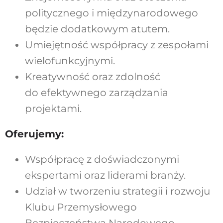
politycznego i międzynarodowego
będzie dodatkowym atutem.
Umiejętność współpracy z zespołami
wielofunkcyjnymi.
Kreatywność oraz zdolność
do efektywnego zarządzania
projektami.
Oferujemy:
Współpracę z doświadczonymi
ekspertami oraz liderami branży.
Udział w tworzeniu strategii i rozwoju
Klubu Przemysłowego
Bezpieczeństwa Narodowego.