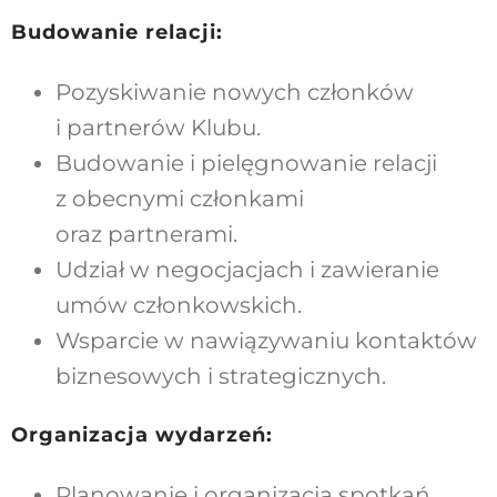
Budowanie relacji:
Pozyskiwanie nowych członków
i partnerów Klubu.
Budowanie i pielęgnowanie relacji
z obecnymi członkami
oraz partnerami.
Udział w negocjacjach i zawieranie
umów członkowskich.
Wsparcie w nawiązywaniu kontaktów
biznesowych i strategicznych.
Organizacja wydarzeń:
Planowanie i organizacja spotkań