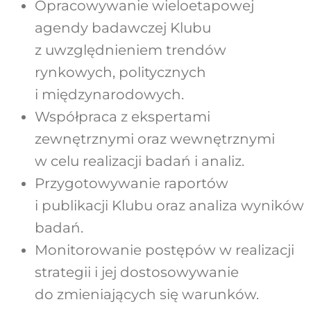
Opracowywanie wieloetapowej
agendy badawczej Klubu
z uwzględnieniem trendów
rynkowych, politycznych
i międzynarodowych.
Współpraca z ekspertami
zewnętrznymi oraz wewnętrznymi
w celu realizacji badań i analiz.
Przygotowywanie raportów
i publikacji Klubu oraz analiza wyników
badań.
Monitorowanie postępów w realizacji
strategii i jej dostosowywanie
do zmieniających się warunków.