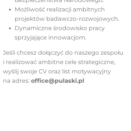
Możliwość realizacji ambitnych
projektów badawczo-rozwojowych.
Dynamiczne środowisko pracy
sprzyjające innowacjom.
Jeśli chcesz dołączyć do naszego zespołu
i realizować ambitne cele strategiczne,
wyślij swoje CV oraz list motywacyjny
na adres:
office@pulaski.pl