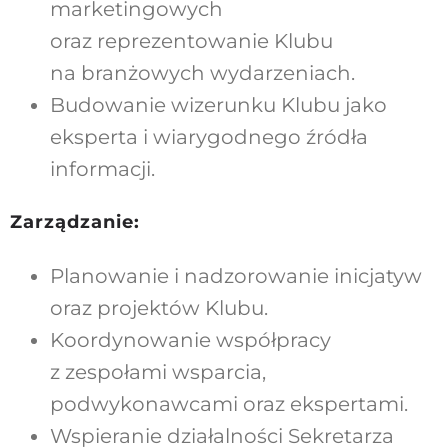
marketingowych
oraz reprezentowanie Klubu
na branżowych wydarzeniach.
Budowanie wizerunku Klubu jako
eksperta i wiarygodnego źródła
informacji.
Zarządzanie:
Planowanie i nadzorowanie inicjatyw
oraz projektów Klubu.
Koordynowanie współpracy
z zespołami wsparcia,
podwykonawcami oraz ekspertami.
Wspieranie działalności Sekretarza