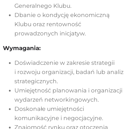
Generalnego Klubu.
Dbanie o kondycję ekonomiczną
Klubu oraz rentowność
prowadzonych inicjatyw.
Wymagania:
Doświadczenie w zakresie strategii
i rozwoju organizacji, badań lub analiz
strategicznych.
Umiejętność planowania i organizacji
wydarzeń networkingowych.
Doskonałe umiejętności
komunikacyjne i negocjacyjne.
Znajomość rynku oraz otoczenia