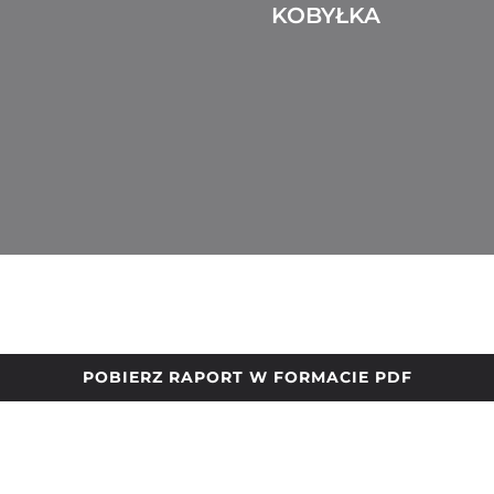
KOBYŁKA
POBIERZ RAPORT W FORMACIE PDF