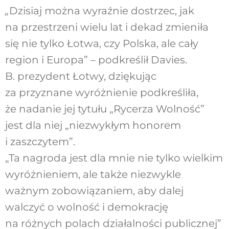
„
Dzisiaj można wyraźnie dostrzec, jak
na przestrzeni wielu lat i dekad zmieniła
się nie tylko Łotwa, czy Polska, ale cały
region i Europa” – podkreślił Davies.
B. prezydent Łotwy, dziękując
za przyznane wyróżnienie podkreśliła,
że nadanie jej tytułu „Rycerza Wolność”
jest dla niej „niezwykłym honorem
i zaszczytem”.
„Ta nagroda jest dla mnie nie tylko wielkim
wyróżnieniem, ale także niezwykle
ważnym zobowiązaniem, aby dalej
walczyć o wolność i demokrację
na różnych polach działalności publicznej”