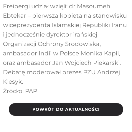
Freibergi udział wzięli: dr Masoumeh
Ebtekar – pierwsza kobieta na stanowisku
wiceprezydenta Islamskiej Republiki Iranu
i jednocześnie dyrektor irańskiej
Organizacji Ochrony Środowiska,
ambasador Indii w Polsce Monika Kapil,
oraz ambasador Jan Wojciech Piekarski.
Debatę moderował prezes PZU Andrzej
Klesyk.
Źródło: PAP
POWRÓT DO AKTUALNOŚCI