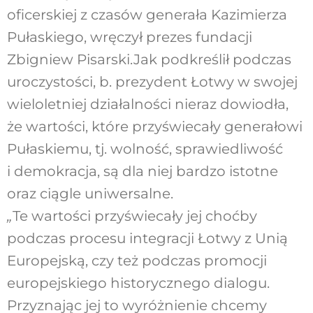
oficerskiej z czasów generała Kazimierza
Pułaskiego, wręczył prezes fundacji
Zbigniew Pisarski.Jak podkreślił podczas
uroczystości, b. prezydent Łotwy w swojej
wieloletniej działalności nieraz dowiodła,
że wartości, które przyświecały generałowi
Pułaskiemu, tj. wolność, sprawiedliwość
i demokracja, są dla niej bardzo istotne
oraz ciągle uniwersalne.
„
Te wartości przyświecały jej choćby
podczas procesu integracji Łotwy z Unią
Europejską, czy też podczas promocji
europejskiego historycznego dialogu.
Przyznając jej to wyróżnienie chcemy