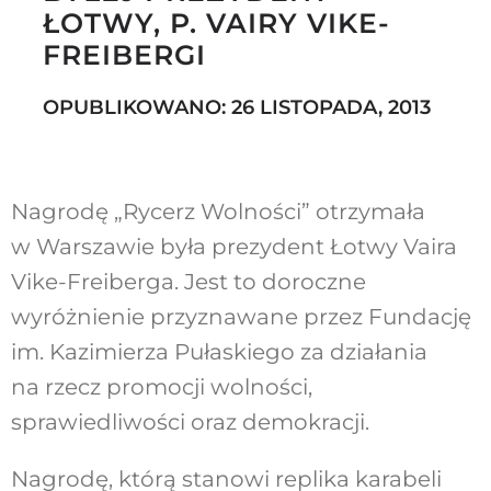
ŁOTWY, P. VAIRY VIKE-
FREIBERGI
Szukaj
OPUBLIKOWANO: 26 LISTOPADA, 2013
Nagrodę „Rycerz Wolności” otrzymała
w Warszawie była prezydent Łotwy Vaira
Vike-Freiberga. Jest to doroczne
wyróżnienie przyznawane przez Fundację
im. Kazimierza Pułaskiego za działania
na rzecz promocji wolności,
sprawiedliwości oraz demokracji.
Nagrodę, którą stanowi replika karabeli