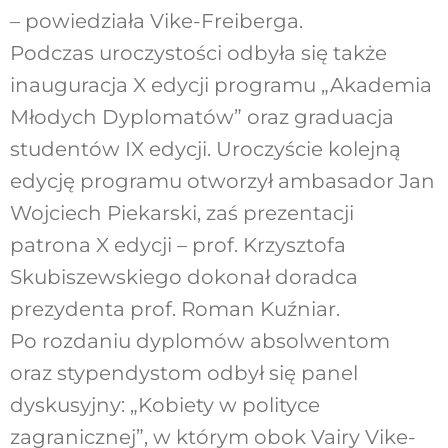
– powiedziała Vike-Freiberga.
Podczas uroczystości odbyła się także
inauguracja X edycji programu „Akademia
Młodych Dyplomatów” oraz graduacja
studentów IX edycji. Uroczyście kolejną
edycję programu otworzył ambasador Jan
Wojciech Piekarski, zaś prezentacji
patrona X edycji – prof. Krzysztofa
Skubiszewskiego dokonał doradca
prezydenta prof. Roman Kuźniar.
Po rozdaniu dyplomów absolwentom
oraz stypendystom odbył się panel
dyskusyjny: „Kobiety w polityce
zagranicznej”, w którym obok Vairy Vike-