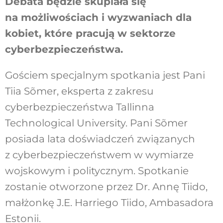
Debata będzie skupiała się
na możliwościach i wyzwaniach dla
kobiet, które pracują w sektorze
cyberbezpieczeństwa.
Gościem specjalnym spotkania jest Pani
Tiia Sõmer, eksperta z zakresu
cyberbezpieczeństwa Tallinna
Technological University. Pani Sõmer
posiada lata doświadczeń związanych
z cyberbezpieczeństwem w wymiarze
wojskowym i politycznym. Spotkanie
zostanie otworzone przez Dr. Annę Tiido,
małżonkę J.E. Harriego Tiido, Ambasadora
Estonii.