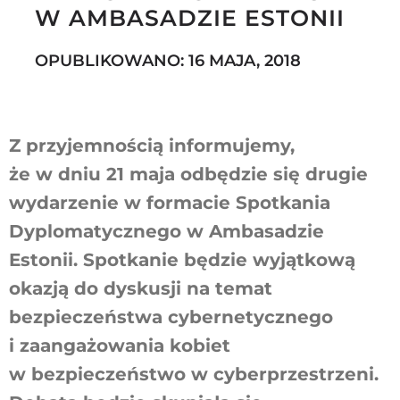
W AMBASADZIE ESTONII
OPUBLIKOWANO: 16 MAJA, 2018
Szukaj
Z przyjemnością informujemy,
że w dniu 21 maja odbędzie się drugie
wydarzenie w formacie Spotkania
Dyplomatycznego w Ambasadzie
Estonii. Spotkanie będzie wyjątkową
okazją do dyskusji na temat
bezpieczeństwa cybernetycznego
i zaangażowania kobiet
w bezpieczeństwo w cyberprzestrzeni.