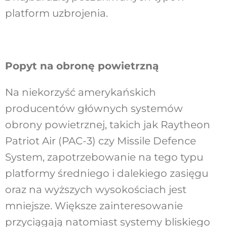
platform uzbrojenia.
Popyt na obronę powietrzną
Na niekorzyść amerykańskich
producentów głównych systemów
obrony powietrznej, takich jak Raytheon
Patriot Air (PAC-3) czy Missile Defence
System, zapotrzebowanie na tego typu
platformy średniego i dalekiego zasięgu
oraz na wyższych wysokościach jest
mniejsze. Większe zainteresowanie
przyciągają natomiast systemy bliskiego