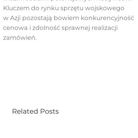
Kluczem do rynku sprzętu wojskowego
w Azji pozostają bowiem konkurencyjność
cenowa i zdolność sprawnej realizacji
zamówień.
Related Posts