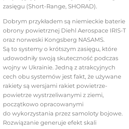
zasięgu (Short-Range, SHORAD).
Dobrym przykładem są niemieckie baterie
obrony powietrznej Diehl Aerospace IRIS-T
oraz norweski Kongsberg NASAMS.
Są to systemy o krótszym zasięgu, które
udowodniły swoją skuteczność podczas
wojny w Ukrainie. Jedną z atrakcyjnych
cech obu systemów jest fakt, że używane
rakiety są wersjami rakiet powietrze-
powietrze wystrzeliwanymi z ziemi,
początkowo opracowanymi
do wykorzystania przez samoloty bojowe.
Rozwiązanie generuje efekt skali