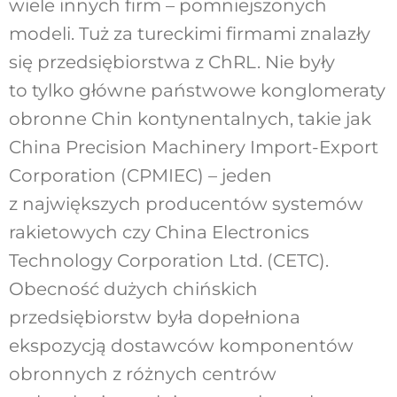
wiele innych firm – pomniejszonych
modeli. Tuż za tureckimi firmami znalazły
się przedsiębiorstwa z ChRL. Nie były
to tylko główne państwowe konglomeraty
obronne Chin kontynentalnych, takie jak
China Precision Machinery Import-Export
Corporation (CPMIEC) – jeden
z największych producentów systemów
rakietowych czy China Electronics
Technology Corporation Ltd. (CETC).
Obecność dużych chińskich
przedsiębiorstw była dopełniona
ekspozycją dostawców komponentów
obronnych z różnych centrów