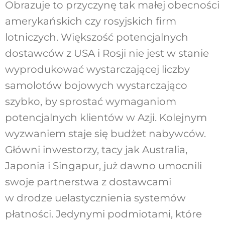
Obrazuje to przyczynę tak małej obecności
amerykańskich czy rosyjskich firm
lotniczych. Większość potencjalnych
dostawców z USA i Rosji nie jest w stanie
wyprodukować wystarczającej liczby
samolotów bojowych wystarczająco
szybko, by sprostać wymaganiom
potencjalnych klientów w Azji. Kolejnym
wyzwaniem staje się budżet nabywców.
Główni inwestorzy, tacy jak Australia,
Japonia i Singapur, już dawno umocnili
swoje partnerstwa z dostawcami
w drodze uelastycznienia systemów
płatności. Jedynymi podmiotami, które