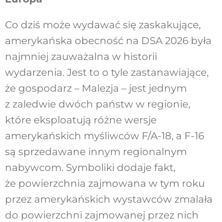
Co dziś może wydawać się zaskakujące,
amerykańska obecność na DSA 2026 była
najmniej zauważalna w historii
wydarzenia. Jest to o tyle zastanawiające,
że gospodarz – Malezja – jest jednym
z zaledwie dwóch państw w regionie,
które eksploatują różne wersje
amerykańskich myśliwców F/A-18, a F-16
są sprzedawane innym regionalnym
nabywcom. Symboliki dodaje fakt,
że powierzchnia zajmowana w tym roku
przez amerykańskich wystawców zmalała
do powierzchni zajmowanej przez nich