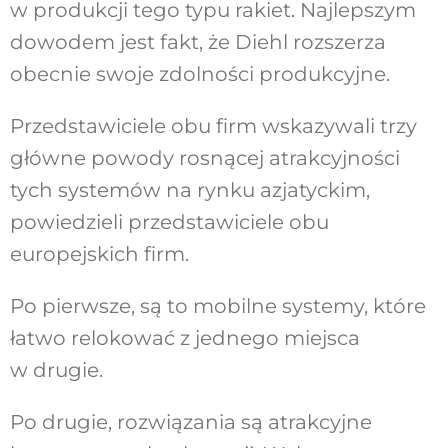
w produkcji tego typu rakiet. Najlepszym
dowodem jest fakt, że Diehl rozszerza
obecnie swoje zdolności produkcyjne.
Przedstawiciele obu firm wskazywali trzy
główne powody rosnącej atrakcyjności
tych systemów na rynku azjatyckim,
powiedzieli przedstawiciele obu
europejskich firm.
Po pierwsze, są to mobilne systemy, które
łatwo relokować z jednego miejsca
w drugie.
Po drugie, rozwiązania są atrakcyjne