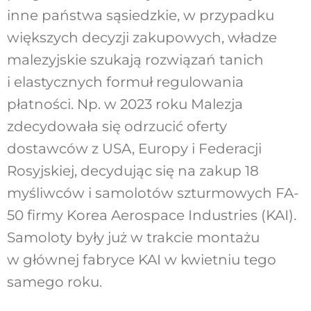
inne państwa sąsiedzkie, w przypadku
większych decyzji zakupowych, władze
malezyjskie szukają rozwiązań tanich
i elastycznych formuł regulowania
płatności. Np. w 2023 roku Malezja
zdecydowała się odrzucić oferty
dostawców z USA, Europy i Federacji
Rosyjskiej, decydując się na zakup 18
myśliwców i samolotów szturmowych FA-
50 firmy Korea Aerospace Industries (KAI).
Samoloty były już w trakcie montażu
w głównej fabryce KAI w kwietniu tego
samego roku.