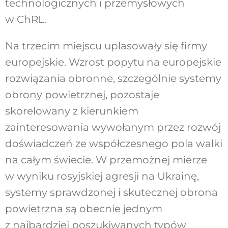
technologicznych i przemysłowych
w ChRL.
Na trzecim miejscu uplasowały się firmy
europejskie. Wzrost popytu na europejskie
rozwiązania obronne, szczególnie systemy
obrony powietrznej, pozostaje
skorelowany z kierunkiem
zainteresowania wywołanym przez rozwój
doświadczeń ze współczesnego pola walki
na całym świecie. W przemożnej mierze
w wyniku rosyjskiej agresji na Ukrainę,
systemy sprawdzonej i skutecznej obrona
powietrzna są obecnie jednym
z najbardziej poszukiwanych typów