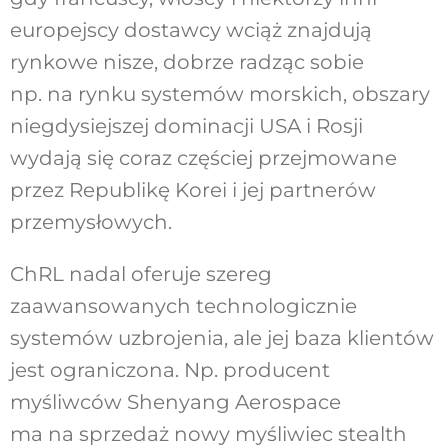
europejscy dostawcy wciąż znajdują
rynkowe nisze, dobrze radząc sobie
np. na rynku systemów morskich, obszary
niegdysiejszej dominacji USA i Rosji
wydają się coraz częściej przejmowane
przez Republikę Korei i jej partnerów
przemysłowych.
ChRL nadal oferuje szereg
zaawansowanych technologicznie
systemów uzbrojenia, ale jej baza klientów
jest ograniczona. Np. producent
myśliwców Shenyang Aerospace
ma na sprzedaż nowy myśliwiec stealth