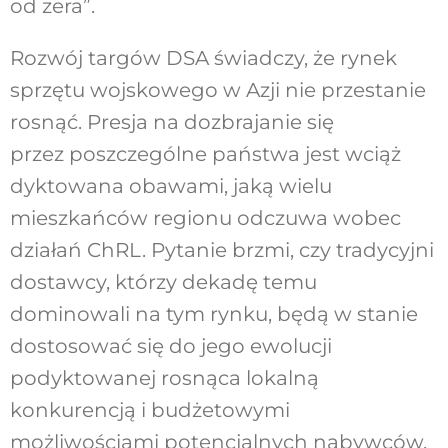
od zera”.
Rozwój targów DSA świadczy, że rynek
sprzętu wojskowego w Azji nie przestanie
rosnąć. Presja na dozbrajanie się
przez poszczególne państwa jest wciąż
dyktowana obawami, jaką wielu
mieszkańców regionu odczuwa wobec
działań ChRL. Pytanie brzmi, czy tradycyjni
dostawcy, którzy dekadę temu
dominowali na tym rynku, będą w stanie
dostosować się do jego ewolucji
podyktowanej rosnąca lokalną
konkurencją i budżetowymi
możliwościami potencjalnych nabywców.