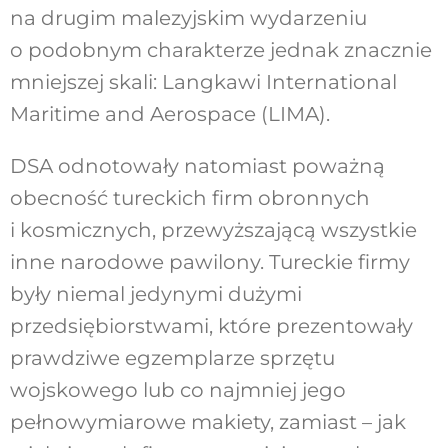
na drugim malezyjskim wydarzeniu
o podobnym charakterze jednak znacznie
mniejszej skali: Langkawi International
Maritime and Aerospace (LIMA).
DSA odnotowały natomiast poważną
obecność tureckich firm obronnych
i kosmicznych, przewyższającą wszystkie
inne narodowe pawilony. Tureckie firmy
były niemal jedynymi dużymi
przedsiębiorstwami, które prezentowały
prawdziwe egzemplarze sprzętu
wojskowego lub co najmniej jego
pełnowymiarowe makiety, zamiast – jak