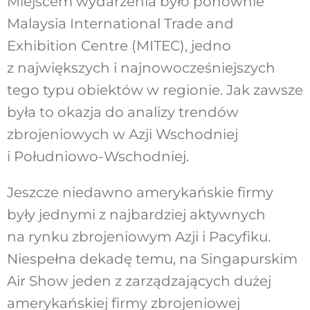
Miejscem wydarzenia było ponownie
Malaysia International Trade and
Exhibition Centre (MITEC), jedno
z największych i najnowocześniejszych
tego typu obiektów w regionie. Jak zawsze
była to okazja do analizy trendów
zbrojeniowych w Azji Wschodniej
i Południowo-Wschodniej.
Jeszcze niedawno amerykańskie firmy
były jednymi z najbardziej aktywnych
na rynku zbrojeniowym Azji i Pacyfiku.
Niespełna dekadę temu, na Singapurskim
Air Show jeden z zarządzających dużej
amerykańskiej firmy zbrojeniowej