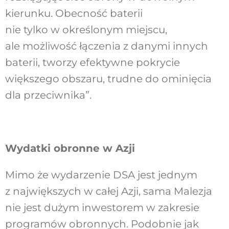
kierunku. Obecność baterii
nie tylko w określonym miejscu,
ale możliwość łączenia z danymi innych
baterii, tworzy efektywne pokrycie
większego obszaru, trudne do ominięcia
dla przeciwnika”.
Wydatki obronne w Azji
Mimo że wydarzenie DSA jest jednym
z największych w całej Azji, sama Malezja
nie jest dużym inwestorem w zakresie
programów obronnych. Podobnie jak