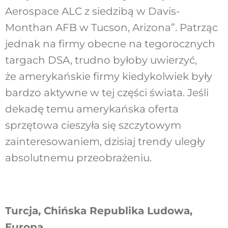
Aerospace ALC z siedzibą w Davis-
Monthan AFB w Tucson, Arizona”. Patrząc
jednak na firmy obecne na tegorocznych
targach DSA, trudno byłoby uwierzyć,
że amerykańskie firmy kiedykolwiek były
bardzo aktywne w tej części świata. Jeśli
dekadę temu amerykańska oferta
sprzętowa cieszyła się szczytowym
zainteresowaniem, dzisiaj trendy uległy
absolutnemu przeobrażeniu.
Turcja, Chińska Republika Ludowa,
Europa