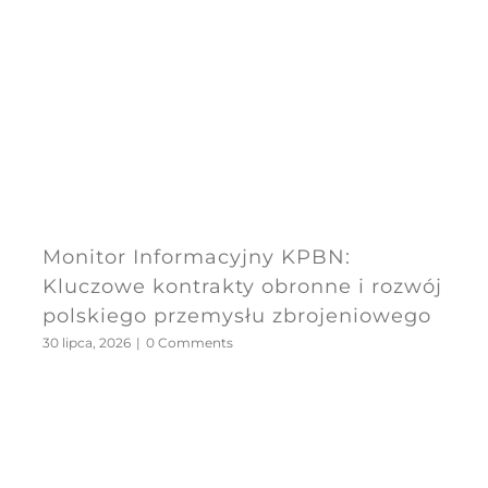
Monitor Informacyjny KPBN:
Kluczowe kontrakty obronne i rozwój
polskiego przemysłu zbrojeniowego
30 lipca, 2026
|
0 Comments