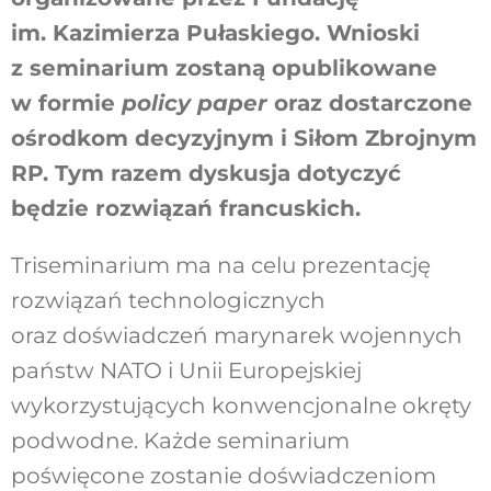
im. Kazimierza Pułaskiego
. Wnioski
z seminarium zostaną opublikowane
w formie
policy paper
oraz dostarczone
ośrodkom decyzyjnym i Siłom Zbrojnym
RP. Tym razem dyskusja dotyczyć
będzie rozwiązań francuskich.
Triseminarium ma na celu prezentację
rozwiązań technologicznych
oraz doświadczeń marynarek wojennych
państw NATO i Unii Europejskiej
wykorzystujących konwencjonalne okręty
podwodne. Każde seminarium
poświęcone zostanie doświadczeniom