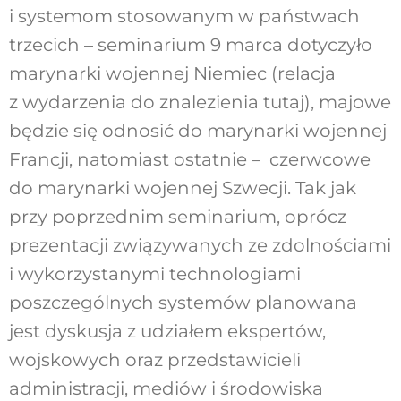
i systemom stosowanym w państwach
trzecich – seminarium 9 marca dotyczyło
marynarki wojennej Niemiec (relacja
z wydarzenia do znalezienia
tutaj
), majowe
będzie się odnosić do marynarki wojennej
Francji, natomiast ostatnie – czerwcowe
do marynarki wojennej Szwecji. Tak jak
przy poprzednim seminarium, oprócz
prezentacji związywanych ze zdolnościami
i wykorzystanymi technologiami
poszczególnych systemów planowana
jest dyskusja z udziałem ekspertów,
wojskowych oraz przedstawicieli
administracji, mediów i środowiska