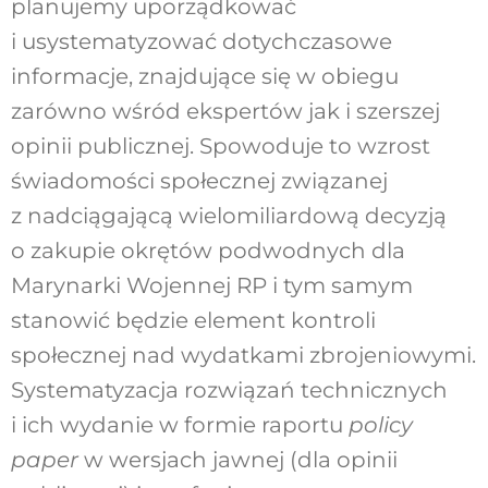
planujemy uporządkować
i usystematyzować dotychczasowe
informacje, znajdujące się w obiegu
zarówno wśród ekspertów jak i szerszej
opinii publicznej. Spowoduje to wzrost
świadomości społecznej związanej
z nadciągającą wielomiliardową decyzją
o zakupie okrętów podwodnych dla
Marynarki Wojennej RP i tym samym
stanowić będzie element kontroli
społecznej nad wydatkami zbrojeniowymi.
Systematyzacja rozwiązań technicznych
i ich wydanie w formie raportu
policy
paper
w wersjach jawnej (dla opinii