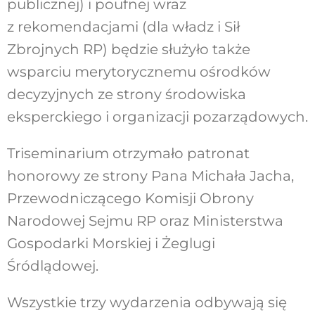
publicznej) i poufnej wraz
z rekomendacjami (dla władz i Sił
Zbrojnych RP) będzie służyło także
wsparciu merytorycznemu ośrodków
decyzyjnych ze strony środowiska
eksperckiego i organizacji pozarządowych.
Triseminarium otrzymało patronat
honorowy ze strony Pana Michała Jacha,
Przewodniczącego Komisji Obrony
Narodowej Sejmu RP oraz Ministerstwa
Gospodarki Morskiej i Żeglugi
Śródlądowej.
Wszystkie trzy wydarzenia odbywają się