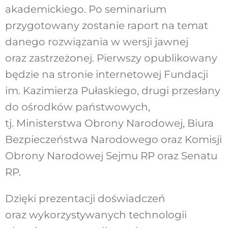
akademickiego. Po seminarium
przygotowany zostanie raport na temat
danego rozwiązania w wersji jawnej
oraz zastrzeżonej. Pierwszy opublikowany
będzie na stronie internetowej Fundacji
im. Kazimierza Pułaskiego, drugi przesłany
do ośrodków państwowych,
tj. Ministerstwa Obrony Narodowej, Biura
Bezpieczeństwa Narodowego oraz Komisji
Obrony Narodowej Sejmu RP oraz Senatu
RP.
Dzięki prezentacji doświadczeń
oraz wykorzystywanych technologii