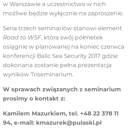
w Warszawie a uczestnictwo w nich
możliwe będzie wyłącznie na zaproszenie.
Seria trzech seminariów stanowi element
Road to WSF
, która swój półmetek
osiągnie w planowanej na koniec czerwca
konferencji Balic Sea Security 2017 gdzie
dokonana zostanie pełna prezentacja
wyników Triseminarium.
W sprawach związanych z seminarium
prosimy o kontakt z:
Kamilem Mazurkiem, tel. +48 22 378 11
94, e-mail: kmazurek@pulaski.pl