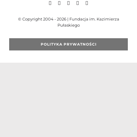
© Copyright 2004 - 2026 | Fundacja im. Kazimierza
Szukaj
Pułaskiego
POLITYKA PRYWATNOŚCI