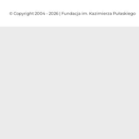
© Copyright 2004 - 2026 | Fundacja im. Kazimierza Pułaskiego