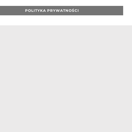
POLITYKA PRYWATNOŚCI