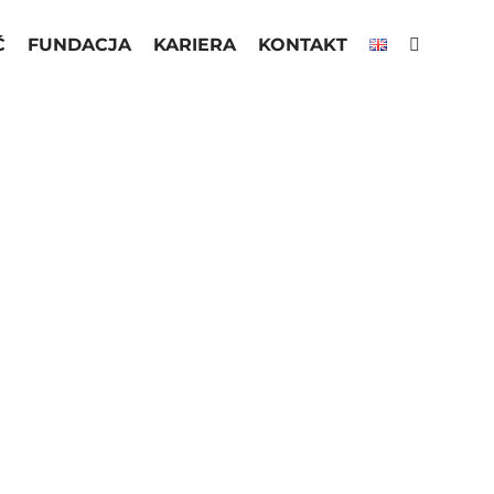
Ć
FUNDACJA
KARIERA
KONTAKT