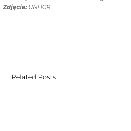
Zdjęcie:
UNHCR
Related Posts