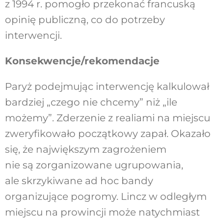
z 1994 r. pomogło przekonać francuską
opinię publiczną, co do potrzeby
interwencji.
Konsekwencje/rekomendacje
Paryż podejmując interwencję kalkulował
bardziej „czego nie chcemy” niż „ile
możemy”. Zderzenie z realiami na miejscu
zweryfikowało początkowy zapał. Okazało
się, że największym zagrożeniem
nie są zorganizowane ugrupowania,
ale skrzykiwane ad hoc bandy
organizujące pogromy. Lincz w odległym
miejscu na prowincji może natychmiast