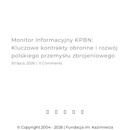
Monitor Informacyjny KPBN:
Kluczowe kontrakty obronne i rozwój
polskiego przemysłu zbrojeniowego
30 lipca, 2026
|
0 Comments
© Copyright 2004 - 2026 | Fundacja im. Kazimierza