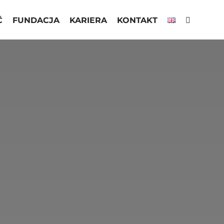
Ć
FUNDACJA
KARIERA
KONTAKT