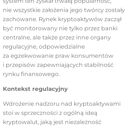
system ten zyskał trwałą popularność,
nie wszystkie założenia jego twórcy zostały
zachowane. Rynek kryptoaktywów zaczął
być monitorowany nie tylko przez banki
centralne, ale także przez inne organy
regulacyjne, odpowiedzialne
za egzekwowanie praw konsumentów
i przepisów zapewniających stabilność
rynku finansowego.
Kontekst regulacyjny
Wdrożenie nadzoru nad kryptoaktywami
stoi w sprzeczności z ogólną ideą
kryptowalut, jaką jest niezależność