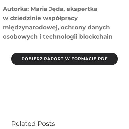
Autorka: Maria Jęda, ekspertka
w dziedzinie współpracy
międzynarodowej, ochrony danych
osobowych i technologii blockchain
POBIERZ RAPORT W FORMACIE PDF
Related Posts