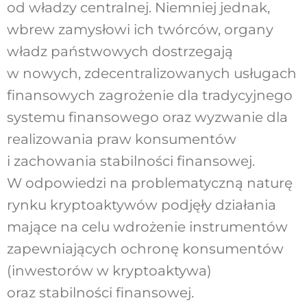
od władzy centralnej. Niemniej jednak,
wbrew zamysłowi ich twórców, organy
władz państwowych dostrzegają
w nowych, zdecentralizowanych usługach
finansowych zagrożenie dla tradycyjnego
systemu finansowego oraz wyzwanie dla
realizowania praw konsumentów
i zachowania stabilności finansowej.
W odpowiedzi na problematyczną naturę
rynku kryptoaktywów podjęły działania
mające na celu wdrożenie instrumentów
zapewniających ochronę konsumentów
(inwestorów w kryptoaktywa)
oraz stabilności finansowej.