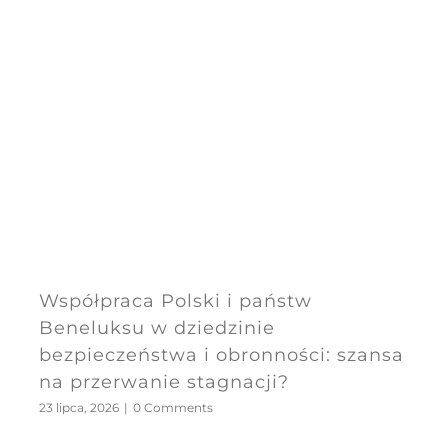
Współpraca Polski i państw
Beneluksu w dziedzinie
bezpieczeństwa i obronności: szansa
na przerwanie stagnacji?
23 lipca, 2026
|
0 Comments