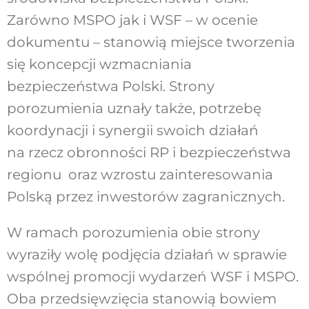
Zarówno MSPO jak i WSF – w ocenie
dokumentu – stanowią miejsce tworzenia
się koncepcji wzmacniania
bezpieczeństwa Polski. Strony
porozumienia uznały także, potrzebę
koordynacji i synergii swoich działań
na rzecz obronności RP i bezpieczeństwa
regionu oraz wzrostu zainteresowania
Polską przez inwestorów zagranicznych.
W ramach porozumienia obie strony
wyraziły wolę podjęcia działań w sprawie
wspólnej promocji wydarzeń WSF i MSPO.
Oba przedsięwzięcia stanowią bowiem