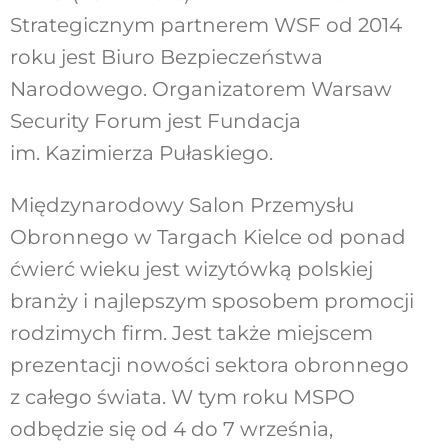
Strategicznym partnerem WSF od 2014
roku jest Biuro Bezpieczeństwa
Narodowego. Organizatorem Warsaw
Security Forum jest Fundacja
im. Kazimierza Pułaskiego.
Międzynarodowy Salon Przemysłu
Obronnego w Targach Kielce od ponad
ćwierć wieku jest wizytówką polskiej
branży i najlepszym sposobem promocji
rodzimych firm. Jest także miejscem
prezentacji nowości sektora obronnego
z całego świata. W tym roku MSPO
odbędzie się od 4 do 7 września,