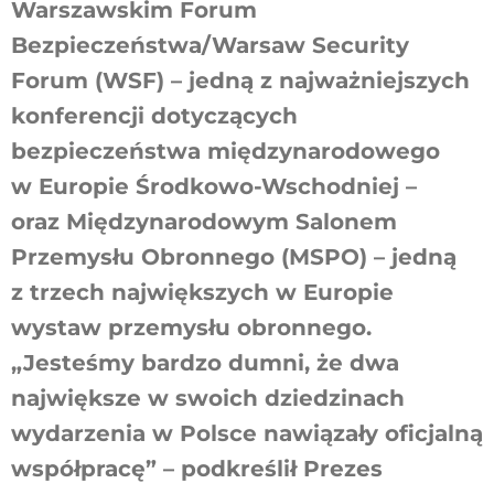
Warszawskim Forum
Bezpieczeństwa/Warsaw Security
Forum (WSF) – jedną z najważniejszych
konferencji dotyczących
bezpieczeństwa międzynarodowego
w Europie Środkowo-Wschodniej –
oraz Międzynarodowym Salonem
Przemysłu Obronnego (MSPO) – jedną
z trzech największych w Europie
wystaw przemysłu obronnego.
„Jesteśmy bardzo dumni, że dwa
największe w swoich dziedzinach
wydarzenia w Polsce nawiązały oficjalną
współpracę” – podkreślił Prezes