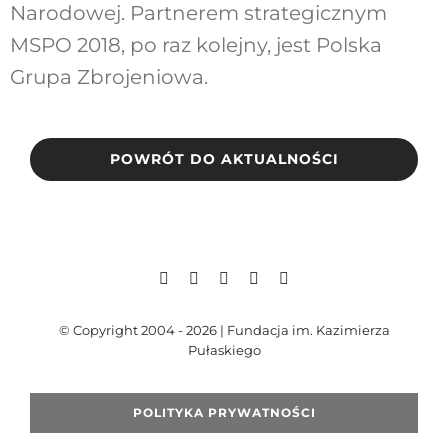
Narodowej. Partnerem strategicznym
MSPO 2018, po raz kolejny, jest Polska
Grupa Zbrojeniowa.
POWRÓT DO AKTUALNOŚCI
© Copyright 2004 - 2026 | Fundacja im. Kazimierza
Pułaskiego
POLITYKA PRYWATNOŚCI