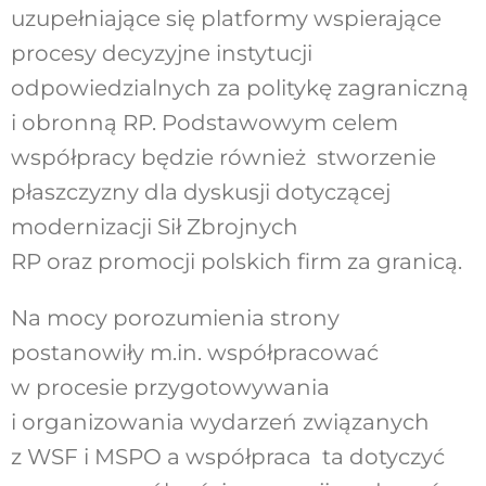
uzupełniające się platformy wspierające
procesy decyzyjne instytucji
odpowiedzialnych za politykę zagraniczną
i obronną RP. Podstawowym celem
współpracy będzie również stworzenie
płaszczyzny dla dyskusji dotyczącej
modernizacji Sił Zbrojnych
RP oraz promocji polskich firm za granicą.
Na mocy porozumienia strony
postanowiły m.in. współpracować
w procesie przygotowywania
i organizowania wydarzeń związanych
z WSF i MSPO a współpraca ta dotyczyć