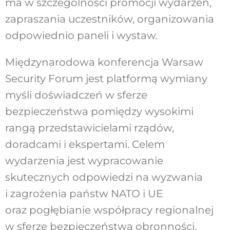
ma w szczególności promocji wydarzeń,
zapraszania uczestników, organizowania
odpowiednio paneli i wystaw.
Międzynarodowa konferencja Warsaw
Security Forum jest platformą wymiany
myśli doświadczeń w sferze
bezpieczeństwa pomiędzy wysokimi
rangą przedstawicielami rządów,
doradcami i ekspertami. Celem
wydarzenia jest wypracowanie
skutecznych odpowiedzi na wyzwania
i zagrożenia państw NATO i UE
oraz pogłębianie współpracy regionalnej
w sferze bezpieczeństwa obronności.