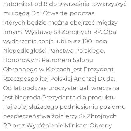
natomiast od 8 do 9 września towarzyszyć
mu będą Dni Otwarte, podczas
których będzie można obejrzeć między
innymi Wystawę Sił Zbrojnych RP. Oba
wydarzenia spaja jubileusz 100-lecia
Niepodległości Państwa Polskiego.
Honorowym Patronem Salonu
Obronnego w Kielcach jest Prezydent
Rzeczpospolitej Polskiej Andrzej Duda.
Od lat podczas uroczystej gali wręczana
jest Nagroda Prezydenta dla produktu
najlepiej służącego podniesieniu poziomu
bezpieczeństwa żołnierzy Sił Zbrojnych
RP oraz Wyróżnienie Ministra Obrony