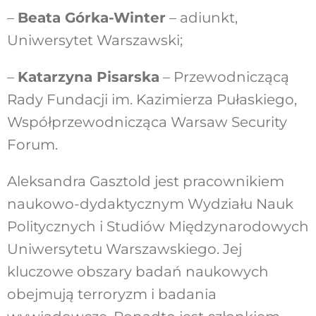
–
Beata Górka-Winter
– adiunkt,
Uniwersytet Warszawski;
–
Katarzyna Pisarska
– Przewodniczącą
Rady Fundacji im. Kazimierza Pułaskiego,
Współprzewodnicząca Warsaw Security
Forum.
Aleksandra Gasztold jest pracownikiem
naukowo-dydaktycznym Wydziału Nauk
Politycznych i Studiów Międzynarodowych
Uniwersytetu Warszawskiego. Jej
kluczowe obszary badań naukowych
obejmują terroryzm i badania