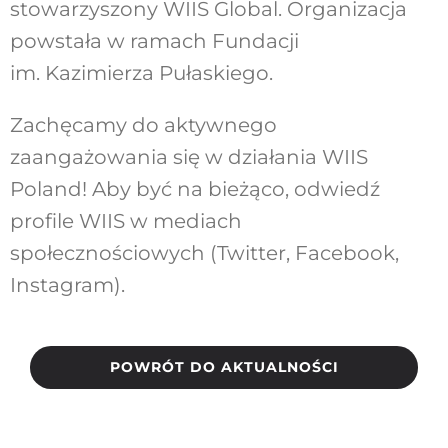
stowarzyszony WIIS Global. Organizacja
powstała w ramach Fundacji
im. Kazimierza Pułaskiego.
Zachęcamy do aktywnego
zaangażowania się w działania WIIS
Poland! Aby być na bieżąco, odwiedź
profile WIIS w mediach
społecznościowych (
Twitter
,
Facebook
,
Instagram
).
POWRÓT DO AKTUALNOŚCI