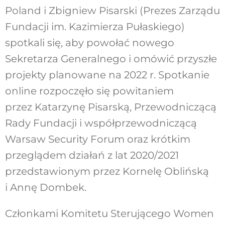
Poland i Zbigniew Pisarski (Prezes Zarządu
Fundacji im. Kazimierza Pułaskiego)
spotkali się, aby powołać nowego
Sekretarza Generalnego i omówić przyszłe
projekty planowane na 2022 r. Spotkanie
online rozpoczęło się powitaniem
przez Katarzynę Pisarską, Przewodniczącą
Rady Fundacji i współprzewodniczącą
Warsaw Security Forum oraz krótkim
przeglądem działań z lat 2020/2021
przedstawionym przez Kornelę Oblińską
i Annę Dombek.
Członkami Komitetu Sterującego Women