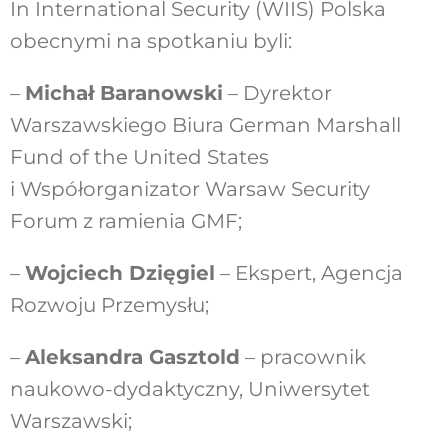
In International Security (WIIS) Polska
obecnymi na spotkaniu byli:
–
Michał Baranowski
– Dyrektor
Warszawskiego Biura German Marshall
Fund of the United States
i Współorganizator Warsaw Security
Forum z ramienia GMF;
–
Wojciech Dzięgiel
– Ekspert, Agencja
Rozwoju Przemysłu;
–
Aleksandra Gasztold
– pracownik
naukowo-dydaktyczny, Uniwersytet
Warszawski;