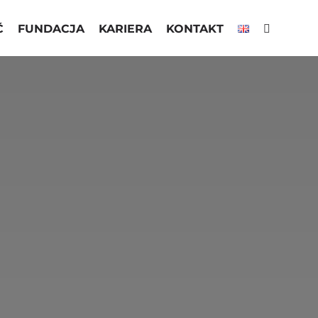
Ć
FUNDACJA
KARIERA
KONTAKT