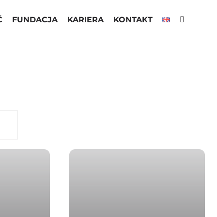
Ć
FUNDACJA
KARIERA
KONTAKT