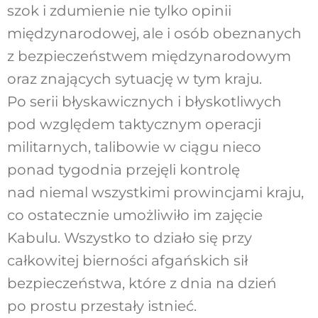
szok i zdumienie nie tylko opinii
międzynarodowej, ale i osób obeznanych
z bezpieczeństwem międzynarodowym
oraz znających sytuację w tym kraju.
Po serii błyskawicznych i błyskotliwych
pod względem taktycznym operacji
militarnych, talibowie w ciągu nieco
ponad tygodnia przejęli kontrolę
nad niemal wszystkimi prowincjami kraju,
co ostatecznie umożliwiło im zajęcie
Kabulu. Wszystko to działo się przy
całkowitej bierności afgańskich sił
bezpieczeństwa, które z dnia na dzień
po prostu przestały istnieć.