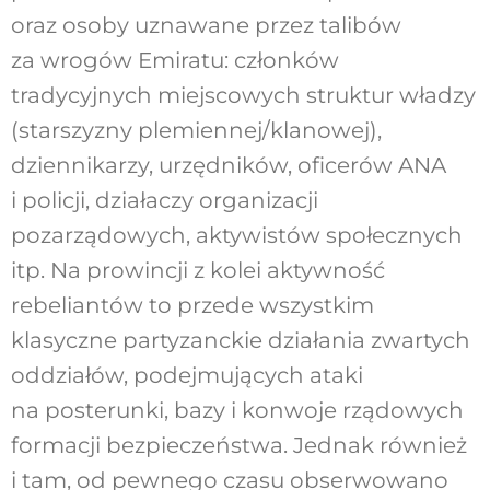
oraz osoby uznawane przez talibów
za wrogów Emiratu: członków
tradycyjnych miejscowych struktur władzy
(starszyzny plemiennej/klanowej),
dziennikarzy, urzędników, oficerów ANA
i policji, działaczy organizacji
pozarządowych, aktywistów społecznych
itp. Na prowincji z kolei aktywność
rebeliantów to przede wszystkim
klasyczne partyzanckie działania zwartych
oddziałów, podejmujących ataki
na posterunki, bazy i konwoje rządowych
formacji bezpieczeństwa. Jednak również
i tam, od pewnego czasu obserwowano