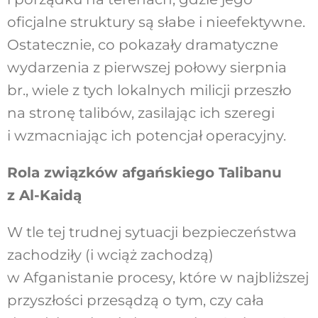
oficjalne struktury są słabe i nieefektywne.
Ostatecznie, co pokazały dramatyczne
wydarzenia z pierwszej połowy sierpnia
br., wiele z tych lokalnych milicji przeszło
na stronę talibów, zasilając ich szeregi
i wzmacniając ich potencjał operacyjny.
Rola związków afgańskiego Talibanu
z Al-Kaidą
W tle tej trudnej sytuacji bezpieczeństwa
zachodziły (i wciąż zachodzą)
w Afganistanie procesy, które w najbliższej
przyszłości przesądzą o tym, czy cała