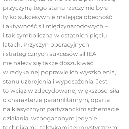
przyczyną tego stanu rzeczy nie była
tylko sukcesywnie malejąca obecność
i aktywność sił międzynarodowych –
i tak symboliczna w ostatnich pięciu
latach. Przyczyn operacyjnych
i strategicznych sukcesów sił IEA
nie należy się także doszukiwać
w radykalnej poprawie ich wyszkolenia,
stanu uzbrojenia i wyposażenia. Jest
to wciąż w zdecydowanej większości siła
o charakterze paramilitarnym, oparta
na klasycznym partyzanckim schemacie
działania, wzbogaconym jedynie
technikami i taktykami terrorystycznymi,