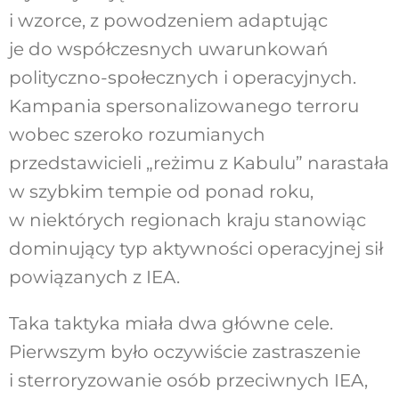
i wzorce, z powodzeniem adaptując
je do współczesnych uwarunkowań
polityczno-społecznych i operacyjnych.
Kampania spersonalizowanego terroru
wobec szeroko rozumianych
przedstawicieli „reżimu z Kabulu” narastała
w szybkim tempie od ponad roku,
w niektórych regionach kraju stanowiąc
dominujący typ aktywności operacyjnej sił
powiązanych z IEA.
Taka taktyka miała dwa główne cele.
Pierwszym było oczywiście zastraszenie
i sterroryzowanie osób przeciwnych IEA,