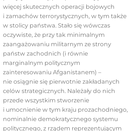
więcej skutecznych operacji bojowych
i zamachów terrorystycznych, w tym także
w stolicy państwa. Stało się wówczas
oczywiste, że przy tak minimalnym
zaangażowaniu militarnym ze strony
państw zachodnich (i równie
marginalnym politycznym
zainteresowaniu Afganistanem) –
nie osiągnie się pierwotnie zakładanych
celów strategicznych. Należały do nich
przede wszystkim stworzenie
i umocnienie w tym kraju prozachodniego,
nominalnie demokratycznego systemu
politycznego, z rządem reprezentującym