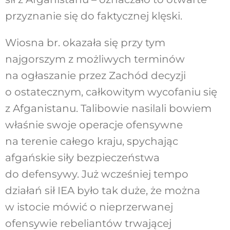
przyznanie się do faktycznej klęski.
Wiosna br. okazała się przy tym
najgorszym z możliwych terminów
na ogłaszanie przez Zachód decyzji
o ostatecznym, całkowitym wycofaniu się
z Afganistanu. Talibowie nasilali bowiem
właśnie swoje operacje ofensywne
na terenie całego kraju, spychając
afgańskie siły bezpieczeństwa
do defensywy. Już wcześniej tempo
działań sił IEA było tak duże, że można
w istocie mówić o nieprzerwanej
ofensywie rebeliantów trwającej