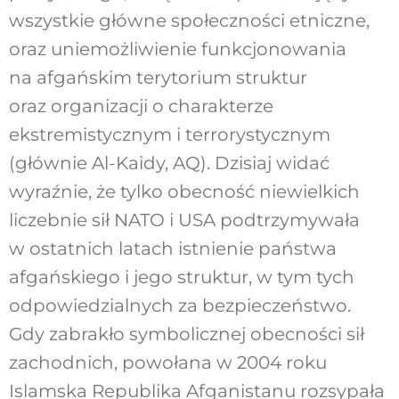
wszystkie główne społeczności etniczne,
oraz uniemożliwienie funkcjonowania
na afgańskim terytorium struktur
oraz organizacji o charakterze
ekstremistycznym i terrorystycznym
(głównie Al-Kaidy, AQ). Dzisiaj widać
wyraźnie, że tylko obecność niewielkich
liczebnie sił NATO i USA podtrzymywała
w ostatnich latach istnienie państwa
afgańskiego i jego struktur, w tym tych
odpowiedzialnych za bezpieczeństwo.
Gdy zabrakło symbolicznej obecności sił
zachodnich, powołana w 2004 roku
Islamska Republika Afganistanu rozsypała