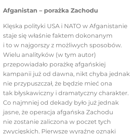
Afganistan – porażka Zachodu
Klęska polityki USA i NATO w Afganistanie
staje się właśnie faktem dokonanym
i to w najgorszy z możliwych sposobów.
Wielu analityków (w tym autor)
przepowiadało porażkę afgańskiej
kampanii już od dawna, nikt chyba jednak
nie przypuszczał, że będzie mieć ona
tak błyskawiczny i dramatyczny charakter.
Co najmniej od dekady było już jednak
jasne, że operacja afgańska Zachodu
nie zostanie zaliczona w poczet tych
zwycięskich. Pierwsze wyraźne oznaki