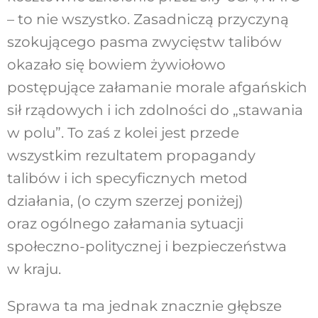
– to nie wszystko. Zasadniczą przyczyną
szokującego pasma zwycięstw talibów
okazało się bowiem żywiołowo
postępujące załamanie morale afgańskich
sił rządowych i ich zdolności do „stawania
w polu”. To zaś z kolei jest przede
wszystkim rezultatem propagandy
talibów i ich specyficznych metod
działania, (o czym szerzej poniżej)
oraz ogólnego załamania sytuacji
społeczno-politycznej i bezpieczeństwa
w kraju.
Sprawa ta ma jednak znacznie głębsze