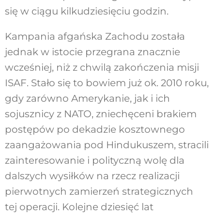
się w ciągu kilkudziesięciu godzin.
Kampania afgańska Zachodu została
jednak w istocie przegrana znacznie
wcześniej, niż z chwilą zakończenia misji
ISAF. Stało się to bowiem już ok. 2010 roku,
gdy zarówno Amerykanie, jak i ich
sojusznicy z NATO, zniechęceni brakiem
postępów po dekadzie kosztownego
zaangażowania pod Hindukuszem, stracili
zainteresowanie i polityczną wolę dla
dalszych wysiłków na rzecz realizacji
pierwotnych zamierzeń strategicznych
tej operacji. Kolejne dziesięć lat