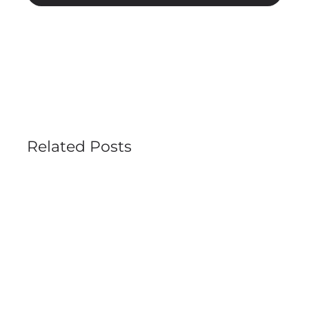
Related Posts