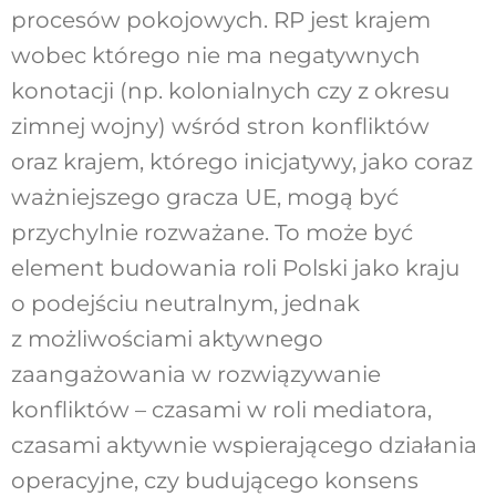
procesów pokojowych. RP jest krajem
wobec którego nie ma negatywnych
konotacji (np. kolonialnych czy z okresu
zimnej wojny) wśród stron konfliktów
oraz krajem, którego inicjatywy, jako coraz
ważniejszego gracza UE, mogą być
przychylnie rozważane. To może być
element budowania roli Polski jako kraju
o podejściu neutralnym, jednak
z możliwościami aktywnego
zaangażowania w rozwiązywanie
konfliktów – czasami w roli mediatora,
czasami aktywnie wspierającego działania
operacyjne, czy budującego konsens