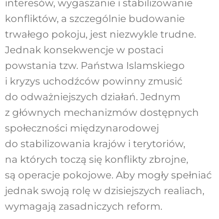
interesów, wygaszanie i stabilizowanie
konfliktów, a szczególnie budowanie
trwałego pokoju, jest niezwykle trudne.
Jednak konsekwencje w postaci
powstania tzw. Państwa Islamskiego
i kryzys uchodźców powinny zmusić
do odważniejszych działań. Jednym
z głównych mechanizmów dostępnych
społeczności międzynarodowej
do stabilizowania krajów i terytoriów,
na których toczą się konflikty zbrojne,
są operacje pokojowe. Aby mogły spełniać
jednak swoją rolę w dzisiejszych realiach,
wymagają zasadniczych reform.