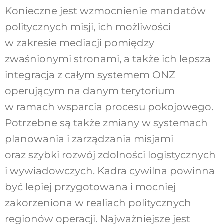
Konieczne jest wzmocnienie mandatów
politycznych misji, ich możliwości
w zakresie mediacji pomiędzy
zwaśnionymi stronami, a także ich lepsza
integracja z całym systemem ONZ
operującym na danym terytorium
w ramach wsparcia procesu pokojowego.
Potrzebne są także zmiany w systemach
planowania i zarządzania misjami
oraz szybki rozwój zdolności logistycznych
i wywiadowczych. Kadra cywilna powinna
być lepiej przygotowana i mocniej
zakorzeniona w realiach politycznych
regionów operacji. Najważniejsze jest