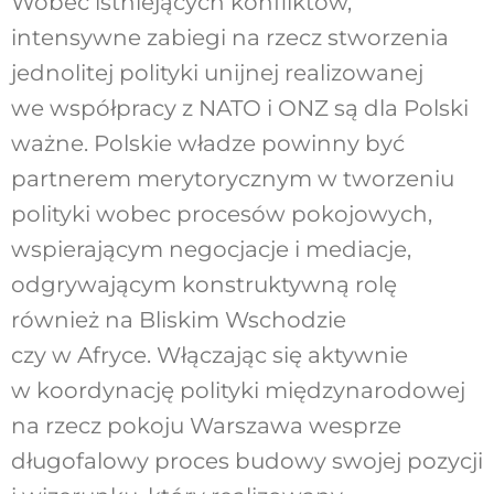
Wobec istniejących konfliktów,
intensywne zabiegi na rzecz stworzenia
jednolitej polityki unijnej realizowanej
we współpracy z NATO i ONZ są dla Polski
ważne. Polskie władze powinny być
partnerem merytorycznym w tworzeniu
polityki wobec procesów pokojowych,
wspierającym negocjacje i mediacje,
odgrywającym konstruktywną rolę
również na Bliskim Wschodzie
czy w Afryce. Włączając się aktywnie
w koordynację polityki międzynarodowej
na rzecz pokoju Warszawa wesprze
długofalowy proces budowy swojej pozycji