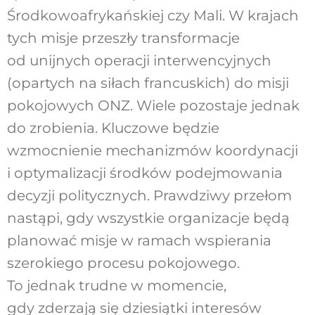
Środkowoafrykańskiej czy Mali. W krajach
tych misje przeszły transformacje
od unijnych operacji interwencyjnych
(opartych na siłach francuskich) do misji
pokojowych ONZ. Wiele pozostaje jednak
do zrobienia. Kluczowe będzie
wzmocnienie mechanizmów koordynacji
i optymalizacji środków podejmowania
decyzji politycznych. Prawdziwy przełom
nastąpi, gdy wszystkie organizacje będą
planować misje w ramach wspierania
szerokiego procesu pokojowego.
To jednak trudne w momencie,
gdy zderzają się dziesiątki interesów