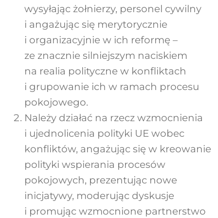
wysyłając żołnierzy, personel cywilny
i angażując się merytorycznie
i organizacyjnie w ich reformę –
ze znacznie silniejszym naciskiem
na realia polityczne w konfliktach
i grupowanie ich w ramach procesu
pokojowego.
Należy działać na rzecz wzmocnienia
i ujednolicenia polityki UE wobec
konfliktów, angażując się w kreowanie
polityki wspierania procesów
pokojowych, prezentując nowe
inicjatywy, moderując dyskusje
i promując wzmocnione partnerstwo