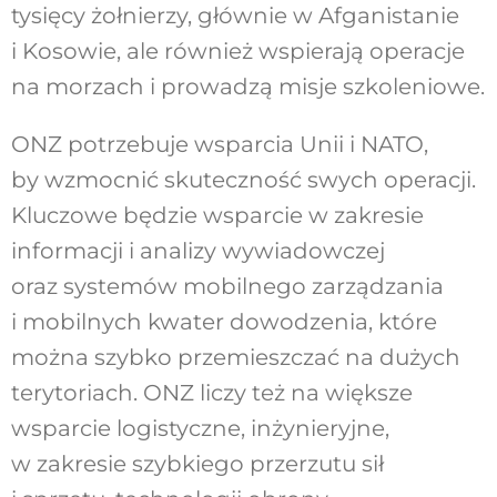
tysięcy żołnierzy, głównie w Afganistanie
i Kosowie, ale również wspierają operacje
na morzach i prowadzą misje szkoleniowe.
ONZ potrzebuje wsparcia Unii i NATO,
by wzmocnić skuteczność swych operacji.
Kluczowe będzie wsparcie w zakresie
informacji i analizy wywiadowczej
oraz systemów mobilnego zarządzania
i mobilnych kwater dowodzenia, które
można szybko przemieszczać na dużych
terytoriach. ONZ liczy też na większe
wsparcie logistyczne, inżynieryjne,
w zakresie szybkiego przerzutu sił