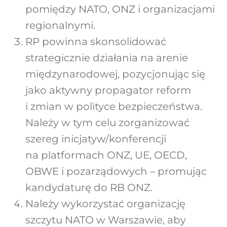
pomiędzy NATO, ONZ i organizacjami
regionalnymi.
RP powinna skonsolidować
strategicznie działania na arenie
międzynarodowej, pozycjonując się
jako aktywny propagator reform
i zmian w polityce bezpieczeństwa.
Należy w tym celu zorganizować
szereg inicjatyw/konferencji
na platformach ONZ, UE, OECD,
OBWE i pozarządowych – promując
kandydaturę do RB ONZ.
Należy wykorzystać organizację
szczytu NATO w Warszawie, aby