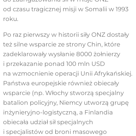
od czasu tragicznej misji w Somalii w 1993
roku.
Po raz pierwszy w historii siły ONZ dostały
też silne wsparcie ze strony Chin, które
zadeklarowały wysłanie 8000 żołnierzy
i przekazanie ponad 100 mln USD
na wzmocnienie operacji Unii Afrykańskiej.
Państwa europejskie również obiecały
wsparcie (np. Włochy stworzą specjalny
batalion policyjny, Niemcy utworzą grupę
inżynieryjno-logistyczną, a Finlandia
obiecała udział sił specjalnych
i specjalistów od broni masowego