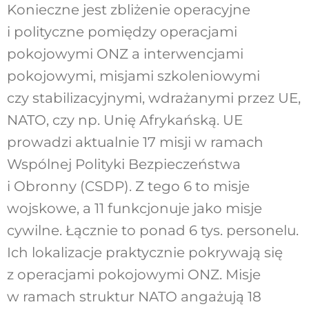
Konieczne jest zbliżenie operacyjne
i polityczne pomiędzy operacjami
pokojowymi ONZ a interwencjami
pokojowymi, misjami szkoleniowymi
czy stabilizacyjnymi, wdrażanymi przez UE,
NATO, czy np. Unię Afrykańską. UE
prowadzi aktualnie 17 misji w ramach
Wspólnej Polityki Bezpieczeństwa
i Obronny (CSDP). Z tego 6 to misje
wojskowe, a 11 funkcjonuje jako misje
cywilne. Łącznie to ponad 6 tys. personelu.
Ich lokalizacje praktycznie pokrywają się
z operacjami pokojowymi ONZ. Misje
w ramach struktur NATO angażują 18