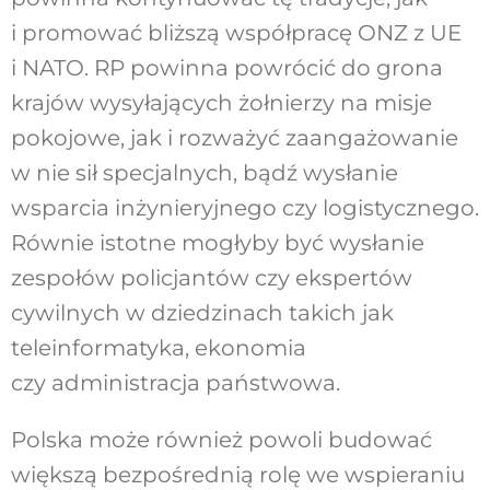
i promować bliższą współpracę ONZ z UE
i NATO. RP powinna powrócić do grona
krajów wysyłających żołnierzy na misje
pokojowe, jak i rozważyć zaangażowanie
w nie sił specjalnych, bądź wysłanie
wsparcia inżynieryjnego czy logistycznego.
Równie istotne mogłyby być wysłanie
zespołów policjantów czy ekspertów
cywilnych w dziedzinach takich jak
teleinformatyka, ekonomia
czy administracja państwowa.
Polska może również powoli budować
większą bezpośrednią rolę we wspieraniu