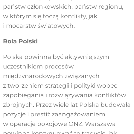
państw członkowskich, państw regionu,
w którym się toczą konflikty, jak
i mocarstw światowych.
Rola Polski
Polska powinna być aktywniejszym
uczestnikiem procesów
międzynarodowych związanych
z tworzeniem strategii i polityki wobec
zapobiegania i rozwiązywania konfliktów
zbrojnych. Przez wiele lat Polska budowała
pozycje i prestiż zaangażowaniem
w operacje pokojowe ONZ. Warszawa
powinna kontynuować tę tradycje, jak