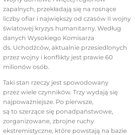
zapalnych, przekładają się na rosnące
liczby ofiar i największy od czasów II wojny
światowej kryzys humanitarny. Według
danych Wysokiego Komisarza
ds. Uchodźców, aktualnie przesiedlonych
przez wojny i konflikty jest prawie 60
milionów osób.
Taki stan rzeczy jest spowodowany
przez wiele czynników. Trzy wydają się
najpoważniejsze. Po pierwsze,
są to szerzące się ponadpaństwowe,
zorganizowane, zbrojne ruchy
ekstremistyczne, które powstają na bazie