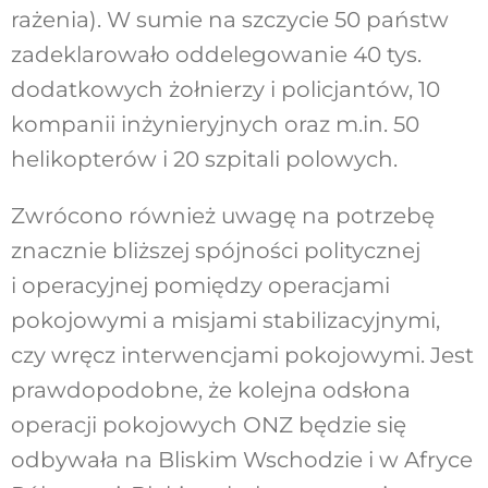
rażenia). W sumie na szczycie 50 państw
zadeklarowało oddelegowanie 40 tys.
dodatkowych żołnierzy i policjantów, 10
kompanii inżynieryjnych oraz m.in. 50
helikopterów i 20 szpitali polowych.
Zwrócono również uwagę na potrzebę
znacznie bliższej spójności politycznej
i operacyjnej pomiędzy operacjami
pokojowymi a misjami stabilizacyjnymi,
czy wręcz interwencjami pokojowymi. Jest
prawdopodobne, że kolejna odsłona
operacji pokojowych ONZ będzie się
odbywała na Bliskim Wschodzie i w Afryce