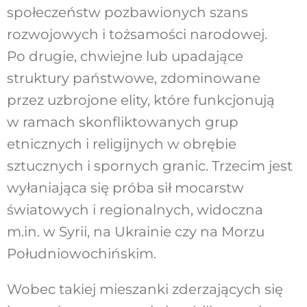
społeczeństw pozbawionych szans
rozwojowych i tożsamości narodowej.
Po drugie, chwiejne lub upadające
struktury państwowe, zdominowane
przez uzbrojone elity, które funkcjonują
w ramach skonfliktowanych grup
etnicznych i religijnych w obrębie
sztucznych i spornych granic. Trzecim jest
wyłaniająca się próba sił mocarstw
światowych i regionalnych, widoczna
m.in. w Syrii, na Ukrainie czy na Morzu
Południowochińskim.
Wobec takiej mieszanki zderzających się