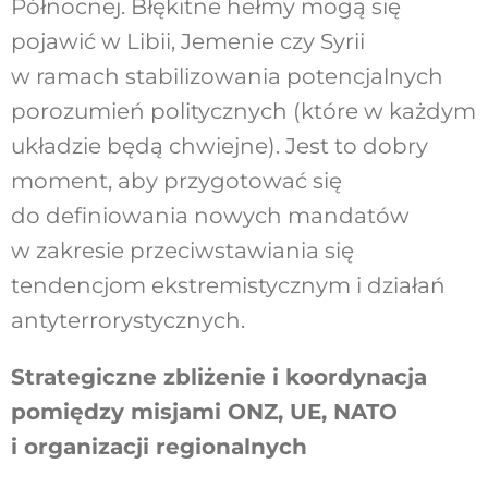
Północnej. Błękitne hełmy mogą się
pojawić w Libii, Jemenie czy Syrii
w ramach stabilizowania potencjalnych
porozumień politycznych (które w każdym
układzie będą chwiejne). Jest to dobry
moment, aby przygotować się
do definiowania nowych mandatów
w zakresie przeciwstawiania się
tendencjom ekstremistycznym i działań
antyterrorystycznych.
Strategiczne zbliżenie i koordynacja
pomiędzy misjami ONZ, UE, NATO
i organizacji regionalnych