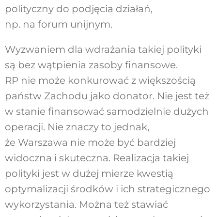
polityczny do podjęcia działań,
np. na forum unijnym.
Wyzwaniem dla wdrażania takiej polityki
są bez wątpienia zasoby finansowe.
RP nie może konkurować z większością
państw Zachodu jako donator. Nie jest też
w stanie finansować samodzielnie dużych
operacji. Nie znaczy to jednak,
że Warszawa nie może być bardziej
widoczna i skuteczna. Realizacja takiej
polityki jest w dużej mierze kwestią
optymalizacji środków i ich strategicznego
wykorzystania. Można też stawiać