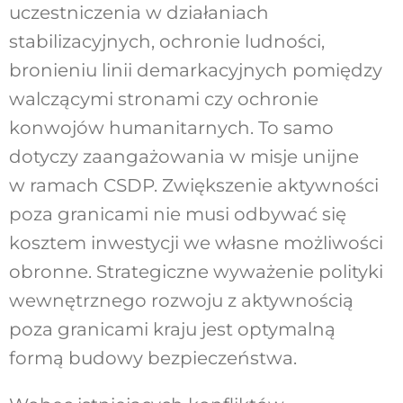
uczestniczenia w działaniach
stabilizacyjnych, ochronie ludności,
bronieniu linii demarkacyjnych pomiędzy
walczącymi stronami czy ochronie
konwojów humanitarnych. To samo
dotyczy zaangażowania w misje unijne
w ramach CSDP. Zwiększenie aktywności
poza granicami nie musi odbywać się
kosztem inwestycji we własne możliwości
obronne. Strategiczne wyważenie polityki
wewnętrznego rozwoju z aktywnością
poza granicami kraju jest optymalną
formą budowy bezpieczeństwa.