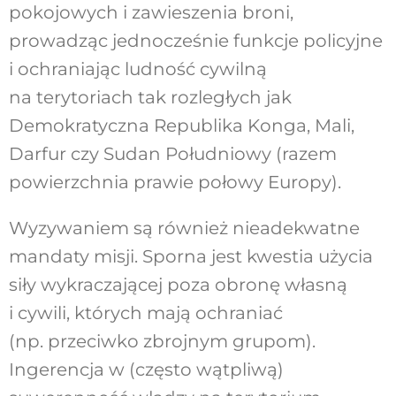
pokojowych i zawieszenia broni,
prowadząc jednocześnie funkcje policyjne
i ochraniając ludność cywilną
na terytoriach tak rozległych jak
Demokratyczna Republika Konga, Mali,
Darfur czy Sudan Południowy (razem
powierzchnia prawie połowy Europy).
Wyzywaniem są również nieadekwatne
mandaty misji. Sporna jest kwestia użycia
siły wykraczającej poza obronę własną
i cywili, których mają ochraniać
(np. przeciwko zbrojnym grupom).
Ingerencja w (często wątpliwą)