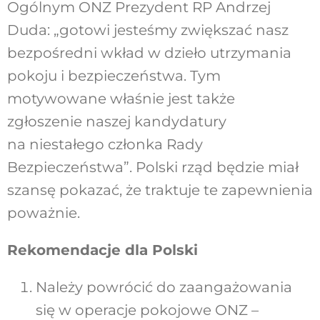
Ogólnym ONZ Prezydent RP Andrzej
Duda: „gotowi jesteśmy zwiększać nasz
bezpośredni wkład w dzieło utrzymania
pokoju i bezpieczeństwa. Tym
motywowane właśnie jest także
zgłoszenie naszej kandydatury
na niestałego członka Rady
Bezpieczeństwa”. Polski rząd będzie miał
szansę pokazać, że traktuje te zapewnienia
poważnie.
Rekomendacje dla Polski
Należy powrócić do zaangażowania
się w operacje pokojowe ONZ –