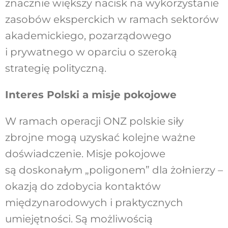
znacznie większy nacisk na wykorzystanie
zasobów eksperckich w ramach sektorów
akademickiego, pozarządowego
i prywatnego w oparciu o szeroką
strategię polityczną.
Interes Polski a misje pokojowe
W ramach operacji ONZ polskie siły
zbrojne mogą uzyskać kolejne ważne
doświadczenie. Misje pokojowe
są doskonałym „poligonem” dla żołnierzy –
okazją do zdobycia kontaktów
międzynarodowych i praktycznych
umiejętności. Są możliwością