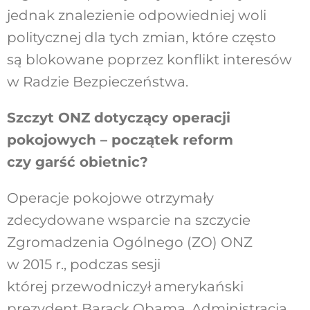
jednak znalezienie odpowiedniej woli
politycznej dla tych zmian, które często
są blokowane poprzez konflikt interesów
w Radzie Bezpieczeństwa.
Szczyt ONZ dotyczący operacji
pokojowych – początek reform
czy garść obietnic?
Operacje pokojowe otrzymały
zdecydowane wsparcie na szczycie
Zgromadzenia Ogólnego (ZO) ONZ
w 2015 r., podczas sesji
której przewodniczył amerykański
prezydent Barack Obama. Administracja