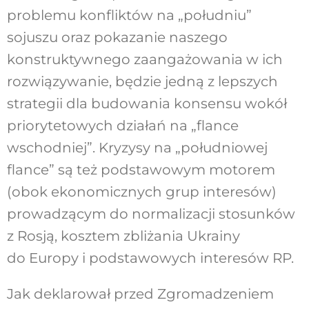
problemu konfliktów na „południu”
sojuszu oraz pokazanie naszego
konstruktywnego zaangażowania w ich
rozwiązywanie, będzie jedną z lepszych
strategii dla budowania konsensu wokół
priorytetowych działań na „flance
wschodniej”. Kryzysy na „południowej
flance” są też podstawowym motorem
(obok ekonomicznych grup interesów)
prowadzącym do normalizacji stosunków
z Rosją, kosztem zbliżania Ukrainy
do Europy i podstawowych interesów RP.
Jak deklarował przed Zgromadzeniem