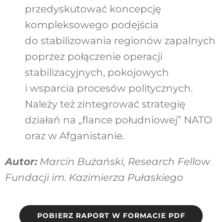
przedyskutować koncepcję
kompleksowego podejścia
do stabilizowania regionów zapalnych
poprzez połączenie operacji
stabilizacyjnych, pokojowych
i wsparcia procesów politycznych.
Należy też zintegrować strategię
działań na „flance południowej” NATO
oraz w Afganistanie.
Autor:
Marcin Bużański, Research Fellow
Fundacji im. Kazimierza Pułaskiego
POBIERZ RAPORT W FORMACIE PDF