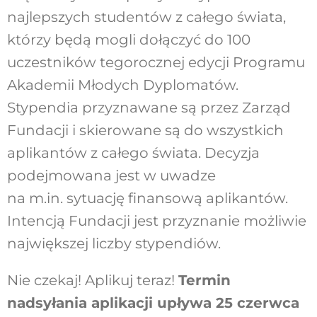
najlepszych studentów z całego świata,
którzy będą mogli dołączyć do 100
uczestników tegorocznej edycji Programu
Akademii Młodych Dyplomatów.
Stypendia przyznawane są przez Zarząd
Fundacji i skierowane są do wszystkich
aplikantów z całego świata. Decyzja
podejmowana jest w uwadze
na m.in. sytuację finansową aplikantów.
Intencją Fundacji jest przyznanie możliwie
największej liczby stypendiów.
Nie czekaj! Aplikuj teraz!
Termin
nadsyłania aplikacji upływa 25 czerwca