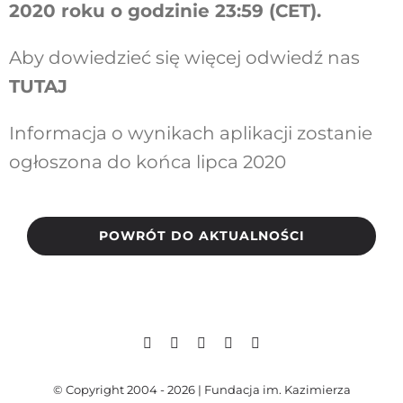
2020 roku o godzinie 23:59 (CET).
Aby dowiedzieć się więcej odwiedź nas
TUTAJ
Informacja o wynikach aplikacji zostanie
ogłoszona do końca lipca 2020
POWRÓT DO AKTUALNOŚCI
© Copyright 2004 - 2026 | Fundacja im. Kazimierza