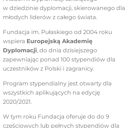
w dziedzinie dyplomacji, skierowanego dla
młodych liderów z całego świata.
Fundacja im. Pułaskiego od 2004 roku
wspiera
Europejską Akademię
Dyplomacji
, do dnia dzisiejszego
zapewniając ponad 100 stypendiów dla
uczestników z Polski i zagranicy.
Program stypendialny jest otwarty dla
wszystkich aplikujących na edycję
2020/2021.
W tym roku Fundacja oferuje do do 9
częściowych lub pełnych stypendiów dla