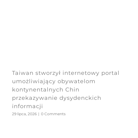
Taiwan stworzył internetowy portal
umożliwiający obywatelom
kontynentalnych Chin
przekazywanie dysydenckich
informacji
29 lipca, 2026
|
0 Comments