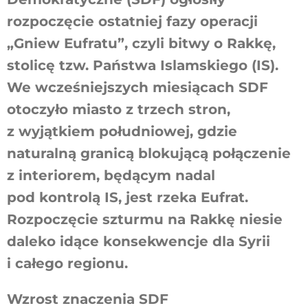
rozpoczęcie ostatniej fazy operacji
„Gniew Eufratu”, czyli bitwy o Rakkę,
stolicę tzw. Państwa Islamskiego (IS).
We wcześniejszych miesiącach SDF
otoczyło miasto z trzech stron,
z wyjątkiem południowej, gdzie
naturalną granicą blokującą połączenie
z interiorem, będącym nadal
pod kontrolą IS, jest rzeka Eufrat.
Rozpoczęcie szturmu na Rakkę niesie
daleko idące konsekwencje dla Syrii
i całego regionu.
Wzrost znaczenia SDF