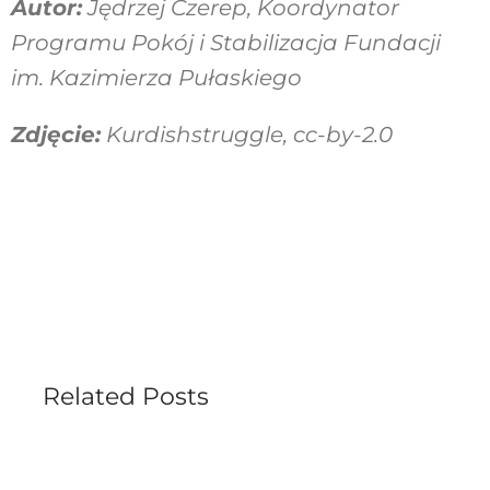
Autor:
Jędrzej Czerep, Koordynator
Programu Pokój i Stabilizacja Fundacji
im. Kazimierza Pułaskiego
Zdjęcie:
Kurdishstruggle, cc-by-2.0
Related Posts