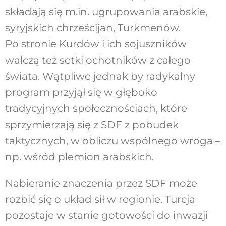
składają się m.in. ugrupowania arabskie,
syryjskich chrześcijan, Turkmenów.
Po stronie Kurdów i ich sojuszników
walczą też setki ochotników z całego
świata. Wątpliwe jednak by radykalny
program przyjął się w głęboko
tradycyjnych społecznościach, które
sprzymierzają się z SDF z pobudek
taktycznych, w obliczu wspólnego wroga –
np. wśród plemion arabskich.
Nabieranie znaczenia przez SDF może
rozbić się o układ sił w regionie. Turcja
pozostaje w stanie gotowości do inwazji