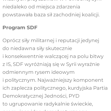
niedaleko od miejsca zdarzenia
powstawała baza sił zachodniej koalicji.
Program SDF
Oprócz siły militarnej i reputacji jedynej
do niedawna siły skutecznie
i konsekwentnie walczącej na polu bitwy
z IS, SDF wyróżniają się w Syrii wyraźnie
odmiennym rysem ideowym
i politycznym. Najważniejszy komponent
ich zaplecza politycznego, kurdyjska Partia
Demokratycznej Jedności, PYD
to ugrupowanie radykalnie świeckie,