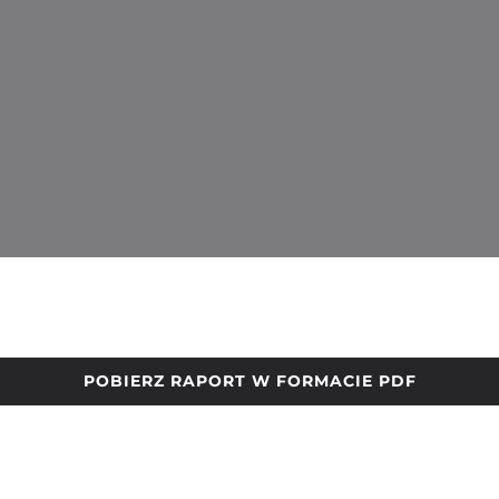
POBIERZ RAPORT W FORMACIE PDF