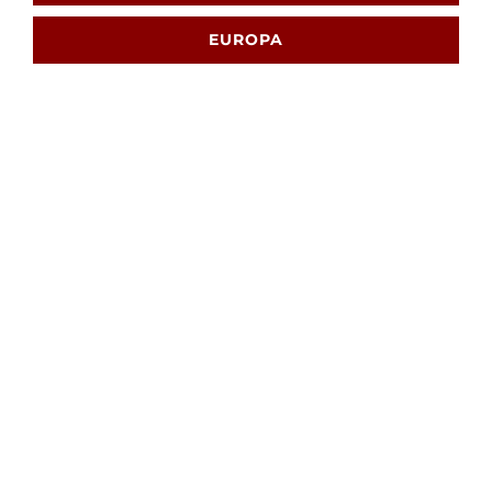
EUROPA