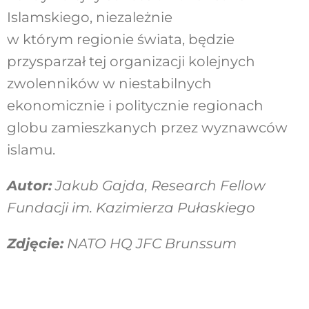
Islamskiego, niezależnie
w którym regionie świata, będzie
przysparzał tej organizacji kolejnych
zwolenników w niestabilnych
ekonomicznie i politycznie regionach
globu zamieszkanych przez wyznawców
islamu.
Autor:
Jakub Gajda, Research Fellow
Fundacji im. Kazimierza Pułaskiego
Zdjęcie:
NATO HQ JFC Brunssum