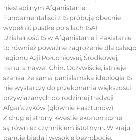
niestabilnym Afganistanie.
Fundamentaliści z IS próbują obecnie
wypełnić pustkę po siłach ISAF.
Działalność IS w Afganistanie i Pakistanie
to również poważne zagrożenie dla całego
regionu Azji Południowej, Środkowej,
Iranu, a nawet Chin. Oczywiście, istnieje
szansa, że sama panislamska ideologia IS
nie wystarczy do przekonania większości
przywiązanych do rodzimej tradycji
Afgańczyków (głównie Pasztunów).
Z drugiej strony kwestie ekonomiczne
są również czynnikiem istotnym. W kraju
panuje bieda i wysokie bezrobocie,