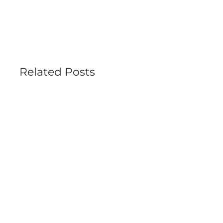
Related Posts