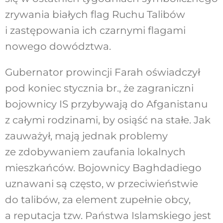
zrywania białych flag Ruchu Talibów
i zastępowania ich czarnymi flagami
nowego dowództwa.
Gubernator prowincji Farah oświadczył
pod koniec stycznia br., że zagraniczni
bojownicy IS przybywają do Afganistanu
z całymi rodzinami, by osiąść na stałe. Jak
zauważył, mają jednak problemy
ze zdobywaniem zaufania lokalnych
mieszkańców. Bojownicy Baghdadiego
uznawani są często, w przeciwieństwie
do talibów, za element zupełnie obcy,
a reputacja tzw. Państwa Islamskiego jest