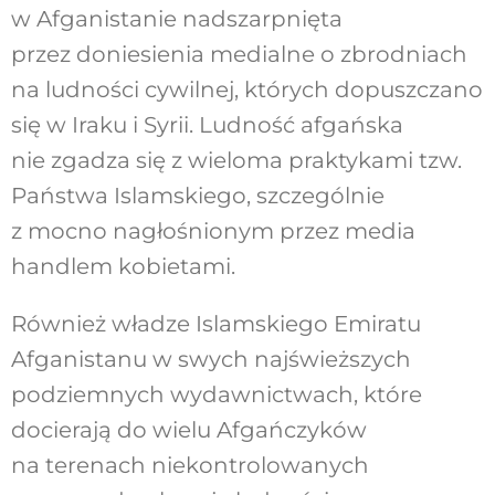
w Afganistanie nadszarpnięta
przez doniesienia medialne o zbrodniach
na ludności cywilnej, których dopuszczano
się w Iraku i Syrii. Ludność afgańska
nie zgadza się z wieloma praktykami tzw.
Państwa Islamskiego, szczególnie
z mocno nagłośnionym przez media
handlem kobietami.
Również władze Islamskiego Emiratu
Afganistanu w swych najświeższych
podziemnych wydawnictwach, które
docierają do wielu Afgańczyków
na terenach niekontrolowanych