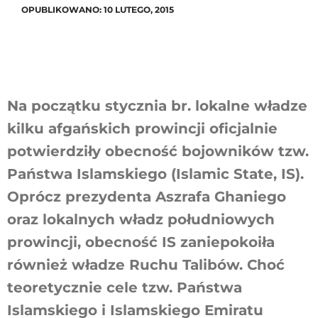
OPUBLIKOWANO: 10 LUTEGO, 2015
Szukaj
Na początku stycznia br. lokalne władze
kilku afgańskich prowincji oficjalnie
potwierdziły obecność bojowników tzw.
Państwa Islamskiego (Islamic State, IS).
Oprócz prezydenta Aszrafa Ghaniego
oraz lokalnych władz południowych
prowincji, obecność IS zaniepokoiła
również władze Ruchu Talibów. Choć
teoretycznie cele tzw. Państwa
Islamskiego i Islamskiego Emiratu