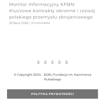
Monitor Informacyjny KPBN:
Kluczowe kontrakty obronne i rozwój
polskiego przemysłu zbrojeniowego
30 lipca, 2026
|
0 Comments
© Copyright 2004 - 2026 | Fundacja im. Kazimierza
Pułaskiego
POLITYKA PRYWATNOŚCI