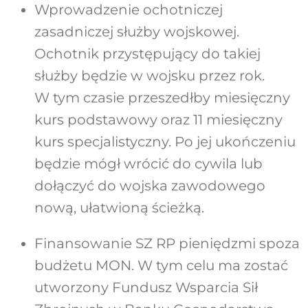
Wprowadzenie ochotniczej
zasadniczej służby wojskowej.
Ochotnik przystępujący do takiej
służby będzie w wojsku przez rok.
W tym czasie przeszedłby miesięczny
kurs podstawowy oraz 11 miesięczny
kurs specjalistyczny. Po jej ukończeniu
będzie mógł wrócić do cywila lub
dołączyć do wojska zawodowego
nową, ułatwioną ścieżką.
Finansowanie SZ RP pieniędzmi spoza
budżetu MON. W tym celu ma zostać
utworzony Fundusz Wsparcia Sił