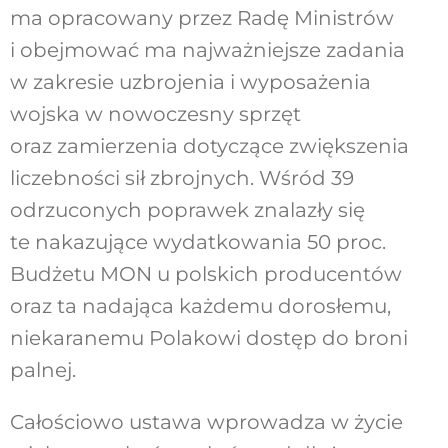
ma opracowany przez Radę Ministrów
i obejmować ma najważniejsze zadania
w zakresie uzbrojenia i wyposażenia
wojska w nowoczesny sprzęt
oraz zamierzenia dotyczące zwiększenia
liczebności sił zbrojnych. Wśród 39
odrzuconych poprawek znalazły się
te nakazujące wydatkowania 50 proc.
Budżetu MON u polskich producentów
oraz ta nadająca każdemu dorosłemu,
niekaranemu Polakowi dostęp do broni
palnej.
Całościowo ustawa wprowadza w życie