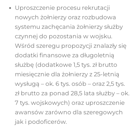
Uproszczenie procesu rekrutacji
nowych żołnierzy oraz rozbudowa
systemu zachęcania żołnierzy służby
czynnej do pozostania w wojsku.
Wśród szeregu propozycji znalazły się
dodatki finansowe za długoletnią
służbę (dodatkowe 1,5 tys. zł brutto
miesięcznie dla żołnierzy z 25-letnią
wysługą – ok. 6 tys. osób – oraz 2,5 tys.
zł brutto za ponad 28,5 lata służby – ok.
7 tys. wojskowych) oraz uproszczenie
awansów zarówno dla szeregowych
jak i podoficerów.