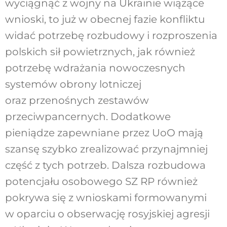
wyciągnąć z wojny na Ukrainie wiążące
wnioski, to już w obecnej fazie konfliktu
widać potrzebę rozbudowy i rozproszenia
polskich sił powietrznych, jak również
potrzebę wdrażania nowoczesnych
systemów obrony lotniczej
oraz przenośnych zestawów
przeciwpancernych. Dodatkowe
pieniądze zapewniane przez UoO mają
szansę szybko zrealizować przynajmniej
część z tych potrzeb. Dalsza rozbudowa
potencjału osobowego SZ RP również
pokrywa się z wnioskami formowanymi
w oparciu o obserwację rosyjskiej agresji