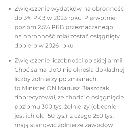
Zwiększenie wydatków na obronność
do 3% PKB w 2023 roku. Pierwotnie
poziom 2.5% PKB przeznaczanego
na obronność miał zostać osiągnięty
dopiero w 2026 roku;
Zwiększenie liczebności polskiej armii.
Choć sama UoO nie określa dokładnej
liczby żołnierzy po zmianach,
to Minister ON Mariusz Błaszczak
doprecyzował, że chodzi o osiągnięcie
poziomu 300 tys. żołnierzy (obecnie
jest ich ok. 150 tys.), z czego 250 tys.
mają stanowić żołnierze zawodowi