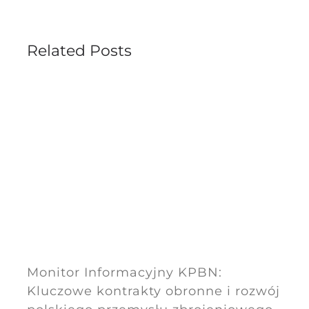
Related Posts
Monitor Informacyjny KPBN:
Kluczowe kontrakty obronne i rozwój