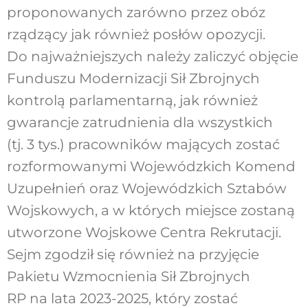
proponowanych zarówno przez obóz
rządzący jak również posłów opozycji.
Do najważniejszych należy zaliczyć objęcie
Funduszu Modernizacji Sił Zbrojnych
kontrolą parlamentarną, jak również
gwarancje zatrudnienia dla wszystkich
(tj. 3 tys.) pracowników mających zostać
rozformowanymi Wojewódzkich Komend
Uzupełnień oraz Wojewódzkich Sztabów
Wojskowych, a w których miejsce zostaną
utworzone Wojskowe Centra Rekrutacji.
Sejm zgodził się również na przyjęcie
Pakietu Wzmocnienia Sił Zbrojnych
RP na lata 2023-2025, który zostać