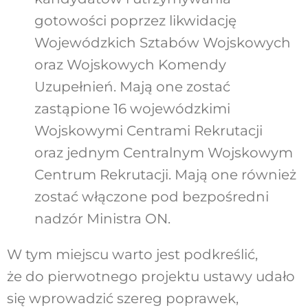
gotowości poprzez likwidację
Wojewódzkich Sztabów Wojskowych
oraz Wojskowych Komendy
Uzupełnień. Mają one zostać
zastąpione 16 wojewódzkimi
Wojskowymi Centrami Rekrutacji
oraz jednym Centralnym Wojskowym
Centrum Rekrutacji. Mają one również
zostać włączone pod bezpośredni
nadzór Ministra ON.
W tym miejscu warto jest podkreślić,
że do pierwotnego projektu ustawy udało
się wprowadzić szereg poprawek,