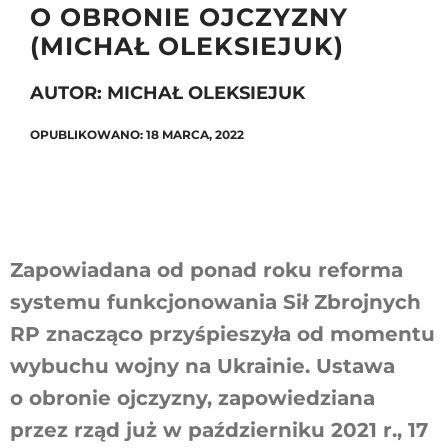
O OBRONIE OJCZYZNY
(MICHAŁ OLEKSIEJUK)
Szukaj
AUTOR: MICHAŁ OLEKSIEJUK
OPUBLIKOWANO: 18 MARCA, 2022
Zapowiadana od ponad roku reforma
systemu funkcjonowania Sił Zbrojnych
RP znacząco przyśpieszyła od momentu
wybuchu wojny na Ukrainie. Ustawa
o obronie ojczyzny, zapowiedziana
przez rząd już w październiku 2021 r., 17