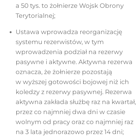
a 50 tys. to żołnierze Wojsk Obrony
Terytorialnej;
Ustawa wprowadza reorganizację
systemu rezerwistów, w tym
wprowadzenia podział na rezerwy
pasywne i aktywne. Aktywna rezerwa
oznacza, że żołnierze pozostają
w wyższej gotowości bojowej niż ich
koledzy z rezerwy pasywnej. Rezerwa
aktywna zakłada służbę raz na kwartał,
przez co najmniej dwa dni w czasie
wolnym od pracy oraz co najmniej raz
na 3 lata jednorazowo przez 14 dni;