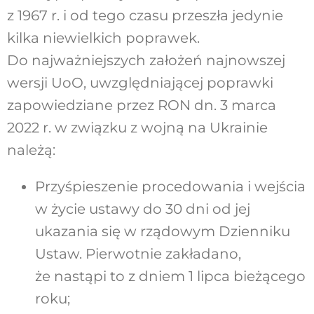
z 1967 r. i od tego czasu przeszła jedynie
kilka niewielkich poprawek.
Do najważniejszych założeń najnowszej
wersji UoO, uwzględniającej poprawki
zapowiedziane przez RON dn. 3 marca
2022 r. w związku z wojną na Ukrainie
należą:
Przyśpieszenie procedowania i wejścia
w życie ustawy do 30 dni od jej
ukazania się w rządowym Dzienniku
Ustaw. Pierwotnie zakładano,
że nastąpi to z dniem 1 lipca bieżącego
roku;