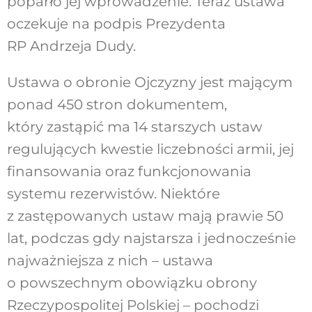
poparło jej wprowadzenie. Teraz ustawa
oczekuje na podpis Prezydenta
RP Andrzeja Dudy.
Ustawa o obronie Ojczyzny jest mającym
ponad 450 stron dokumentem,
który zastąpić ma 14 starszych ustaw
regulujących kwestie liczebności armii, jej
finansowania oraz funkcjonowania
systemu rezerwistów. Niektóre
z zastępowanych ustaw mają prawie 50
lat, podczas gdy najstarsza i jednocześnie
najważniejsza z nich – ustawa
o powszechnym obowiązku obrony
Rzeczypospolitej Polskiej – pochodzi