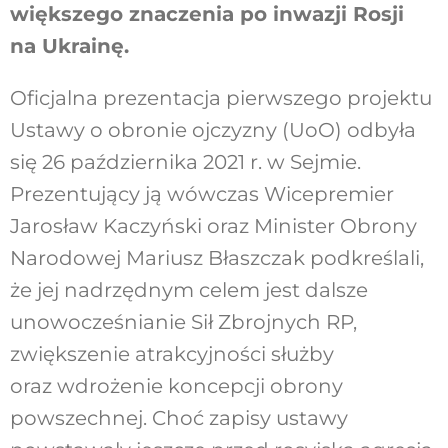
większego znaczenia po inwazji Rosji
na Ukrainę.
Oficjalna prezentacja pierwszego projektu
Ustawy o obronie ojczyzny (UoO) odbyła
się 26 października 2021 r. w Sejmie.
Prezentujący ją wówczas Wicepremier
Jarosław Kaczyński oraz Minister Obrony
Narodowej Mariusz Błaszczak podkreślali,
że jej nadrzędnym celem jest dalsze
unowocześnianie Sił Zbrojnych RP,
zwiększenie atrakcyjności służby
oraz wdrożenie koncepcji obrony
powszechnej. Choć zapisy ustawy