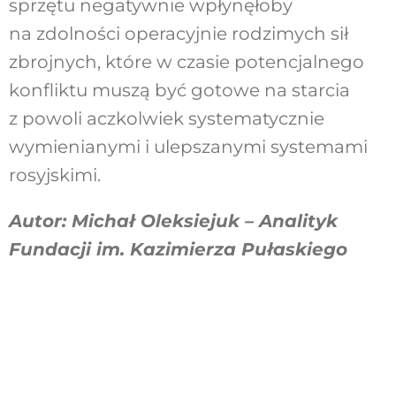
sprzętu negatywnie wpłynęłoby
na zdolności operacyjnie rodzimych sił
zbrojnych, które w czasie potencjalnego
konfliktu muszą być gotowe na starcia
z powoli aczkolwiek systematycznie
wymienianymi i ulepszanymi systemami
rosyjskimi.
Autor: Michał Oleksiejuk – Analityk
Fundacji im. Kazimierza Pułaskiego