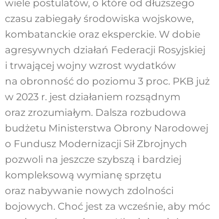
wiele postulatów, o które od dłuższego
czasu zabiegały środowiska wojskowe,
kombatanckie oraz eksperckie. W dobie
agresywnych działań Federacji Rosyjskiej
i trwającej wojny wzrost wydatków
na obronność do poziomu 3 proc. PKB już
w 2023 r. jest działaniem rozsądnym
oraz zrozumiałym. Dalsza rozbudowa
budżetu Ministerstwa Obrony Narodowej
o Fundusz Modernizacji Sił Zbrojnych
pozwoli na jeszcze szybszą i bardziej
kompleksową wymianę sprzętu
oraz nabywanie nowych zdolności
bojowych. Choć jest za wcześnie, aby móc