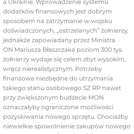
a Ukrainie. Wprowadzenie systemu
dodatków finansowych jest dobrym
sposobem na zatrzymanie w wojsku
doświadczonych, „ostrzelanych” żołnierzy,
jednakże zapowiadany przez Ministra
ON Mariusza Błaszczaka poziom 300 tys.
żołnierzy wydaje się celem zbyt wysokim,
wręcz nierealistycznym. Potrzeby
finansowe niezbędne do utrzymania
takiego stanu osobowego SZ RP nawet
przy zwiększonym budżecie MON
oznaczałyby ograniczone możliwości
pozyskiwania nowego sprzętu. Chociażby
niewielkie spowolnienie zakupów nowego