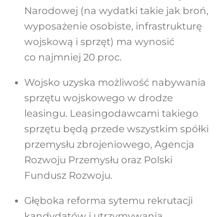
Narodowej (na wydatki takie jak broń,
wyposażenie osobiste, infrastrukturę
wojskową i sprzęt) ma wynosić
co najmniej 20 proc.
Wojsko uzyska możliwość nabywania
sprzętu wojskowego w drodze
leasingu. Leasingodawcami takiego
sprzętu będą przede wszystkim spółki
przemysłu zbrojeniowego, Agencja
Rozwoju Przemysłu oraz Polski
Fundusz Rozwoju.
Głęboka reforma sytemu rekrutacji
kandydatów i utrzymywania