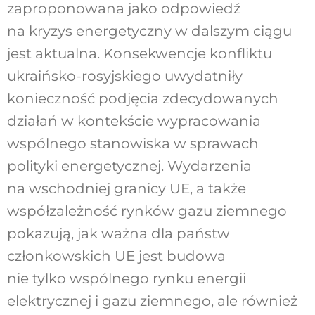
zaproponowana jako odpowiedź
na kryzys energetyczny w dalszym ciągu
jest aktualna. Konsekwencje konfliktu
ukraińsko-rosyjskiego uwydatniły
konieczność podjęcia zdecydowanych
działań w kontekście wypracowania
wspólnego stanowiska w sprawach
polityki energetycznej. Wydarzenia
na wschodniej granicy UE, a także
współzależność rynków gazu ziemnego
pokazują, jak ważna dla państw
członkowskich UE jest budowa
nie tylko wspólnego rynku energii
elektrycznej i gazu ziemnego, ale również