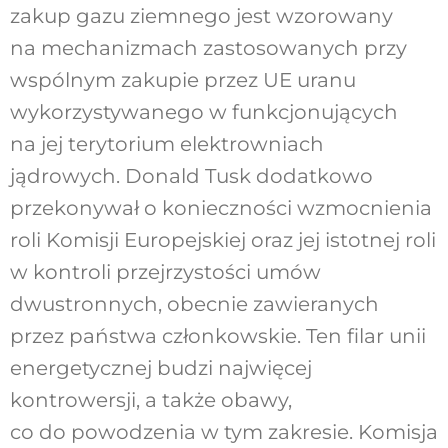
zakup gazu ziemnego jest wzorowany
na mechanizmach zastosowanych przy
wspólnym zakupie przez UE uranu
wykorzystywanego w funkcjonujących
na jej terytorium elektrowniach
jądrowych. Donald Tusk dodatkowo
przekonywał o konieczności wzmocnienia
roli Komisji Europejskiej oraz jej istotnej roli
w kontroli przejrzystości umów
dwustronnych, obecnie zawieranych
przez państwa członkowskie. Ten filar unii
energetycznej budzi najwięcej
kontrowersji, a także obawy,
co do powodzenia w tym zakresie. Komisja