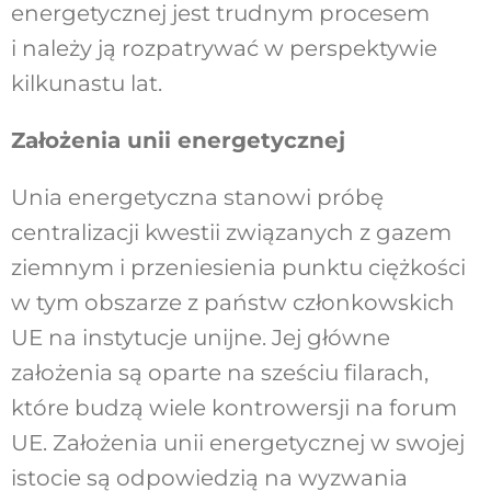
energetycznej jest trudnym procesem
i należy ją rozpatrywać w perspektywie
kilkunastu lat.
Założenia unii energetycznej
Unia energetyczna stanowi próbę
centralizacji kwestii związanych z gazem
ziemnym i przeniesienia punktu ciężkości
w tym obszarze z państw członkowskich
UE na instytucje unijne. Jej główne
założenia są oparte na sześciu filarach,
które budzą wiele kontrowersji na forum
UE. Założenia unii energetycznej w swojej
istocie są odpowiedzią na wyzwania