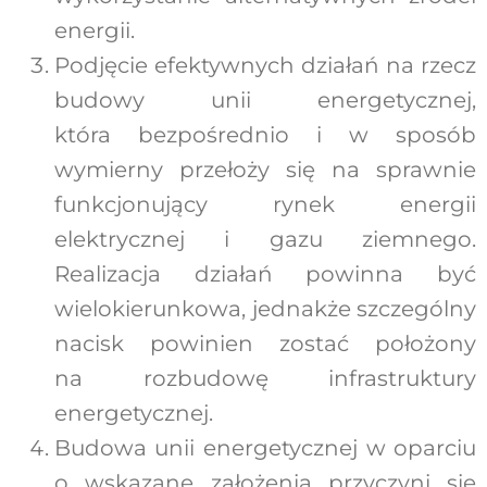
energii.
Podjęcie efektywnych działań na rzecz
budowy unii energetycznej,
która bezpośrednio i w sposób
wymierny przełoży się na sprawnie
funkcjonujący rynek energii
elektrycznej i gazu ziemnego.
Realizacja działań powinna być
wielokierunkowa, jednakże szczególny
nacisk powinien zostać położony
na rozbudowę infrastruktury
energetycznej.
Budowa unii energetycznej w oparciu
o wskazane założenia przyczyni się