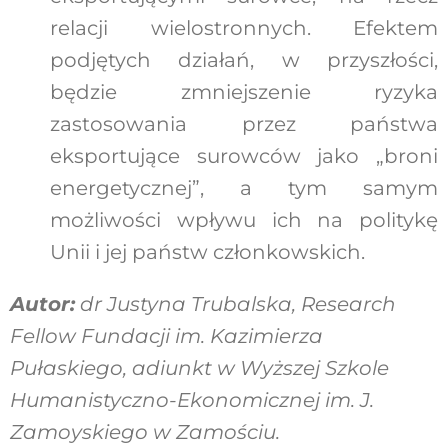
relacji wielostronnych. Efektem
podjętych działań, w przyszłości,
będzie zmniejszenie ryzyka
zastosowania przez państwa
eksportujące surowców jako „broni
energetycznej”, a tym samym
możliwości wpływu ich na politykę
Unii i jej państw członkowskich.
Autor:
dr Justyna Trubalska, Research
Fellow Fundacji im. Kazimierza
Pułaskiego, adiunkt w Wyższej Szkole
Humanistyczno-Ekonomicznej im. J.
Zamoyskiego w Zamościu.