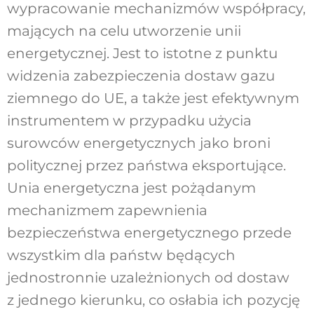
wypracowanie mechanizmów współpracy,
mających na celu utworzenie unii
energetycznej. Jest to istotne z punktu
widzenia zabezpieczenia dostaw gazu
ziemnego do UE, a także jest efektywnym
instrumentem w przypadku użycia
surowców energetycznych jako broni
politycznej przez państwa eksportujące.
Unia energetyczna jest pożądanym
mechanizmem zapewnienia
bezpieczeństwa energetycznego przede
wszystkim dla państw będących
jednostronnie uzależnionych od dostaw
z jednego kierunku, co osłabia ich pozycję