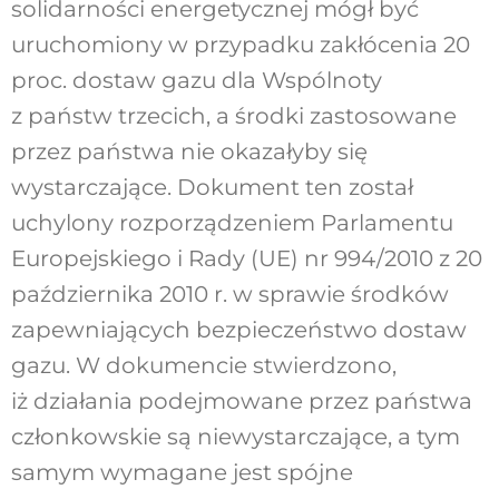
solidarności energetycznej mógł być
uruchomiony w przypadku zakłócenia 20
proc. dostaw gazu dla Wspólnoty
z państw trzecich, a środki zastosowane
przez państwa nie okazałyby się
wystarczające. Dokument ten został
uchylony rozporządzeniem Parlamentu
Europejskiego i Rady (UE) nr 994/2010 z 20
października 2010 r. w sprawie środków
zapewniających bezpieczeństwo dostaw
gazu. W dokumencie stwierdzono,
iż działania podejmowane przez państwa
członkowskie są niewystarczające, a tym
samym wymagane jest spójne