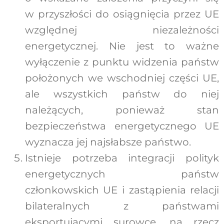
w przyszłości do osiągnięcia przez UE
względnej niezależności
energetycznej. Nie jest to ważne
wyłączenie z punktu widzenia państw
położonych we wschodniej części UE,
ale wszystkich państw do niej
należących, ponieważ stan
bezpieczeństwa energetycznego UE
wyznacza jej najsłabsze państwo.
Istnieje potrzeba integracji polityk
energetycznych państw
członkowskich UE i zastąpienia relacji
bilateralnych z państwami
eksportującymi surowce, na rzecz