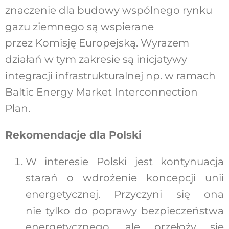
znaczenie dla budowy wspólnego rynku
gazu ziemnego są wspierane
przez Komisję Europejską. Wyrazem
działań w tym zakresie są inicjatywy
integracji infrastrukturalnej np. w ramach
Baltic Energy Market Interconnection
Plan.
Rekomendacje dla Polski
W interesie Polski jest kontynuacja
starań o wdrożenie koncepcji unii
energetycznej. Przyczyni się ona
nie tylko do poprawy bezpieczeństwa
energetycznego, ale przełoży się