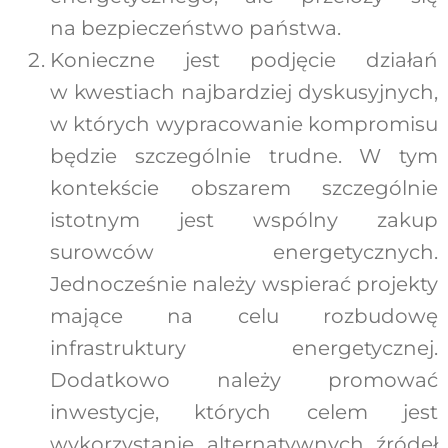
na bezpieczeństwo państwa.
Konieczne jest podjęcie działań
w kwestiach najbardziej dyskusyjnych,
w których wypracowanie kompromisu
będzie szczególnie trudne. W tym
kontekście obszarem szczególnie
istotnym jest wspólny zakup
surowców energetycznych.
Jednocześnie należy wspierać projekty
mające na celu rozbudowę
infrastruktury energetycznej.
Dodatkowo należy promować
inwestycje, których celem jest
wykorzystanie alternatywnych źródeł