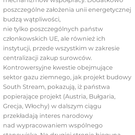
mechanizmów współpracy. Dodatkowo
poszczególne założenia unii energetycznej
budzą wątpliwości,
nie tylko poszczególnych państw
członkowskich UE, ale również ich
instytucji, przede wszystkim w zakresie
centralizacji zakup surowców.
Kontrowersyjne kwestie obejmujące
sektor gazu ziemnego, jak projekt budowy
South Stream, pokazują, iż państwa
popierające projekt (Austria, Bułgaria,
Grecja, Włochy) w dalszym ciągu
przekładają interes narodowy
nad wypracowaniem wspólnego