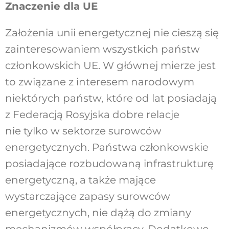
Znaczenie dla UE
Założenia unii energetycznej nie cieszą się
zainteresowaniem wszystkich państw
członkowskich UE. W głównej mierze jest
to związane z interesem narodowym
niektórych państw, które od lat posiadają
z Federacją Rosyjska dobre relacje
nie tylko w sektorze surowców
energetycznych. Państwa członkowskie
posiadające rozbudowaną infrastrukturę
energetyczną, a także mające
wystarczające zapasy surowców
energetycznych, nie dążą do zmiany