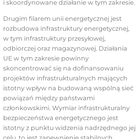
i skoordynowane działanie w tym zakresie.
Drugim filarem unii energetycznej jest
rozbudowa infrastruktury energetycznej,
w tym infrastruktury przesyłowej,
odbiorczej oraz magazynowej. Działania
UE w tym zakresie powinny
skoncentrować się na dofinansowaniu
projektów infrastrukturalnych mających
istotny wpływ na budowaną wspólną sieć
powiązań między państwami
członkowskimi. Wymiar infrastrukturalny
bezpieczeństwa energetycznego jest
istotny z punktu widzenia nadrzędnego jej
celu, to jest zapewnienie stabilnych