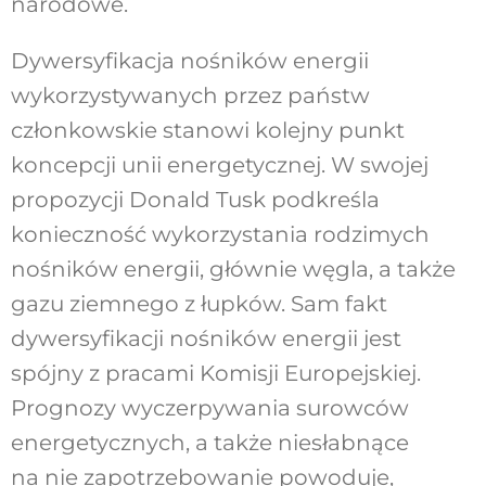
narodowe.
Dywersyfikacja nośników energii
wykorzystywanych przez państw
członkowskie stanowi kolejny punkt
koncepcji unii energetycznej. W swojej
propozycji Donald Tusk podkreśla
konieczność wykorzystania rodzimych
nośników energii, głównie węgla, a także
gazu ziemnego z łupków. Sam fakt
dywersyfikacji nośników energii jest
spójny z pracami Komisji Europejskiej.
Prognozy wyczerpywania surowców
energetycznych, a także niesłabnące
na nie zapotrzebowanie powoduje,