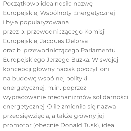
Początkowo idea nosiła nazwę
Europejskiej Wspólnoty Energetycznej
i była popularyzowana
przez b. przewodniczącego Komisji
Europejskiej Jacques Delorsa
oraz b. przewodniczącego Parlamentu
Europejskiego Jerzego Buzka. W swojej
koncepcji główny nacisk położyli oni
na budowę wspólnej polityki
energetycznej, m.in. poprzez
wypracowanie mechanizmów solidarności
energetycznej. O ile zmieniła się nazwa
przedsięwzięcia, a także główny jej
promotor (obecnie Donald Tusk), idea