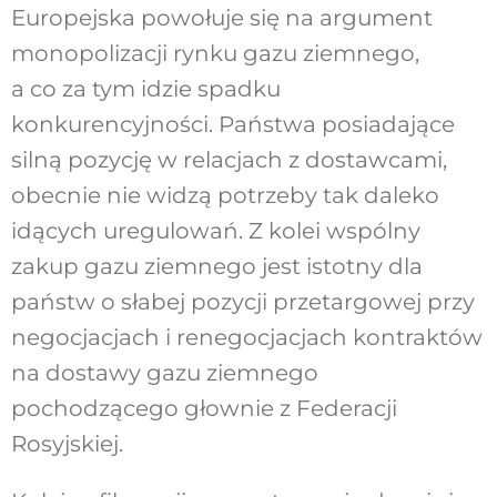
Europejska powołuje się na argument
monopolizacji rynku gazu ziemnego,
a co za tym idzie spadku
konkurencyjności. Państwa posiadające
silną pozycję w relacjach z dostawcami,
obecnie nie widzą potrzeby tak daleko
idących uregulowań. Z kolei wspólny
zakup gazu ziemnego jest istotny dla
państw o słabej pozycji przetargowej przy
negocjacjach i renegocjacjach kontraktów
na dostawy gazu ziemnego
pochodzącego głownie z Federacji
Rosyjskiej.