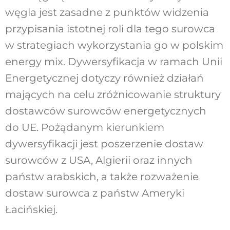
węgla jest zasadne z punktów widzenia
przypisania istotnej roli dla tego surowca
w strategiach wykorzystania go w polskim
energy mix. Dywersyfikacja w ramach Unii
Energetycznej dotyczy również działań
mających na celu zróżnicowanie struktury
dostawców surowców energetycznych
do UE. Pożądanym kierunkiem
dywersyfikacji jest poszerzenie dostaw
surowców z USA, Algierii oraz innych
państw arabskich, a także rozważenie
dostaw surowca z państw Ameryki
Łacińskiej.