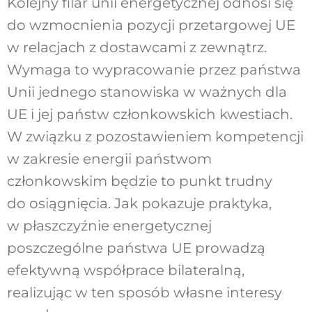
Kolejny filar unii energetycznej odnosi się
do wzmocnienia pozycji przetargowej UE
w relacjach z dostawcami z zewnątrz.
Wymaga to wypracowanie przez państwa
Unii jednego stanowiska w ważnych dla
UE i jej państw członkowskich kwestiach.
W związku z pozostawieniem kompetencji
w zakresie energii państwom
członkowskim będzie to punkt trudny
do osiągnięcia. Jak pokazuje praktyka,
w płaszczyźnie energetycznej
poszczególne państwa UE prowadzą
efektywną współprace bilateralną,
realizując w ten sposób własne interesy