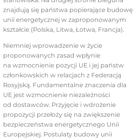
stanowiska. Na drugiej stronie bieguna
znajdują się państwa popierające budowę
unii energetycznej w zaproponowanym
kształcie (Polska, Litwa, Łotwa, Francja).
Niemniej wprowadzenie w życie
proponowanych zasad wpłynie
na wzmocnienie pozycji UE i jej państw
członkowskich w relacjach z Federacją
Rosyjską. Fundamentalne znaczenia dla
UE jest wzmocnienie niezależności
od dostawców. Przyjęcie i wdrożenie
propozycji przełoży się na zwiększenie
bezpieczeństwa energetycznego Unii
Europejskiej. Postulaty budowy unii