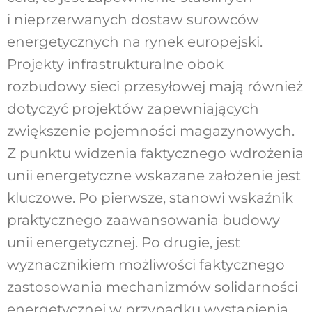
i nieprzerwanych dostaw surowców
energetycznych na rynek europejski.
Projekty infrastrukturalne obok
rozbudowy sieci przesyłowej mają również
dotyczyć projektów zapewniających
zwiększenie pojemności magazynowych.
Z punktu widzenia faktycznego wdrożenia
unii energetyczne wskazane założenie jest
kluczowe. Po pierwsze, stanowi wskaźnik
praktycznego zaawansowania budowy
unii energetycznej. Po drugie, jest
wyznacznikiem możliwości faktycznego
zastosowania mechanizmów solidarności
energetycznej w przypadku wystąpienia