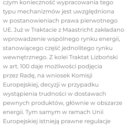
czym konieczność wypracowania tego
typu mechanizmów jest uwzględniona
w postanowieniach prawa pierwotnego
UE. Już w Traktacie z Maastricht zakładano
wprowadzenie wspólnego rynku energii,
stanowiącego część jednolitego rynku
wewnętrznego. Z kolei Traktat Lizboński
w art. 100 daje możliwości podjęcia
przez Radę, na wniosek Komisji
Europejskiej, decyzji w przypadku
wystąpienia trudności w dostawach
pewnych produktów, głównie w obszarze
energii. Tym samym w ramach Unii
Europejskiej istnieją prawne regulacje