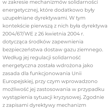
w zakresie mechanizmów solidarności
energetycznej, które dodatkowo były
uzupełniane dyrektywami. W tym
kontekście pierwszą z nich była dyrektywa
2004/67/WE z 26 kwietnia 2004 r.
dotycząca środków zapewnienia
bezpieczeństwa dostaw gazu ziemnego.
Według jej regulacji solidarność
energetyczna została wdrożona jako
zasada dla funkcjonowania Unii
Europejskiej, przy czym wprowadzono
możliwość jej zastosowania w przypadku
wystąpienia sytuacji kryzysowej. Zgodnie
z zapisami dyrektywy mechanizm