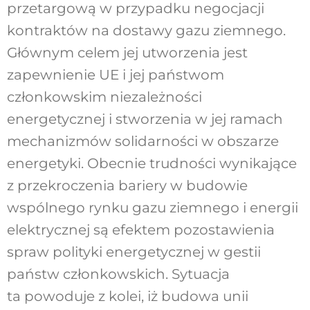
przetargową w przypadku negocjacji
kontraktów na dostawy gazu ziemnego.
Głównym celem jej utworzenia jest
zapewnienie UE i jej państwom
członkowskim niezależności
energetycznej i stworzenia w jej ramach
mechanizmów solidarności w obszarze
energetyki. Obecnie trudności wynikające
z przekroczenia bariery w budowie
wspólnego rynku gazu ziemnego i energii
elektrycznej są efektem pozostawienia
spraw polityki energetycznej w gestii
państw członkowskich. Sytuacja
ta powoduje z kolei, iż budowa unii