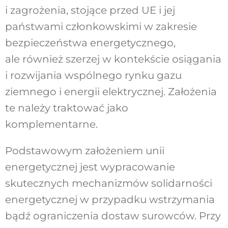
i zagrożenia, stojące przed UE i jej
państwami członkowskimi w zakresie
bezpieczeństwa energetycznego,
ale również szerzej w kontekście osiągania
i rozwijania wspólnego rynku gazu
ziemnego i energii elektrycznej. Założenia
te należy traktować jako
komplementarne.
Podstawowym założeniem unii
energetycznej jest wypracowanie
skutecznych mechanizmów solidarności
energetycznej w przypadku wstrzymania
bądź ograniczenia dostaw surowców. Przy