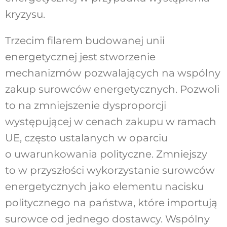
kryzysu.
Trzecim filarem budowanej unii
energetycznej jest stworzenie
mechanizmów pozwalających na wspólny
zakup surowców energetycznych. Pozwoli
to na zmniejszenie dysproporcji
występującej w cenach zakupu w ramach
UE, często ustalanych w oparciu
o uwarunkowania polityczne. Zmniejszy
to w przyszłości wykorzystanie surowców
energetycznych jako elementu nacisku
politycznego na państwa, które importują
surowce od jednego dostawcy. Wspólny