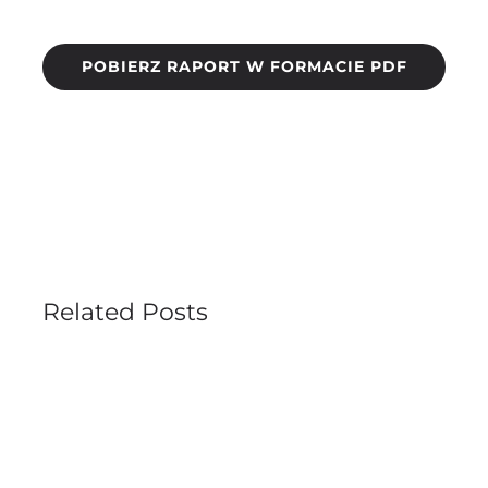
POBIERZ RAPORT W FORMACIE PDF
Related Posts