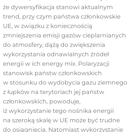
że dywersyfikacja stanowi aktualnym
trend, przy czym państwa członkowskie
UE, w związku z koniecznością
zmniejszenia emisji gazów cieplarnianych
do atmosfery, dążą do zwiększenia
wykorzystania odnawialnych źródeł
energii w ich energy mix. Polaryzacji
stanowisk państw członkowskich
w stosunku do wydobycia gazu ziemnego
z łupków na terytoriach jej państw
członkowskich, powoduje,
iż wykorzystanie tego nośnika energii
na szeroką skalę w UE może być trudne
do osiągnięcia. Natomiast wykorzystanie