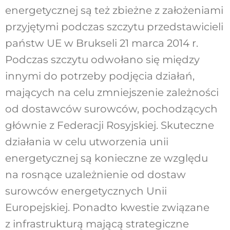
energetycznej są też zbieżne z założeniami
przyjętymi podczas szczytu przedstawicieli
państw UE w Brukseli 21 marca 2014 r.
Podczas szczytu odwołano się między
innymi do potrzeby podjęcia działań,
mających na celu zmniejszenie zależności
od dostawców surowców, pochodzących
głównie z Federacji Rosyjskiej. Skuteczne
działania w celu utworzenia unii
energetycznej są konieczne ze względu
na rosnące uzależnienie od dostaw
surowców energetycznych Unii
Europejskiej. Ponadto kwestie związane
z infrastrukturą mającą strategiczne