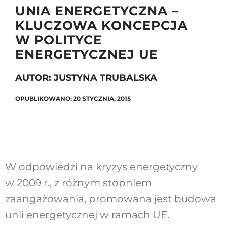
UNIA ENERGETYCZNA –
KLUCZOWA KONCEPCJA
W POLITYCE
Szukaj
ENERGETYCZNEJ UE
AUTOR: JUSTYNA TRUBALSKA
OPUBLIKOWANO: 20 STYCZNIA, 2015
W odpowiedzi na kryzys energetyczny
w 2009 r., z różnym stopniem
zaangażowania, promowana jest budowa
unii energetycznej w ramach UE.