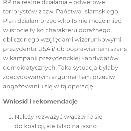
RP na realne działania – odwetowe
terrorystów z tzw. Państwa Islamskiego.
Plan działań przeciwko IS nie może mieć
w istocie tylko charakteru doraźnego,
obliczonego względami wizerunkowymi
prezydenta USA i/lub poprawieniem szans
w kampanii prezydenckiej kandydatów
demokratycznych. Taka sytuacja byłaby
zdecydowanym argumentem przeciw
angażowaniu się w tą operację.
Wnioski i rekomendacje
Należy rozważyć włączenie się
do koalicji, ale tylko na jasno