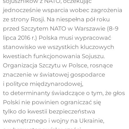
sojuszników z NATO, oczekując
jednocześnie wsparcia wobec zagrożenia
ze strony Rosji. Na niespełna pół roku
przed Szczytem NATO w Warszawie (8-9
lipca 2016 r.) Polska musi wypracować
stanowisko we wszystkich kluczowych
kwestiach funkcjonowania Sojuszu.
Organizacja Szczytu w Polsce, rosnące
znaczenie w światowej gospodarce
i polityce międzynarodowej,
to determinanty świadczące o tym, że głos
Polski nie powinien ograniczać się
tylko do kwestii bezpieczeństwa
wewnętrznego i wojny na Ukrainie,