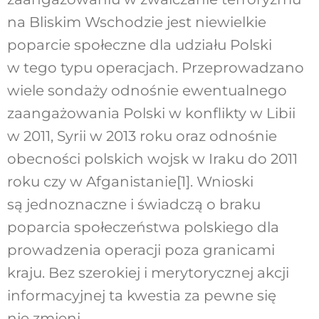
na Bliskim Wschodzie jest niewielkie
poparcie społeczne dla udziału Polski
w tego typu operacjach. Przeprowadzano
wiele sondaży odnośnie ewentualnego
zaangażowania Polski w konflikty w Libii
w 2011, Syrii w 2013 roku oraz odnośnie
obecności polskich wojsk w Iraku do 2011
roku czy w Afganistanie
[1]
. Wnioski
są jednoznaczne i świadczą o braku
poparcia społeczeństwa polskiego dla
prowadzenia operacji poza granicami
kraju. Bez szerokiej i merytorycznej akcji
informacyjnej ta kwestia za pewne się
nie zmieni.