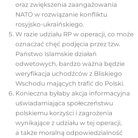
oraz zwiększenia zaangażowania
NATO w rozwiązanie konfliktu
rosyjsko-ukraińskiego.
W razie udziału RP w operacji, co może
oznaczać chęć podjęcia przez tzw.
Państwo Islamskie działań
odwetowych, bardzo ważna będzie
weryfikacja uchodźców z Bliskiego
Wschodu mających trafić do Polski.
Konieczna byłaby akcja informacyjna
uświadamiająca społeczeństwu
polskiemu korzyści i zagrożenia
wynikające z udziału w tej operacji,
a także moralną odpowiedzialność