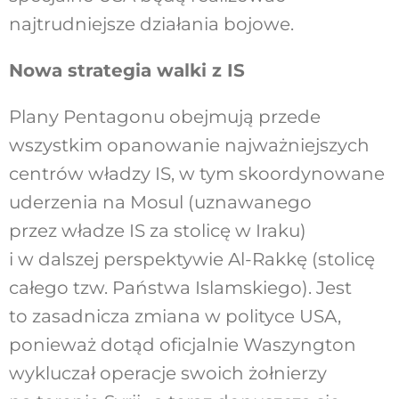
najtrudniejsze działania bojowe.
Nowa strategia walki z IS
Plany Pentagonu obejmują przede
wszystkim opanowanie najważniejszych
centrów władzy IS, w tym skoordynowane
uderzenia na Mosul (uznawanego
przez władze IS za stolicę w Iraku)
i w dalszej perspektywie Al-Rakkę (stolicę
całego tzw. Państwa Islamskiego). Jest
to zasadnicza zmiana w polityce USA,
ponieważ dotąd oficjalnie Waszyngton
wykluczał operacje swoich żołnierzy