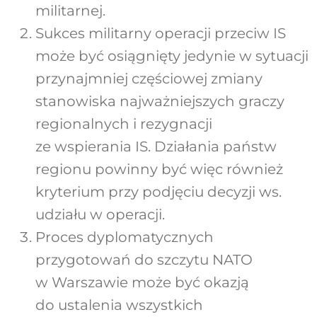
militarnej.
Sukces militarny operacji przeciw IS
może być osiągnięty jedynie w sytuacji
przynajmniej częściowej zmiany
stanowiska najważniejszych graczy
regionalnych i rezygnacji
ze wspierania IS. Działania państw
regionu powinny być więc również
kryterium przy podjęciu decyzji ws.
udziału w operacji.
Proces dyplomatycznych
przygotowań do szczytu NATO
w Warszawie może być okazją
do ustalenia wszystkich