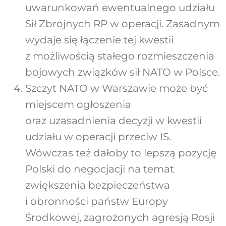
uwarunkowań ewentualnego udziału
Sił Zbrojnych RP w operacji. Zasadnym
wydaje się łączenie tej kwestii
z możliwością stałego rozmieszczenia
bojowych związków sił NATO w Polsce.
Szczyt NATO w Warszawie może być
miejscem ogłoszenia
oraz uzasadnienia decyzji w kwestii
udziału w operacji przeciw IS.
Wówczas też dałoby to lepszą pozycję
Polski do negocjacji na temat
zwiększenia bezpieczeństwa
i obronności państw Europy
Środkowej, zagrożonych agresją Rosji