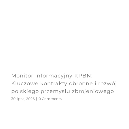
Monitor Informacyjny KPBN:
Kluczowe kontrakty obronne i rozwój
polskiego przemysłu zbrojeniowego
30 lipca, 2026
|
0 Comments