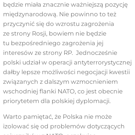
będzie miała znacznie ważniejszą pozycję
międzynarodową. Nie powinno to też
przyczynić się do wzrostu zagrożenia
ze strony Rosji, bowiem nie będzie
tu bezpośredniego zagrożenia jej
interesów ze strony RP. Jednocześnie
polski udział w operacji antyterrorystycznej
dałby lepsze możliwości negocjacji kwestii
związanych z dalszym wzmocnieniem
wschodniej flanki NATO, co jest obecnie
priorytetem dla polskiej dyplomacji.
Warto pamiętać, że Polska nie może
izolować się od problemów dotyczących