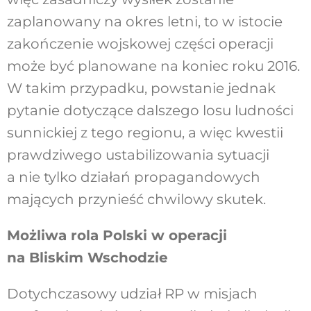
zaplanowany na okres letni, to w istocie
zakończenie wojskowej części operacji
może być planowane na koniec roku 2016.
W takim przypadku, powstanie jednak
pytanie dotyczące dalszego losu ludności
sunnickiej z tego regionu, a więc kwestii
prawdziwego ustabilizowania sytuacji
a nie tylko działań propagandowych
mających przynieść chwilowy skutek.
Możliwa rola Polski w operacji
na Bliskim Wschodzie
Dotychczasowy udział RP w misjach