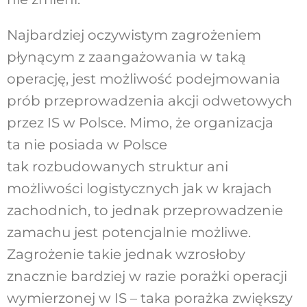
Najbardziej oczywistym zagrożeniem
płynącym z zaangażowania w taką
operację, jest możliwość podejmowania
prób przeprowadzenia akcji odwetowych
przez IS w Polsce. Mimo, że organizacja
ta nie posiada w Polsce
tak rozbudowanych struktur ani
możliwości logistycznych jak w krajach
zachodnich, to jednak przeprowadzenie
zamachu jest potencjalnie możliwe.
Zagrożenie takie jednak wzrosłoby
znacznie bardziej w razie porażki operacji
wymierzonej w IS – taka porażka zwiększy