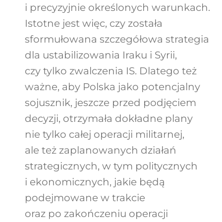
i precyzyjnie określonych warunkach.
Istotne jest więc, czy została
sformułowana szczegółowa strategia
dla ustabilizowania Iraku i Syrii,
czy tylko zwalczenia IS. Dlatego też
ważne, aby Polska jako potencjalny
sojusznik, jeszcze przed podjęciem
decyzji, otrzymała dokładne plany
nie tylko całej operacji militarnej,
ale też zaplanowanych działań
strategicznych, w tym politycznych
i ekonomicznych, jakie będą
podejmowane w trakcie
oraz po zakończeniu operacji