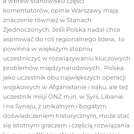
a wbrew stanowisku części
komentatorów, opinie Warszawy mają
znaczenie również w Stanach
Zjednoczonych. Jeśli Polska nadal chce
aspirować do roli regionalnego lidera, to
powinna w większym stopniu
uczestniczyć w rozwiązywaniu kluczowych
problemów międzynarodowych. Polska
jako uczestnik obu największych operacji
wojskowych w Afganistanie i Iraku, ale też
uczestnik misji ONZ m.in. w Syrii, Libanie
i na Synaju, z unikalnym i bogatym
doświadczeniem historycznym, może stać
się istotnym graczem i częścią rozwiązania