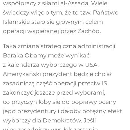
współpracy z siłami al-Assada. Wiele
świadczy więc o tym, że to tzw. Państwo
Islamskie stało się głównym celem
operacji wspieranej przez Zachód.
Taka zmiana strategiczna administracji
Baraka Obamy może wynikać
z kalendarza wyborczego w USA.
Amerykański prezydent będzie chciał
zasadniczą część operacji przeciw IS
zakończyć jeszcze przed wyborami,
co przyczyniłoby się do poprawy oceny
jego prezydentury i dałoby potężny efekt
wyborczy dla Demokratów. Jeśli
więc zasadniczy wysiłek zostanie