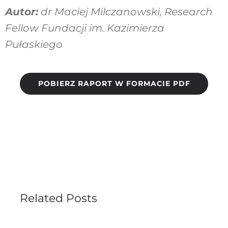
Autor:
dr Maciej Milczanowski, Research
Fellow Fundacji im. Kazimierza
Pułaskiego
POBIERZ RAPORT W FORMACIE PDF
Related Posts