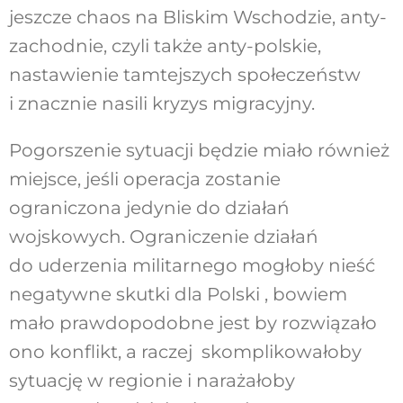
jeszcze chaos na Bliskim Wschodzie, anty-
zachodnie, czyli także anty-polskie,
nastawienie tamtejszych społeczeństw
i znacznie nasili kryzys migracyjny.
Pogorszenie sytuacji będzie miało również
miejsce, jeśli operacja zostanie
ograniczona jedynie do działań
wojskowych. Ograniczenie działań
do uderzenia militarnego mogłoby nieść
negatywne skutki dla Polski , bowiem
mało prawdopodobne jest by rozwiązało
ono konflikt, a raczej skomplikowałoby
sytuację w regionie i narażałoby