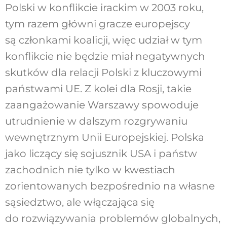
Polski w konflikcie irackim w 2003 roku,
tym razem główni gracze europejscy
są członkami koalicji, więc udział w tym
konflikcie nie będzie miał negatywnych
skutków dla relacji Polski z kluczowymi
państwami UE. Z kolei dla Rosji, takie
zaangażowanie Warszawy spowoduje
utrudnienie w dalszym rozgrywaniu
wewnętrznym Unii Europejskiej. Polska
jako liczący się sojusznik USA i państw
zachodnich nie tylko w kwestiach
zorientowanych bezpośrednio na własne
sąsiedztwo, ale włączająca się
do rozwiązywania problemów globalnych,