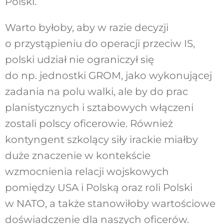
Polski.
Warto byłoby, aby w razie decyzji
o przystąpieniu do operacji przeciw IS,
polski udział nie ograniczył się
do np. jednostki GROM, jako wykonującej
zadania na polu walki, ale by do prac
planistycznych i sztabowych włączeni
zostali polscy oficerowie. Również
kontyngent szkolący siły irackie miałby
duże znaczenie w kontekście
wzmocnienia relacji wojskowych
pomiędzy USA i Polską oraz roli Polski
w NATO, a także stanowiłoby wartościowe
doświadczenie dla naszych oficerów.