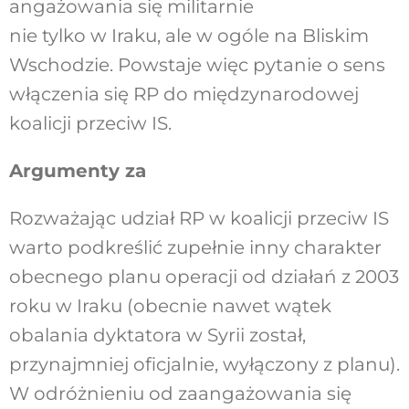
angażowania się militarnie
nie tylko w Iraku, ale w ogóle na Bliskim
Wschodzie. Powstaje więc pytanie o sens
włączenia się RP do międzynarodowej
koalicji przeciw IS.
Argumenty za
Rozważając udział RP w koalicji przeciw IS
warto podkreślić zupełnie inny charakter
obecnego planu operacji od działań z 2003
roku w Iraku (obecnie nawet wątek
obalania dyktatora w Syrii został,
przynajmniej oficjalnie, wyłączony z planu).
W odróżnieniu od zaangażowania się