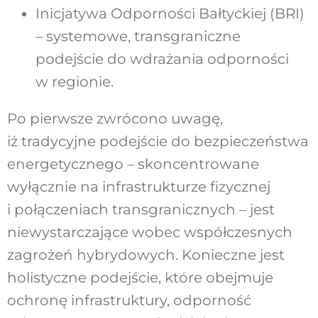
Inicjatywa Odporności Bałtyckiej (BRI)
– systemowe, transgraniczne
podejście do wdrażania odporności
w regionie.
Po pierwsze zwrócono uwagę,
iż tradycyjne podejście do bezpieczeństwa
energetycznego – skoncentrowane
wyłącznie na infrastrukturze fizycznej
i połączeniach transgranicznych – jest
niewystarczające wobec współczesnych
zagrożeń hybrydowych. Konieczne jest
holistyczne podejście, które obejmuje
ochronę infrastruktury, odporność