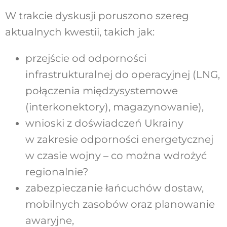
W trakcie dyskusji poruszono szereg
aktualnych kwestii, takich jak:
przejście od odporności
infrastrukturalnej do operacyjnej (LNG,
połączenia międzysystemowe
(interkonektory), magazynowanie),
wnioski z doświadczeń Ukrainy
w zakresie odporności energetycznej
w czasie wojny – co można wdrożyć
regionalnie?
zabezpieczanie łańcuchów dostaw,
mobilnych zasobów oraz planowanie
awaryjne,