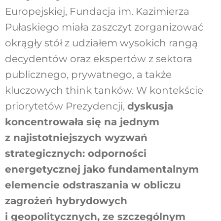
Europejskiej, Fundacja im. Kazimierza
Pułaskiego miała zaszczyt zorganizować
okrągły stół z udziałem wysokich rangą
decydentów oraz ekspertów z sektora
publicznego, prywatnego, a także
kluczowych think tanków. W kontekście
priorytetów Prezydencji,
dyskusja
koncentrowała się na jednym
z najistotniejszych wyzwań
strategicznych: odporności
energetycznej jako fundamentalnym
elemencie odstraszania w obliczu
zagrożeń hybrydowych
i geopolitycznych, ze szczególnym