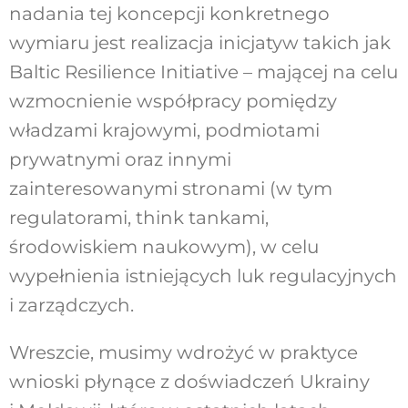
nadania tej koncepcji konkretnego
wymiaru jest realizacja inicjatyw takich jak
Baltic Resilience Initiative – mającej na celu
wzmocnienie współpracy pomiędzy
władzami krajowymi, podmiotami
prywatnymi oraz innymi
zainteresowanymi stronami (w tym
regulatorami, think tankami,
środowiskiem naukowym), w celu
wypełnienia istniejących luk regulacyjnych
i zarządczych.
Wreszcie, musimy wdrożyć w praktyce
wnioski płynące z doświadczeń Ukrainy