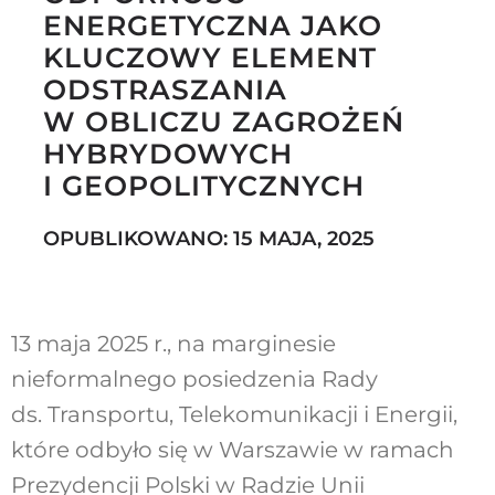
ENERGETYCZNA JAKO
KLUCZOWY ELEMENT
ODSTRASZANIA
Szukaj
W OBLICZU ZAGROŻEŃ
HYBRYDOWYCH
I GEOPOLITYCZNYCH
OPUBLIKOWANO: 15 MAJA, 2025
13 maja 2025 r., na marginesie
nieformalnego posiedzenia Rady
ds. Transportu, Telekomunikacji i Energii,
które odbyło się w Warszawie w ramach
Prezydencji Polski w Radzie Unii