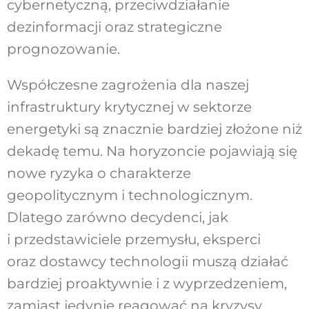
cybernetyczną, przeciwdziałanie
dezinformacji oraz strategiczne
prognozowanie.
Współczesne zagrożenia dla naszej
infrastruktury krytycznej w sektorze
energetyki są znacznie bardziej złożone niż
dekadę temu. Na horyzoncie pojawiają się
nowe ryzyka o charakterze
geopolitycznym i technologicznym.
Dlatego zarówno decydenci, jak
i przedstawiciele przemysłu, eksperci
oraz dostawcy technologii muszą działać
bardziej proaktywnie i z wyprzedzeniem,
zamiast jedynie reagować na kryzysy.