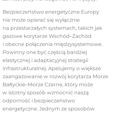
Bezpieczeństwo energetyczne Europy
nie może opierać się wyłącznie
na przestarzałych systemach, takich jak
gazowe korytarze Wschód–Zachód
i obecne połączenia międzysystemowe.
Powinny one być częścią bardziej
elastycznej i adaptacyjnej strategii
infrastrukturalnej. Apelujemy o większe
zaangażowanie w rozwój korytarza Morze
Bałtyckie–Morze Czarne, który może
w istotny sposób wzmocnić naszą
odporność i bezpieczeństwo
energetyczne. Jednym ze sposobów