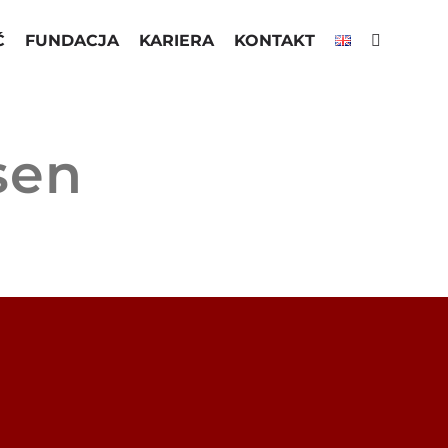
Ć
FUNDACJA
KARIERA
KONTAKT
sen