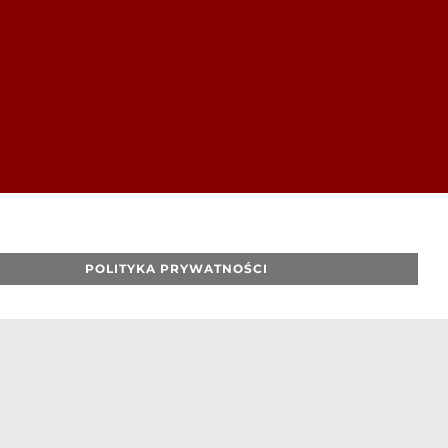
POLITYKA PRYWATNOŚCI