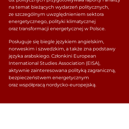
na temat bieżących wydarzeń politycznych,
ze szczególnym uwzględnieniem sektora
energetycznego, polityki klimatycznej
oraz transformacji energetycznej w Polsce.
Posługuje się biegle językiem angielskim,
norweskim i szwedzkim, a także zna podstawy
języka arabskiego. Członkini European
International Studies Association (EISA),
aktywnie zainteresowana polityką zagraniczną,
bezpieczeństwem energetycznym
oraz współpracą nordycko-europejską.