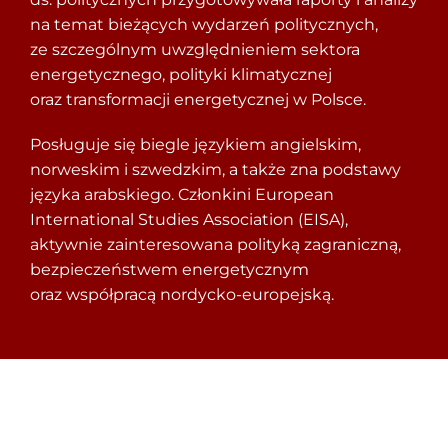
na temat bieżących wydarzeń politycznych,
ze szczególnym uwzględnieniem sektora
energetycznego, polityki klimatycznej
oraz transformacji energetycznej w Polsce.
Posługuje się biegle językiem angielskim,
norweskim i szwedzkim, a także zna podstawy
języka arabskiego. Członkini European
International Studies Association (EISA),
aktywnie zainteresowana polityką zagraniczną,
bezpieczeństwem energetycznym
oraz współpracą nordycko-europejską.