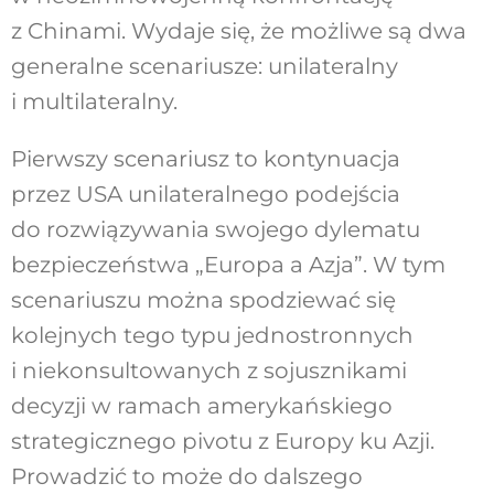
z Chinami. Wydaje się, że możliwe są dwa
generalne scenariusze: unilateralny
i multilateralny.
Pierwszy scenariusz to kontynuacja
przez USA unilateralnego podejścia
do rozwiązywania swojego dylematu
bezpieczeństwa „Europa a Azja”. W tym
scenariuszu można spodziewać się
kolejnych tego typu jednostronnych
i niekonsultowanych z sojusznikami
decyzji w ramach amerykańskiego
strategicznego pivotu z Europy ku Azji.
Prowadzić to może do dalszego