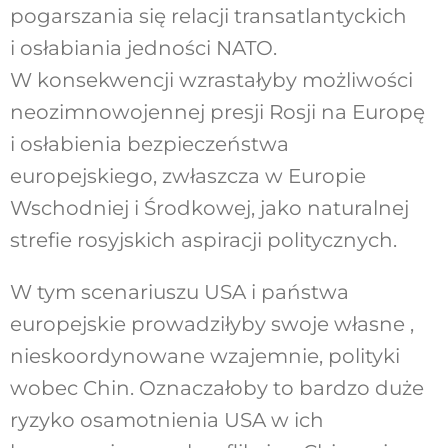
pogarszania się relacji transatlantyckich
i osłabiania jedności NATO.
W konsekwencji wzrastałyby możliwości
neozimnowojennej presji Rosji na Europę
i osłabienia bezpieczeństwa
europejskiego, zwłaszcza w Europie
Wschodniej i Środkowej, jako naturalnej
strefie rosyjskich aspiracji politycznych.
W tym scenariuszu USA i państwa
europejskie prowadziłyby swoje własne ,
nieskoordynowane wzajemnie, polityki
wobec Chin. Oznaczałoby to bardzo duże
ryzyko osamotnienia USA w ich