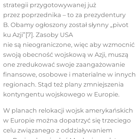
strategii przygotowywanej już
przez poprzednika – to za prezydentury
B. Obamy ogłoszony został słynny „pivot
ku Azji”
[7]
. Zasoby USA
nie są nieograniczone, więc aby wzmocnić
swoją obecność wojskową w Azji, muszą
one zredukować swoje zaangażowanie
finansowe, osobowe i materialne w innych
regionach. Stąd też plany zmniejszenia
kontyngentu wojskowego w Europie.
W planach relokacji wojsk amerykańskich
w Europie można dopatrzyć się trzeciego
celu związanego z oddziaływaniem