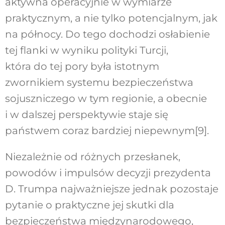
aktywna operacyjnie w wymiarze
praktycznym, a nie tylko potencjalnym, jak
na północy. Do tego dochodzi osłabienie
tej flanki w wyniku polityki Turcji,
która do tej pory była istotnym
zwornikiem systemu bezpieczeństwa
sojuszniczego w tym regionie, a obecnie
i w dalszej perspektywie staje się
państwem coraz bardziej niepewnym
[9]
.
Niezależnie od różnych przesłanek,
powodów i impulsów decyzji prezydenta
D. Trumpa najważniejsze jednak pozostaje
pytanie o praktyczne jej skutki dla
bezpieczeństwa międzynarodowego,