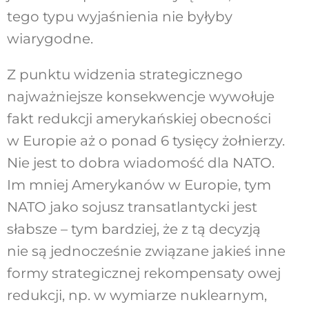
tego typu wyjaśnienia nie byłyby
wiarygodne.
Z punktu widzenia strategicznego
najważniejsze konsekwencje wywołuje
fakt redukcji amerykańskiej obecności
w Europie aż o ponad 6 tysięcy żołnierzy.
Nie jest to dobra wiadomość dla NATO.
Im mniej Amerykanów w Europie, tym
NATO jako sojusz transatlantycki jest
słabsze – tym bardziej, że z tą decyzją
nie są jednocześnie związane jakieś inne
formy strategicznej rekompensaty owej
redukcji, np. w wymiarze nuklearnym,