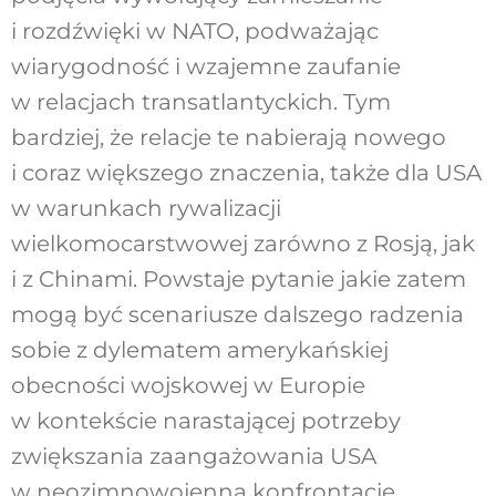
i rozdźwięki w NATO, podważając
wiarygodność i wzajemne zaufanie
w relacjach transatlantyckich. Tym
bardziej, że relacje te nabierają nowego
i coraz większego znaczenia, także dla USA
w warunkach rywalizacji
wielkomocarstwowej zarówno z Rosją, jak
i z Chinami. Powstaje pytanie jakie zatem
mogą być scenariusze dalszego radzenia
sobie z dylematem amerykańskiej
obecności wojskowej w Europie
w kontekście narastającej potrzeby
zwiększania zaangażowania USA
w neozimnowojenną konfrontację