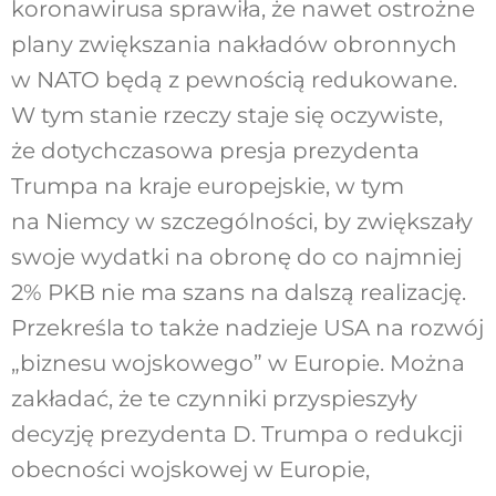
koronawirusa sprawiła, że nawet ostrożne
plany zwiększania nakładów obronnych
w NATO będą z pewnością redukowane.
W tym stanie rzeczy staje się oczywiste,
że dotychczasowa presja prezydenta
Trumpa na kraje europejskie, w tym
na Niemcy w szczególności, by zwiększały
swoje wydatki na obronę do co najmniej
2% PKB nie ma szans na dalszą realizację.
Przekreśla to także nadzieje USA na rozwój
„biznesu wojskowego” w Europie. Można
zakładać, że te czynniki przyspieszyły
decyzję prezydenta D. Trumpa o redukcji
obecności wojskowej w Europie,