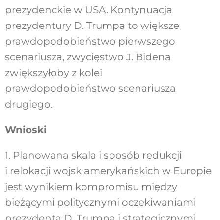
prezydenckie w USA. Kontynuacja
prezydentury D. Trumpa to większe
prawdopodobieństwo pierwszego
scenariusza, zwycięstwo J. Bidena
zwiększyłoby z kolei
prawdopodobieństwo scenariusza
drugiego.
Wnioski
1. Planowana skala i sposób redukcji
i relokacji wojsk amerykańskich w Europie
jest wynikiem kompromisu między
bieżącymi politycznymi oczekiwaniami
prezydenta D. Trumpa i strategicznymi