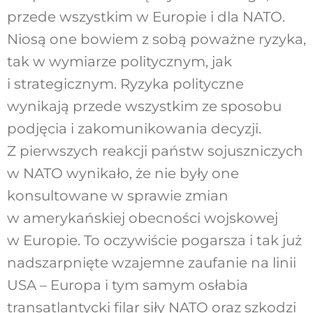
przede wszystkim w Europie i dla NATO.
Niosą one bowiem z sobą poważne ryzyka,
tak w wymiarze politycznym, jak
i strategicznym. Ryzyka polityczne
wynikają przede wszystkim ze sposobu
podjęcia i zakomunikowania decyzji.
Z pierwszych reakcji państw sojuszniczych
w NATO wynikało, że nie były one
konsultowane w sprawie zmian
w amerykańskiej obecności wojskowej
w Europie. To oczywiście pogarsza i tak już
nadszarpnięte wzajemne zaufanie na linii
USA – Europa i tym samym osłabia
transatlantycki filar siły NATO oraz szkodzi