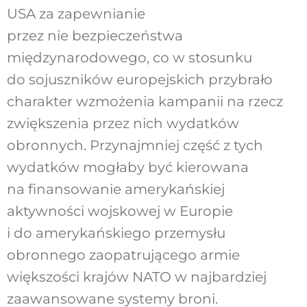
USA za zapewnianie
przez nie bezpieczeństwa
międzynarodowego, co w stosunku
do sojuszników europejskich przybrało
charakter wzmożenia kampanii na rzecz
zwiększenia przez nich wydatków
obronnych. Przynajmniej część z tych
wydatków mogłaby być kierowana
na finansowanie amerykańskiej
aktywności wojskowej w Europie
i do amerykańskiego przemysłu
obronnego zaopatrującego armie
większości krajów NATO w najbardziej
zaawansowane systemy broni.