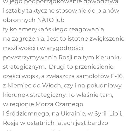
w jego podporządkowanie dowództwa
i sztaby taktyczne stosownie do planów
obronnych NATO lub
tylko amerykańskiego reagowania
na zagrożenia. Jest to istotne zwiększenie
możliwości i wiarygodności
powstrzymywania Rosji na tym kierunku
strategicznym. Drugi to przeniesienie
części wojsk, a zwłaszcza samolotów F-16,
z Niemiec do Włoch, czyli na południowy
kierunek strategiczny. To właśnie tam,
w regionie Morza Czarnego
i Śródziemnego, na Ukrainie, w Syrii, Libii,
Rosja w ostatnich latach jest bardzo