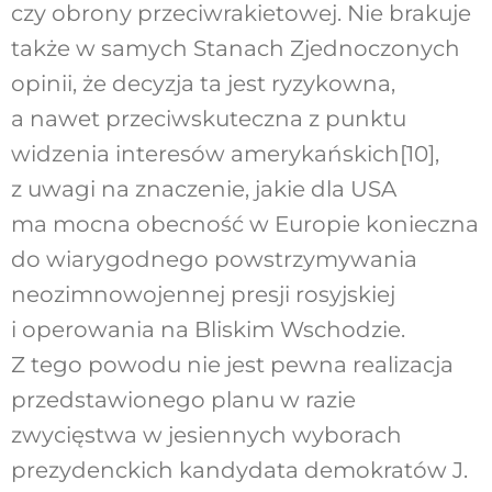
czy obrony przeciwrakietowej. Nie brakuje
także w samych Stanach Zjednoczonych
opinii, że decyzja ta jest ryzykowna,
a nawet przeciwskuteczna z punktu
widzenia interesów amerykańskich
[10]
,
z uwagi na znaczenie, jakie dla USA
ma mocna obecność w Europie konieczna
do wiarygodnego powstrzymywania
neozimnowojennej presji rosyjskiej
i operowania na Bliskim Wschodzie.
Z tego powodu nie jest pewna realizacja
przedstawionego planu w razie
zwycięstwa w jesiennych wyborach
prezydenckich kandydata demokratów J.