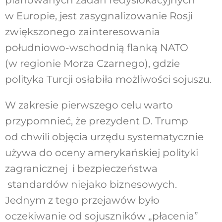
w Europie, jest zasygnalizowanie Rosji
zwiększonego zainteresowania
południowo-wschodnią flanką NATO
(w regionie Morza Czarnego), gdzie
polityka Turcji osłabiła możliwości sojuszu.
W zakresie pierwszego celu warto
przypomnieć, że prezydent D. Trump
od chwili objęcia urzędu systematycznie
używa do oceny amerykańskiej polityki
zagranicznej i bezpieczeństwa
standardów niejako biznesowych.
Jednym z tego przejawów było
oczekiwanie od sojuszników „płacenia”