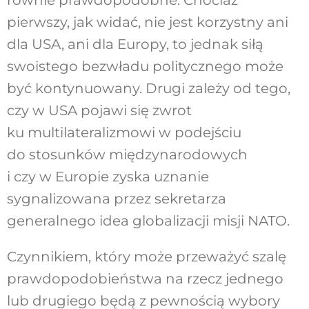
pierwszy, jak widać, nie jest korzystny ani
dla USA, ani dla Europy, to jednak siłą
swoistego bezwładu politycznego może
być kontynuowany. Drugi zależy od tego,
czy w USA pojawi się zwrot
ku multilateralizmowi w podejściu
do stosunków międzynarodowych
i czy w Europie zyska uznanie
sygnalizowana przez sekretarza
generalnego idea globalizacji misji NATO.
Czynnikiem, który może przeważyć szalę
prawdopodobieństwa na rzecz jednego
lub drugiego będą z pewnością wybory