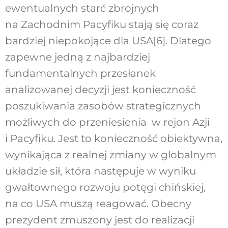
ewentualnych starć zbrojnych
na Zachodnim Pacyfiku stają się coraz
bardziej niepokojące dla USA
[6]
. Dlatego
zapewne jedną z najbardziej
fundamentalnych przesłanek
analizowanej decyzji jest konieczność
poszukiwania zasobów strategicznych
możliwych do przeniesienia w rejon Azji
i Pacyfiku. Jest to konieczność obiektywna,
wynikająca z realnej zmiany w globalnym
układzie sił, która następuje w wyniku
gwałtownego rozwoju potęgi chińskiej,
na co USA muszą reagować. Obecny
prezydent zmuszony jest do realizacji