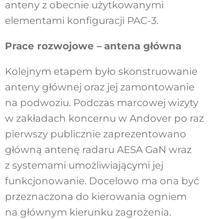
anteny z obecnie użytkowanymi
elementami konfiguracji PAC-3.
Prace rozwojowe –
antena główna
Kolejnym etapem było skonstruowanie
anteny głównej oraz jej zamontowanie
na podwoziu. Podczas marcowej wizyty
w zakładach koncernu w Andover po raz
pierwszy publicznie zaprezentowano
główną antenę radaru AESA GaN wraz
z systemami umożliwiającymi jej
funkcjonowanie. Docelowo ma ona być
przeznaczona do kierowania ogniem
na głównym kierunku zagrożenia.