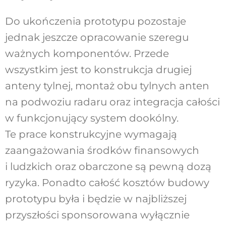
Do ukończenia prototypu pozostaje
jednak jeszcze opracowanie szeregu
ważnych komponentów. Przede
wszystkim jest to konstrukcja drugiej
anteny tylnej, montaż obu tylnych anten
na podwoziu radaru oraz integracja całości
w funkcjonujący system dookólny.
Te prace konstrukcyjne wymagają
zaangażowania środków finansowych
i ludzkich oraz obarczone są pewną dozą
ryzyka. Ponadto całość kosztów budowy
prototypu była i będzie w najbliższej
przyszłości sponsorowana wyłącznie