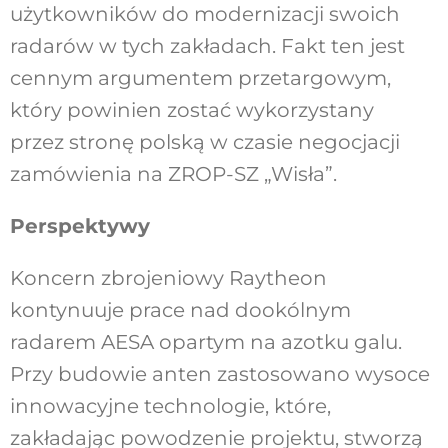
użytkowników do modernizacji swoich
radarów w tych zakładach. Fakt ten jest
cennym argumentem przetargowym,
który powinien zostać wykorzystany
przez stronę polską w czasie negocjacji
zamówienia na ZROP-SZ „Wisła”.
Perspektywy
Koncern zbrojeniowy Raytheon
kontynuuje prace nad dookólnym
radarem AESA opartym na azotku galu.
Przy budowie anten zastosowano wysoce
innowacyjne technologie, które,
zakładając powodzenie projektu, stworzą