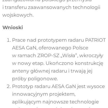
i transferu zaawansowanych technologii
wojskowych.
Wnioski
Prace nad prototypem radaru PATRIOT
AESA GaN, oferowanego Polsce
w ramach ZROP-SZ „Wisła”, wkroczyły
w nowy etap. Ukończono konstrukcję
anteny głównej radaru i trwają jej
próby poligonowe.
Prototyp radaru AESA GaN jest wysoce
innowacyjnym projektem,
aplikującym najnowsze technologie