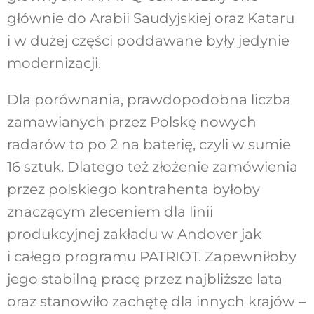
głównie do Arabii Saudyjskiej oraz Kataru
i w dużej części poddawane były jedynie
modernizacji.
Dla porównania, prawdopodobna liczba
zamawianych przez Polskę nowych
radarów to po 2 na baterię, czyli w sumie
16 sztuk. Dlatego też złożenie zamówienia
przez polskiego kontrahenta byłoby
znaczącym zleceniem dla linii
produkcyjnej zakładu w Andover jak
i całego programu PATRIOT. Zapewniłoby
jego stabilną pracę przez najbliższe lata
oraz stanowiło zachętę dla innych krajów –