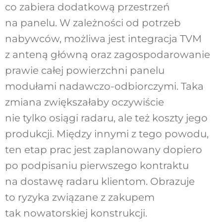
co zabiera dodatkową przestrzeń
na panelu. W zależności od potrzeb
nabywców, możliwa jest integracja TVM
z anteną główną oraz zagospodarowanie
prawie całej powierzchni panelu
modułami nadawczo-odbiorczymi. Taka
zmiana zwiększałaby oczywiście
nie tylko osiągi radaru, ale też koszty jego
produkcji. Między innymi z tego powodu,
ten etap prac jest zaplanowany dopiero
po podpisaniu pierwszego kontraktu
na dostawę radaru klientom. Obrazuje
to ryzyka związane z zakupem
tak nowatorskiej konstrukcji.