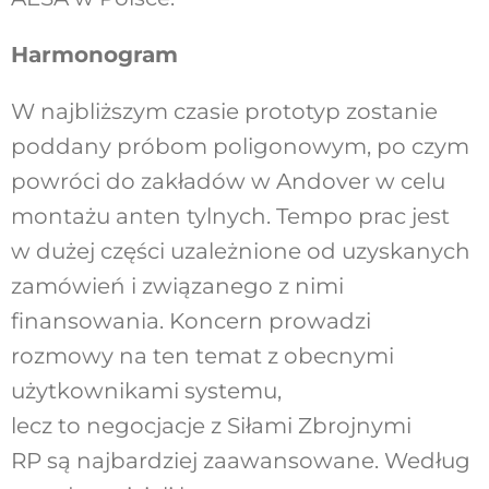
Harmonogram
W najbliższym czasie prototyp zostanie
poddany próbom poligonowym, po czym
powróci do zakładów w Andover w celu
montażu anten tylnych. Tempo prac jest
w dużej części uzależnione od uzyskanych
zamówień i związanego z nimi
finansowania. Koncern prowadzi
rozmowy na ten temat z obecnymi
użytkownikami systemu,
lecz to negocjacje z Siłami Zbrojnymi
RP są najbardziej zaawansowane. Według