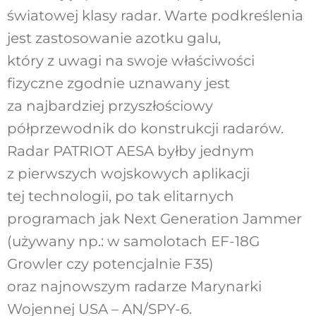
światowej klasy radar. Warte podkreślenia
jest zastosowanie azotku galu,
który z uwagi na swoje właściwości
fizyczne zgodnie uznawany jest
za najbardziej przyszłościowy
półprzewodnik do konstrukcji radarów.
Radar PATRIOT AESA byłby jednym
z pierwszych wojskowych aplikacji
tej technologii, po tak elitarnych
programach jak Next Generation Jammer
(używany np.: w samolotach EF-18G
Growler czy potencjalnie F35)
oraz najnowszym radarze Marynarki
Wojennej USA – AN/SPY-6.