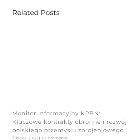
Related Posts
Monitor Informacyjny KPBN:
Kluczowe kontrakty obronne i rozwój
polskiego przemysłu zbrojeniowego
30 lipca, 2026
|
0 Comments