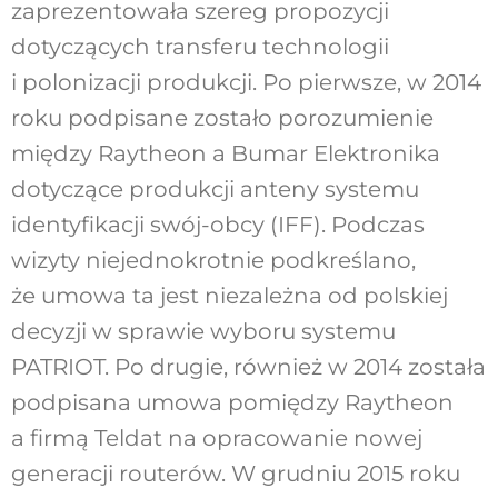
zaprezentowała szereg propozycji
dotyczących transferu technologii
i polonizacji produkcji. Po pierwsze, w 2014
roku podpisane zostało porozumienie
między Raytheon a Bumar Elektronika
dotyczące produkcji anteny systemu
identyfikacji swój-obcy (IFF). Podczas
wizyty niejednokrotnie podkreślano,
że umowa ta jest niezależna od polskiej
decyzji w sprawie wyboru systemu
PATRIOT. Po drugie, również w 2014 została
podpisana umowa pomiędzy Raytheon
a firmą Teldat na opracowanie nowej
generacji routerów. W grudniu 2015 roku