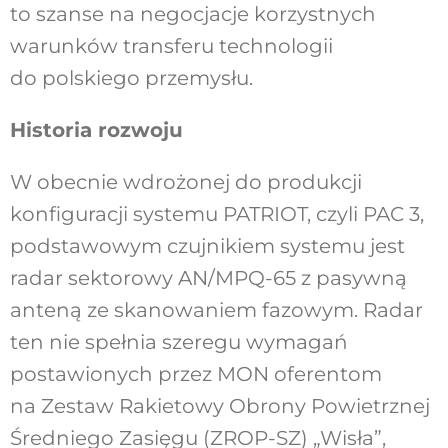
to szanse na negocjacje korzystnych
warunków transferu technologii
do polskiego przemysłu.
Historia rozwoju
W obecnie wdrożonej do produkcji
konfiguracji systemu PATRIOT, czyli PAC 3,
podstawowym czujnikiem systemu jest
radar sektorowy AN/MPQ-65 z pasywną
anteną ze skanowaniem fazowym. Radar
ten nie spełnia szeregu wymagań
postawionych przez MON oferentom
na Zestaw Rakietowy Obrony Powietrznej
Średniego Zasięgu (ZROP-SZ) „Wisła”,