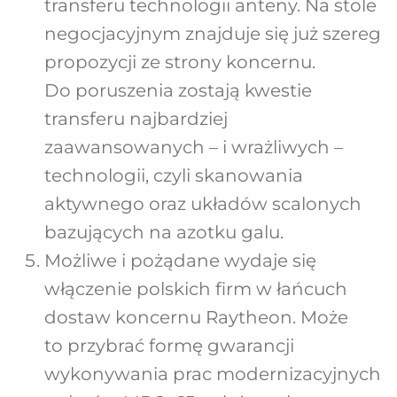
transferu technologii anteny. Na stole
negocjacyjnym znajduje się już szereg
propozycji ze strony koncernu.
Do poruszenia zostają kwestie
transferu najbardziej
zaawansowanych – i wrażliwych –
technologii, czyli skanowania
aktywnego oraz układów scalonych
bazujących na azotku galu.
Możliwe i pożądane wydaje się
włączenie polskich firm w łańcuch
dostaw koncernu Raytheon. Może
to przybrać formę gwarancji
wykonywania prac modernizacyjnych