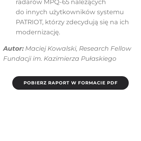
radarów MPQ-65 należących
do innych użytkowników systemu
PATRIOT, którzy zdecydują się na ich
modernizację.
Autor:
Maciej Kowalski, Research Fellow
Fundacji im. Kazimierza Pułaskiego
POBIERZ RAPORT W FORMACIE PDF