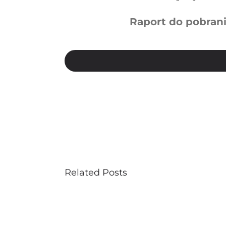
Raport do pobran
Related Posts