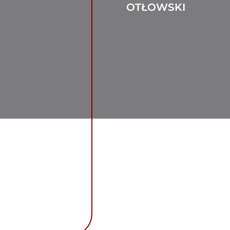
OTŁOWSKI