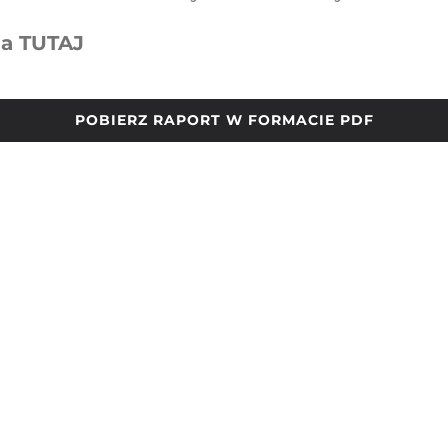
ia
TUTAJ
POBIERZ RAPORT W FORMACIE PDF