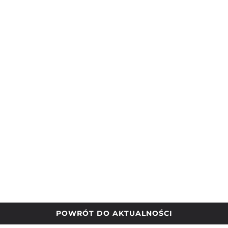
POWRÓT DO AKTUALNOŚCI