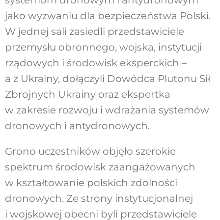
jako wyzwaniu dla bezpieczeństwa Polski.
W jednej sali zasiedli przedstawiciele
przemysłu obronnego, wojska, instytucji
rządowych i środowisk eksperckich –
a z Ukrainy, dołączyli Dowódca Plutonu Sił
Zbrojnych Ukrainy oraz ekspertka
w zakresie rozwoju i wdrażania systemów
dronowych i antydronowych.
Grono uczestników objęło szerokie
spektrum środowisk zaangażowanych
w kształtowanie polskich zdolności
dronowych. Ze strony instytucjonalnej
i wojskowej obecni byli przedstawiciele