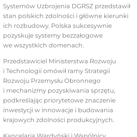
Systemów Uzbrojenia DGRSZ przedstawił
stan polskich zdolności i główne kierunki
ich rozbudowy. Polska sukcesywnie
pozyskuje systemy bezzałogowe
we wszystkich domenach.
Przedstawiciel Ministerstwa Rozwoju
i Technologii omówił ramy Strategii
Rozwoju Przemysłu Obronnego
i mechanizmy pozyskiwania sprzętu,
podkreślając priorytetowe znaczenie
inwestycji w innowacje i budowania
krajowych zdolności produkcyjnych.
Kancelaria Wardyński i Wspólnicy