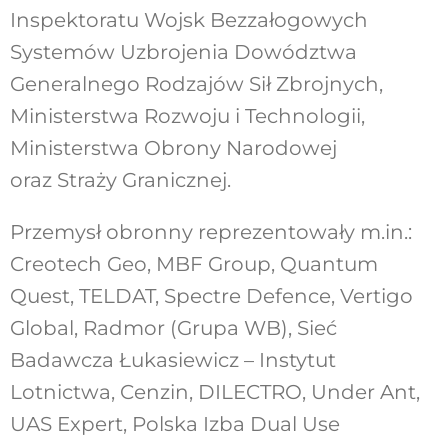
Inspektoratu Wojsk Bezzałogowych
Systemów Uzbrojenia Dowództwa
Generalnego Rodzajów Sił Zbrojnych,
Ministerstwa Rozwoju i Technologii,
Ministerstwa Obrony Narodowej
oraz Straży Granicznej.
Przemysł obronny reprezentowały m.in.:
Creotech Geo, MBF Group, Quantum
Quest, TELDAT, Spectre Defence, Vertigo
Global, Radmor (Grupa WB), Sieć
Badawcza Łukasiewicz – Instytut
Lotnictwa, Cenzin, DILECTRO, Under Ant,
UAS Expert, Polska Izba Dual Use