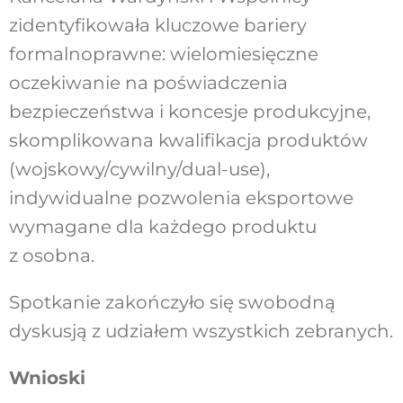
zidentyfikowała kluczowe bariery
formalnoprawne: wielomiesięczne
oczekiwanie na poświadczenia
bezpieczeństwa i koncesje produkcyjne,
skomplikowana kwalifikacja produktów
(wojskowy/cywilny/dual-use),
indywidualne pozwolenia eksportowe
wymagane dla każdego produktu
z osobna.
Spotkanie zakończyło się swobodną
dyskusją z udziałem wszystkich zebranych.
Wnioski