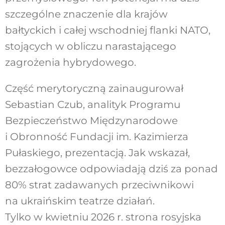
szczególne znaczenie dla krajów
bałtyckich i całej wschodniej flanki NATO,
stojących w obliczu narastającego
zagrożenia hybrydowego.
Część merytoryczną zainaugurował
Sebastian Czub, analityk Programu
Bezpieczeństwo Międzynarodowe
i Obronność Fundacji im. Kazimierza
Pułaskiego, prezentacją. Jak wskazał,
bezzałogowce odpowiadają dziś za ponad
80% strat zadawanych przeciwnikowi
na ukraińskim teatrze działań.
Tylko w kwietniu 2026 r. strona rosyjska