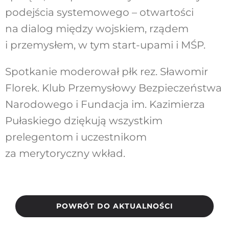
podejścia systemowego – otwartości
na dialog między wojskiem, rządem
i przemysłem, w tym start-upami i MŚP.
Spotkanie moderował płk rez. Sławomir
Florek. Klub Przemysłowy Bezpieczeństwa
Narodowego i Fundacja im. Kazimierza
Pułaskiego dziękują wszystkim
prelegentom i uczestnikom
za merytoryczny wkład.
POWRÓT DO AKTUALNOŚCI