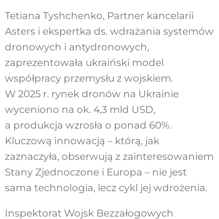
Tetiana Tyshchenko, Partner kancelarii
Asters i ekspertka ds. wdrażania systemów
dronowych i antydronowych,
zaprezentowała ukraiński model
współpracy przemysłu z wojskiem.
W 2025 r. rynek dronów na Ukrainie
wyceniono na ok. 4,3 mld USD,
a produkcja wzrosła o ponad 60%.
Kluczową innowacją – którą, jak
zaznaczyła, obserwują z zainteresowaniem
Stany Zjednoczone i Europa – nie jest
sama technologia, lecz cykl jej wdrożenia.
Inspektorat Wojsk Bezzałogowych