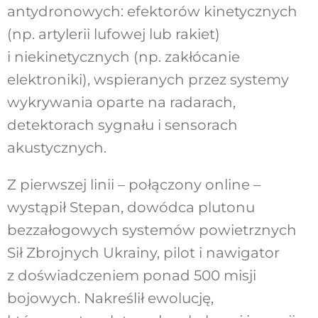
antydronowych: efektorów kinetycznych
(np. artylerii lufowej lub rakiet)
i niekinetycznych (np. zakłócanie
elektroniki), wspieranych przez systemy
wykrywania oparte na radarach,
detektorach sygnału i sensorach
akustycznych.
Z pierwszej linii – połączony online –
wystąpił Stepan, dowódca plutonu
bezzałogowych systemów powietrznych
Sił Zbrojnych Ukrainy, pilot i nawigator
z doświadczeniem ponad 500 misji
bojowych. Nakreślił ewolucję,