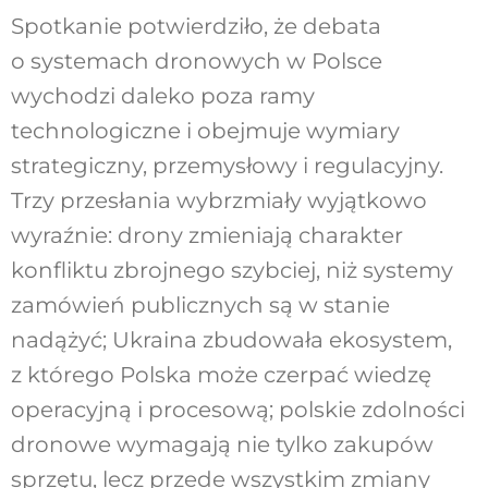
Spotkanie potwierdziło, że debata
o systemach dronowych w Polsce
wychodzi daleko poza ramy
technologiczne i obejmuje wymiary
strategiczny, przemysłowy i regulacyjny.
Trzy przesłania wybrzmiały wyjątkowo
wyraźnie: drony zmieniają charakter
konfliktu zbrojnego szybciej, niż systemy
zamówień publicznych są w stanie
nadążyć; Ukraina zbudowała ekosystem,
z którego Polska może czerpać wiedzę
operacyjną i procesową; polskie zdolności
dronowe wymagają nie tylko zakupów
sprzętu, lecz przede wszystkim zmiany