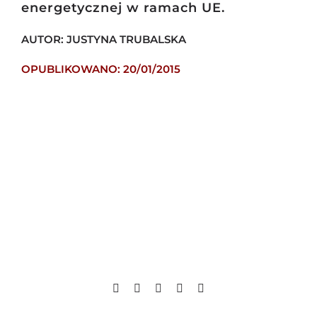
energetycznej w ramach UE.
AUTOR: JUSTYNA TRUBALSKA
OPUBLIKOWANO: 20/01/2015