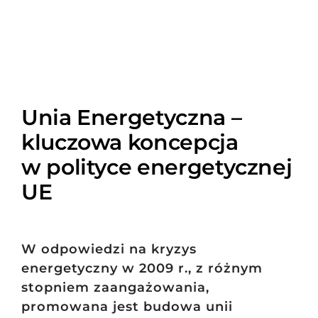
Unia Energetyczna –
kluczowa koncepcja
w polityce energetycznej
UE
W odpowiedzi na kryzys
energetyczny w 2009 r., z różnym
stopniem zaangażowania,
promowana jest budowa unii