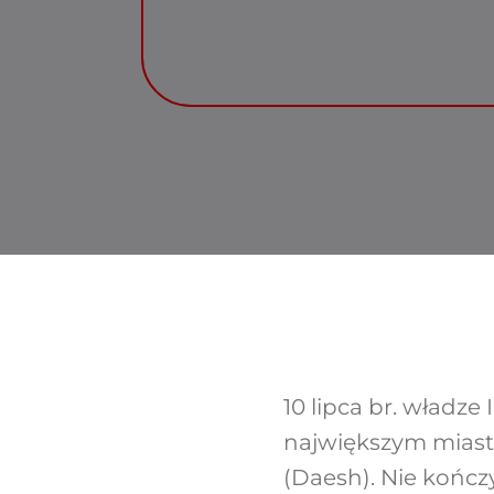
10 lipca br. władze
największym miast
(Daesh). Nie kończ